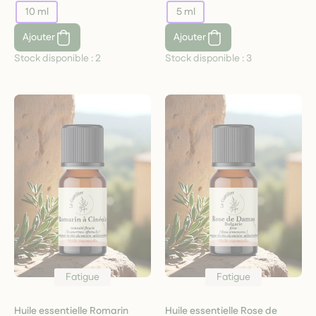
10 ml
5 ml
Ajouter
Ajouter
Stock disponible :
2
Stock disponible :
3
Fatigue
Fatigue
Huile essentielle Romarin
Huile essentielle Rose de