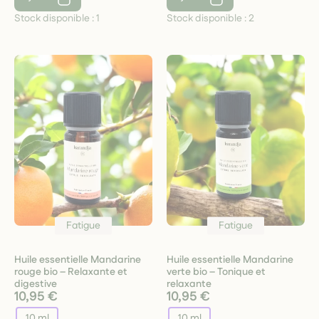
Stock disponible :
1
Stock disponible :
2
Fatigue
Fatigue
Huile essentielle Mandarine
Huile essentielle Mandarine
rouge bio – Relaxante et
verte bio – Tonique et
digestive
relaxante
10,95 €
10,95 €
10 ml
10 ml