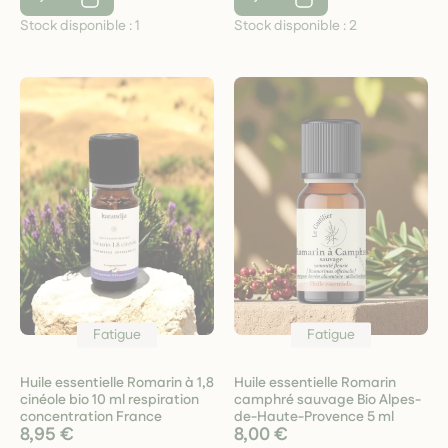
Stock disponible :
1
Stock disponible :
2
Fatigue
Fatigue
Huile essentielle Romarin à 1,8
Huile essentielle Romarin
cinéole bio 10 ml respiration
camphré sauvage Bio Alpes-
concentration France
de-Haute-Provence 5 ml
8,95 €
8,00 €