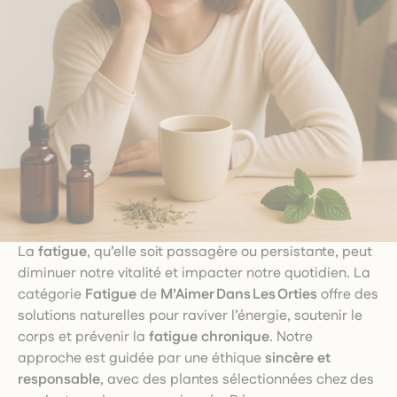
La
fatigue
, qu’elle soit passagère ou persistante, peut
diminuer notre vitalité et impacter notre quotidien. La
catégorie
Fatigue
de
M’Aimer Dans Les Orties
offre des
solutions naturelles pour raviver l’énergie, soutenir le
corps et prévenir la
fatigue chronique
. Notre
approche est guidée par une éthique
sincère et
responsable
, avec des plantes sélectionnées chez des