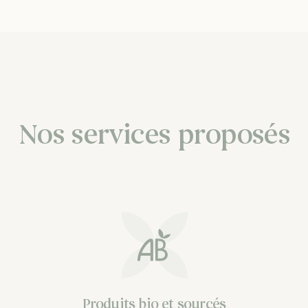
Nos services proposés
Produits bio et sourcés