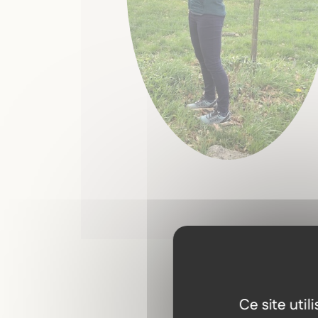
Ce site uti