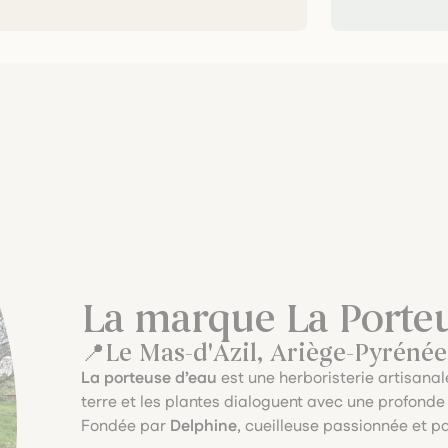
La marque La Porteu
Le Mas-d'Azil, Ariège-Pyrénée
La porteuse d’eau
est une herboristerie artisanal
terre et les plantes dialoguent avec une profonde
Fondée par
Delphine
, cueilleuse passionnée et 