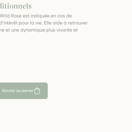
ditionnels
, Wild Rose est indiquée en cas de
intérêt pour la vie. Elle aide à retrouver
e et une dynamique plus vivante et
Ajouter au panier