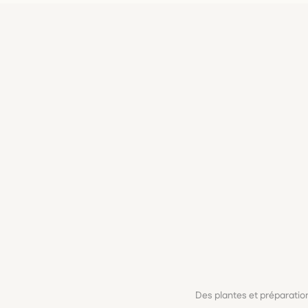
Des plantes et préparati