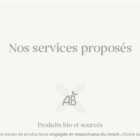
Nos services proposés
Produits bio et sourcés
ons issues de producteurs
engagés et respectueux du vivant
, choisis 