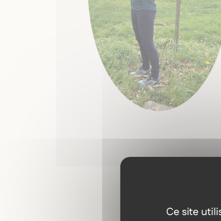
Ce site uti