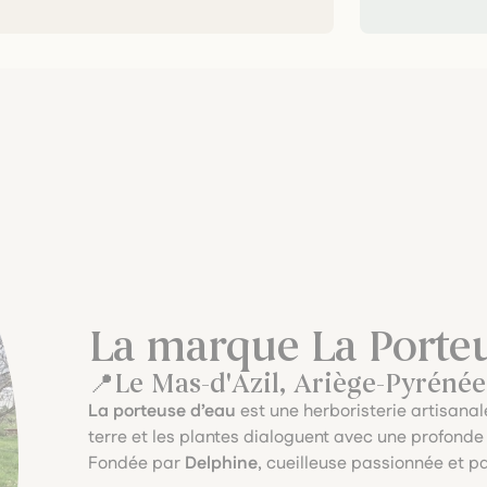
La marque La Porteu
Le Mas-d'Azil, Ariège-Pyrénée
La porteuse d’eau
est une herboristerie artisanal
terre et les plantes dialoguent avec une profonde
Fondée par
Delphine
, cueilleuse passionnée et 