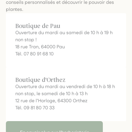
conseils personnalisés et découvrir le pouvoir des
plantes.
Boutique de Pau
Ouverture du mardi au samedi de 10 h à 19 h
non stop !
18 rue Tran, 64000 Pau
Tél. 07 80 91 68 10
Boutique d'Orthez
Ouverture du mardi au vendredi de 10 h à 18 h
non stop, le samedi de 10 h à 13 h
12 rue de l’Horloge, 64300 Orthez
Tél. 09 81 80 70 33