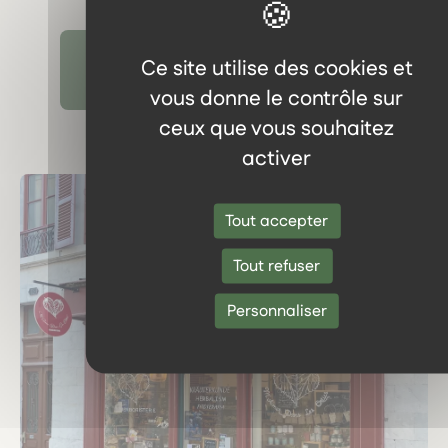
Ce site utilise des cookies et
Découvrir tous les témoignages
vous donne le contrôle sur
ceux que vous souhaitez
activer
Tout accepter
Tout refuser
Personnaliser