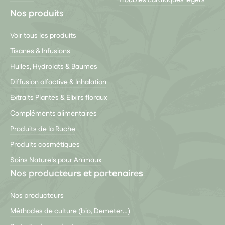
Nos produits
Voir tous les produits
Tisanes & Infusions
Huiles, Hydrolats & Baumes
Diffusion olfactive & Inhalation
Extraits Plantes & Elixirs floraux
Compléments alimentaires
Produits de la Ruche
Produits cosmétiques
Soins Naturels pour Animaux
Nos producteurs et partenaires
Nos producteurs
Méthodes de culture (bio, Demeter…)