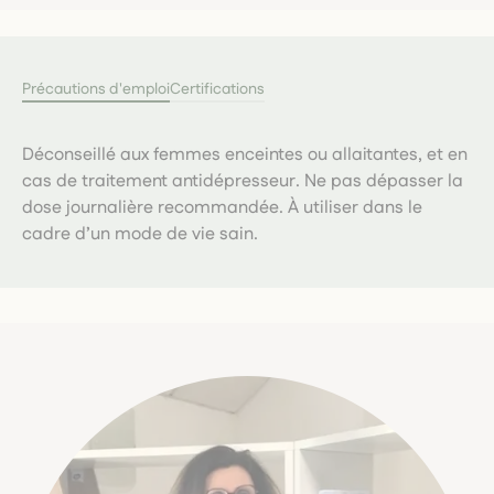
Précautions d'emploi
Certifications
Déconseillé aux femmes enceintes ou allaitantes, et en
cas de traitement antidépresseur. Ne pas dépasser la
dose journalière recommandée. À utiliser dans le
cadre d’un mode de vie sain.