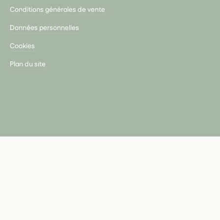
Conditions générales de vente
Données personnelles
Cookies
Plan du site