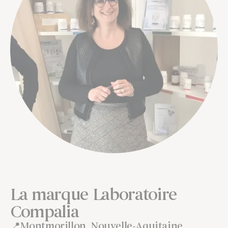
La marque Laboratoire
Compalia
Montmorillon, Nouvelle-Aquitaine,