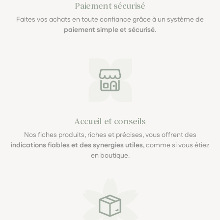
Paiement sécurisé
Faites vos achats en toute confiance grâce à un système de
paiement simple et sécurisé
.
Accueil et conseils
Nos fiches produits, riches et précises, vous offrent des
indications fiables et des synergies utiles
, comme si vous étiez
en boutique.