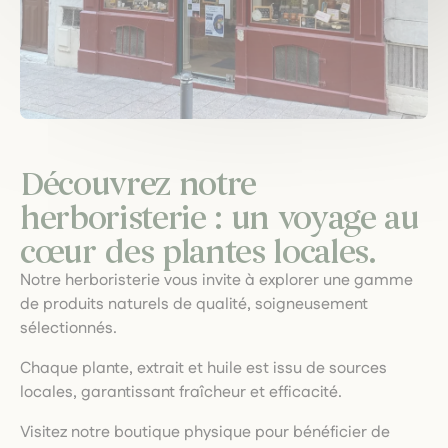
Découvrez notre
herboristerie : un voyage au
cœur des plantes locales.
Notre herboristerie vous invite à explorer une gamme
de produits naturels de qualité, soigneusement
sélectionnés.
Chaque plante, extrait et huile est issu de sources
locales, garantissant fraîcheur et efficacité.
Visitez notre boutique physique pour bénéficier de