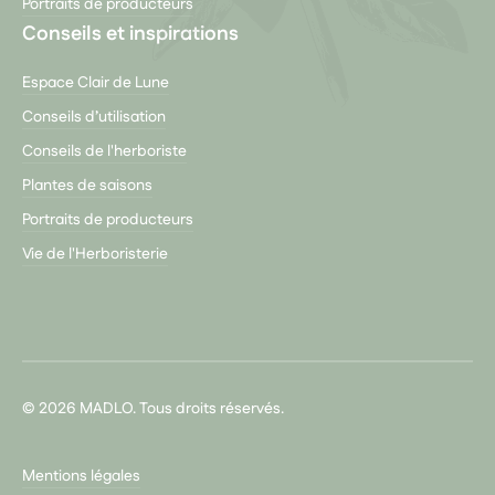
Portraits de producteurs
Conseils et inspirations
Espace Clair de Lune
Conseils d’utilisation
Conseils de l'herboriste
Plantes de saisons
Portraits de producteurs
Vie de l'Herboristerie
© 2026 MADLO. Tous droits réservés.
Mentions légales