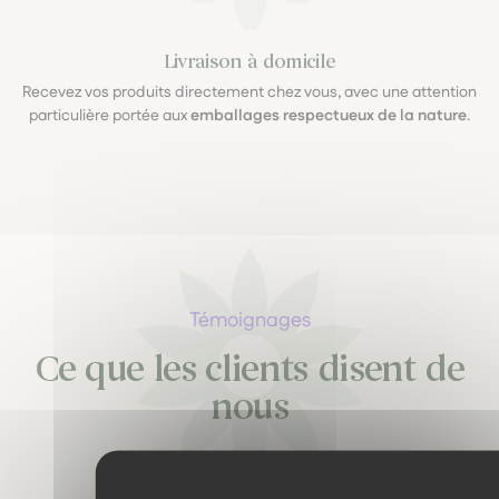
Livraison à domicile
Recevez vos produits directement chez vous, avec une attention
particulière portée aux
emballages respectueux de la nature
.
Témoignages
Ce que les clients disent de
nous