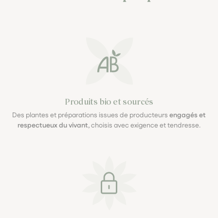
Produits bio et sourcés
Des plantes et préparations issues de producteurs
engagés et
respectueux du vivant
, choisis avec exigence et tendresse.