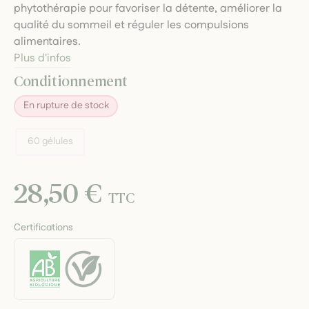
phytothérapie pour favoriser la détente, améliorer la
qualité du sommeil et réguler les compulsions
alimentaires.
Plus d'infos
Conditionnement
En rupture de stock
60 gélules
28,50 €
TTC
Certifications