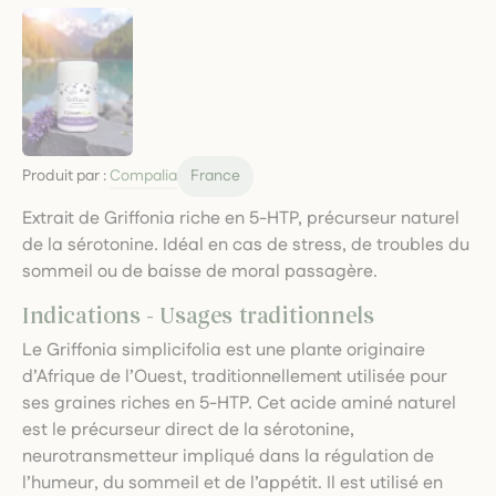
Produit par :
Compalia
France
Extrait de Griffonia riche en 5-HTP, précurseur naturel
de la sérotonine. Idéal en cas de stress, de troubles du
sommeil ou de baisse de moral passagère.
Indications - Usages traditionnels
Le Griffonia simplicifolia est une plante originaire
d’Afrique de l’Ouest, traditionnellement utilisée pour
ses graines riches en 5-HTP. Cet acide aminé naturel
est le précurseur direct de la sérotonine,
neurotransmetteur impliqué dans la régulation de
l’humeur, du sommeil et de l’appétit. Il est utilisé en