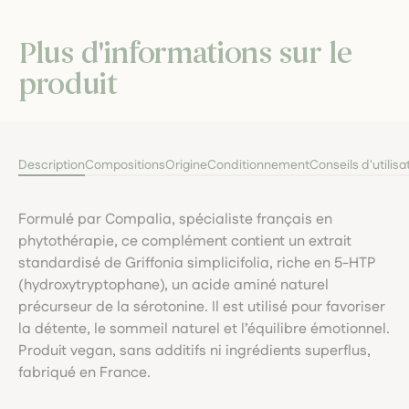
Plus d'informations sur le
produit
Description
Compositions
Origine
Conditionnement
Conseils d'utilisa
Formulé par Compalia, spécialiste français en
phytothérapie, ce complément contient un extrait
standardisé de Griffonia simplicifolia, riche en 5-HTP
(hydroxytryptophane), un acide aminé naturel
précurseur de la sérotonine. Il est utilisé pour favoriser
la détente, le sommeil naturel et l’équilibre émotionnel.
Produit vegan, sans additifs ni ingrédients superflus,
fabriqué en France.