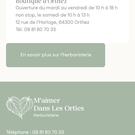
Boutique d'Orthez
Ouverture du mardi au vendredi de 10 h à 18 h
non stop, le samedi de 10 h à 13 h
12 rue de l’Horloge, 64300 Orthez
Tél. 09 81 80 70 33
En savoir plus sur l'herboristerie
M'aimer
Dans Les Orties
Herboristerie
Téléphone :
09 81 80 70 33