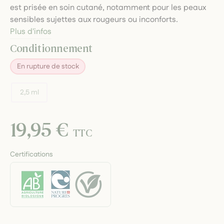
est prisée en soin cutané, notamment pour les peaux
sensibles sujettes aux rougeurs ou inconforts.
Plus d'infos
Conditionnement
En rupture de stock
2,5 ml
19,95 €
TTC
Certifications