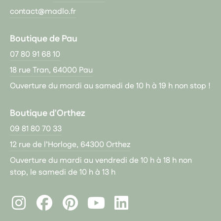
contact@madlo.fr
Boutique de Pau
07 80 91 68 10
18 rue Tran, 64000 Pau
Ouverture du mardi au samedi de 10 h à 19 h non stop !
Boutique d'Orthez
09 81 80 70 33
12 rue de l’Horloge, 64300 Orthez
Ouverture du mardi au vendredi de 10 h à 18 h non
stop, le samedi de 10 h à 13 h
Instagram
Facebook
Pinterest
LinkedIn
Youtube