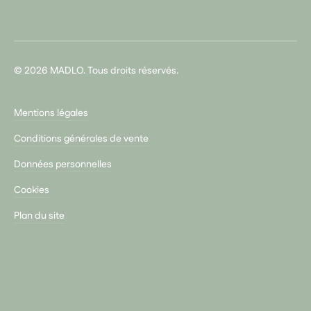
© 2026 MADLO. Tous droits réservés.
Mentions légales
Conditions générales de vente
Données personnelles
Cookies
Plan du site