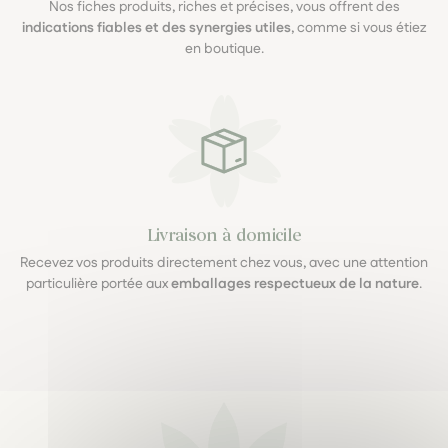
Nos fiches produits, riches et précises, vous offrent des
indications fiables et des synergies utiles
, comme si vous étiez
en boutique.
Livraison à domicile
Recevez vos produits directement chez vous, avec une attention
particulière portée aux
emballages respectueux de la nature
.