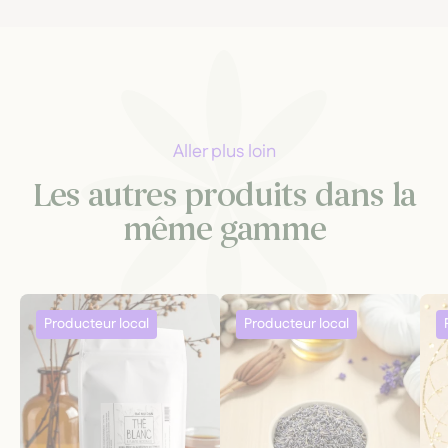
Aller plus loin
Les autres produits dans la
même gamme