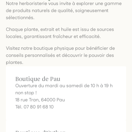
Notre herboristerie vous invite à explorer une gamme
de produits naturels de qualité, soigneusement
sélectionnés.
Chaque plante, extrait et huile est issu de sources
locales, garantissant fraîcheur et efficacité.
Visitez notre boutique physique pour bénéficier de
conseils personnalisés et découvrir le pouvoir des
plantes.
Boutique de Pau
Ouverture du mardi au samedi de 10 h à 19 h
non stop !
18 rue Tran, 64000 Pau
Tél. 07 80 91 68 10