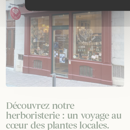
Découvrez notre
herboristerie : un voyage au
cœur des plantes locales.