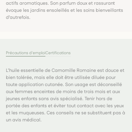
actifs aromatiques. Son parfum doux et rassurant
évoque les jardins ensoleillés et les soins bienveillants
d’autrefois.
Précautions d'emploi
Certifications
L’huile essentielle de Camomille Romaine est douce et
bien tolérée, mais elle doit être utilisée diluée pour
toute application cutanée. Son usage est déconseillé
aux femmes enceintes de moins de trois mois et aux
jeunes enfants sans avis spécialisé. Tenir hors de
portée des enfants et éviter tout contact avec les yeux
et les muqueuses. Ces conseils ne se substituent pas à
un avis médical.