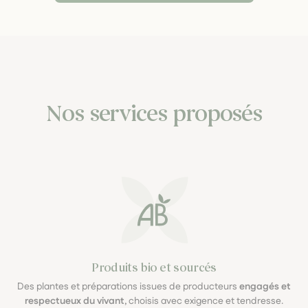
Nos services proposés
Produits bio et sourcés
Des plantes et préparations issues de producteurs
engagés et
respectueux du vivant
, choisis avec exigence et tendresse.