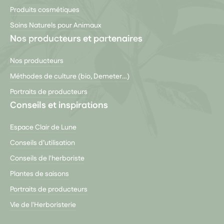
Produits cosmétiques
Soins Naturels pour Animaux
Nos producteurs et partenaires
Nos producteurs
Méthodes de culture (bio, Demeter…)
Portraits de producteurs
Conseils et inspirations
Espace Clair de Lune
Conseils d’utilisation
Conseils de l'herboriste
Plantes de saisons
Portraits de producteurs
Vie de l'Herboristerie