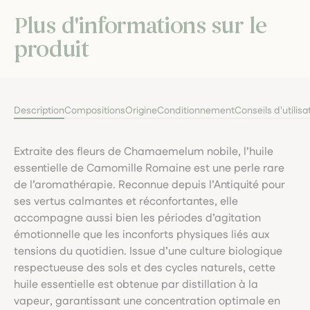
Plus d'informations sur le
produit
Description
Compositions
Origine
Conditionnement
Conseils d'utilisa
Extraite des fleurs de Chamaemelum nobile, l’huile
essentielle de Camomille Romaine est une perle rare
de l’aromathérapie. Reconnue depuis l’Antiquité pour
ses vertus calmantes et réconfortantes, elle
accompagne aussi bien les périodes d’agitation
émotionnelle que les inconforts physiques liés aux
tensions du quotidien. Issue d’une culture biologique
respectueuse des sols et des cycles naturels, cette
huile essentielle est obtenue par distillation à la
vapeur, garantissant une concentration optimale en