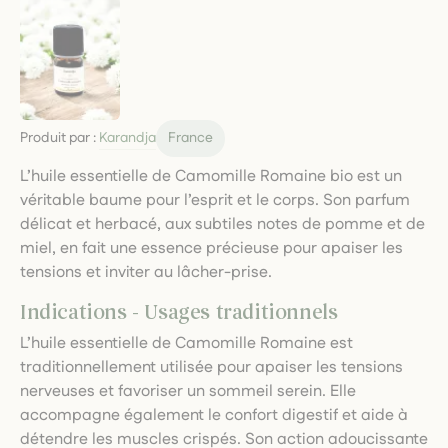
Produit par :
Karandja
France
L’huile essentielle de Camomille Romaine bio est un
véritable baume pour l’esprit et le corps. Son parfum
délicat et herbacé, aux subtiles notes de pomme et de
miel, en fait une essence précieuse pour apaiser les
tensions et inviter au lâcher-prise.
Indications - Usages traditionnels
L’huile essentielle de Camomille Romaine est
traditionnellement utilisée pour apaiser les tensions
nerveuses et favoriser un sommeil serein. Elle
accompagne également le confort digestif et aide à
détendre les muscles crispés. Son action adoucissante