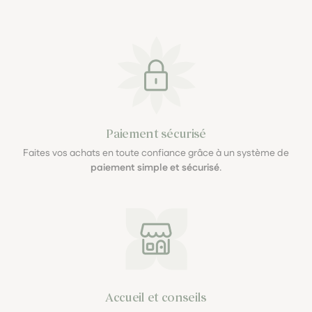
Paiement sécurisé
Faites vos achats en toute confiance grâce à un système de
paiement simple et sécurisé
.
Accueil et conseils