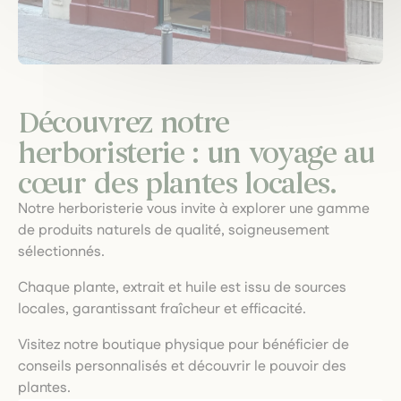
Découvrez notre
herboristerie : un voyage au
cœur des plantes locales.
Notre herboristerie vous invite à explorer une gamme
de produits naturels de qualité, soigneusement
sélectionnés.
Chaque plante, extrait et huile est issu de sources
locales, garantissant fraîcheur et efficacité.
Visitez notre boutique physique pour bénéficier de
conseils personnalisés et découvrir le pouvoir des
plantes.