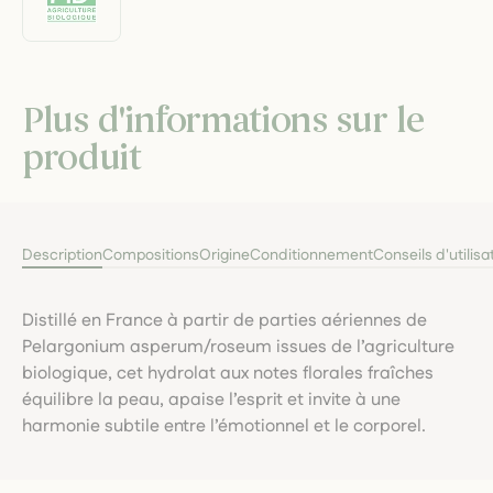
Plus d'informations sur le
produit
Description
Compositions
Origine
Conditionnement
Conseils d'utilisa
Distillé en France à partir de parties aériennes de
Pelargonium asperum/roseum issues de l’agriculture
biologique, cet hydrolat aux notes florales fraîches
équilibre la peau, apaise l’esprit et invite à une
harmonie subtile entre l’émotionnel et le corporel.