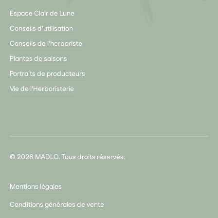
Espace Clair de Lune
Conseils d’utilisation
Conseils de l'herboriste
Plantes de saisons
Portraits de producteurs
Vie de l'Herboristerie
© 2026 MADLO. Tous droits réservés.
Mentions légales
Conditions générales de vente