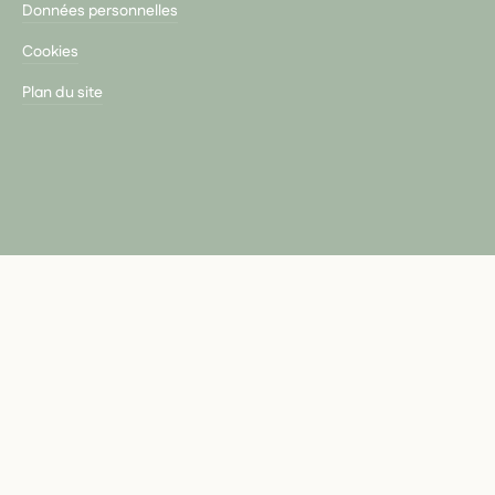
Données personnelles
Cookies
Plan du site