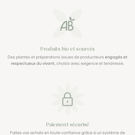
Produits bio et sourcés
Des plantes et préparations issues de producteurs
engagés et
respectueux du vivant
, choisis avec exigence et tendresse.
Paiement sécurisé
Faites vos achats en toute confiance grâce à un système de