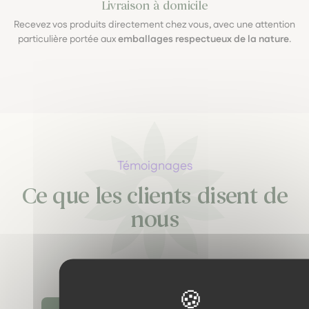
Livraison à domicile
Recevez vos produits directement chez vous, avec une attention
particulière portée aux
emballages respectueux de la nature
.
Témoignages
Ce que les clients disent de
nous