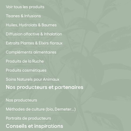
Voir tous les produits
Tisanes & Infusions
Huiles, Hydrolats & Baumes
Diffusion olfactive & Inhalation
Extraits Plantes & Elixirs floraux
Compléments alimentaires
Produits de la Ruche
Produits cosmétiques
Soins Naturels pour Animaux
Nos producteurs et partenaires
Nos producteurs
Méthodes de culture (bio, Demeter…)
Portraits de producteurs
Conseils et inspirations