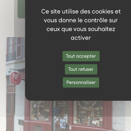
Découvrir tous les témoignages
Ce site utilise des cookies et
vous donne le contrôle sur
ceux que vous souhaitez
activer
Tout accepter
Tout refuser
Personnaliser