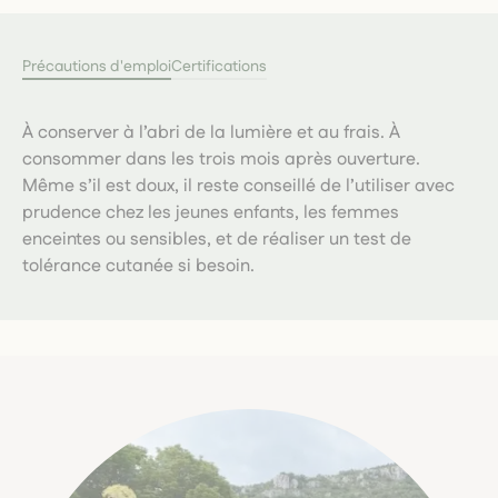
Précautions d'emploi
Certifications
À conserver à l’abri de la lumière et au frais. À
consommer dans les trois mois après ouverture.
Même s’il est doux, il reste conseillé de l’utiliser avec
prudence chez les jeunes enfants, les femmes
enceintes ou sensibles, et de réaliser un test de
tolérance cutanée si besoin.