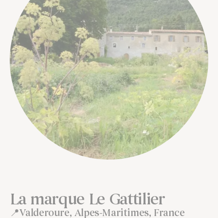
La marque Le Gattilier
Valderoure, Alpes-Maritimes, France