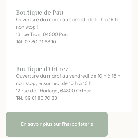
Boutique de Pau
Ouverture du mardi au samedi de 10 h à 19 h
non stop !
18 rue Tran, 64000 Pau
Tél. 07 80 91 68 10
Boutique d'Orthez
Ouverture du mardi au vendredi de 10 h à 18 h
non stop, le samedi de 10 h à 13 h
12 rue de l’Horloge, 64300 Orthez
Tél. 09 81 80 70 33
En savoir plus sur l'herboristerie