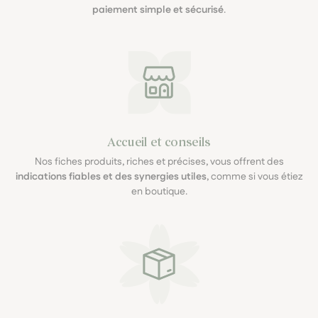
paiement simple et sécurisé
.
Accueil et conseils
Nos fiches produits, riches et précises, vous offrent des
indications fiables et des synergies utiles
, comme si vous étiez
en boutique.