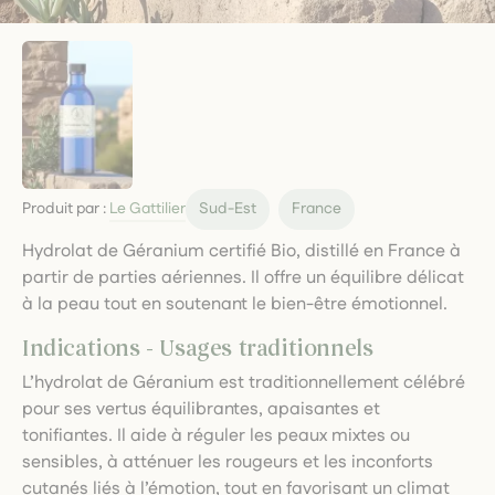
Produit par :
Le Gattilier
Sud-Est
France
Hydrolat de Géranium certifié Bio, distillé en France à
partir de parties aériennes. Il offre un équilibre délicat
à la peau tout en soutenant le bien-être émotionnel.
Indications - Usages traditionnels
L’hydrolat de Géranium est traditionnellement célébré
pour ses vertus équilibrantes, apaisantes et
tonifiantes. Il aide à réguler les peaux mixtes ou
sensibles, à atténuer les rougeurs et les inconforts
cutanés liés à l’émotion, tout en favorisant un climat