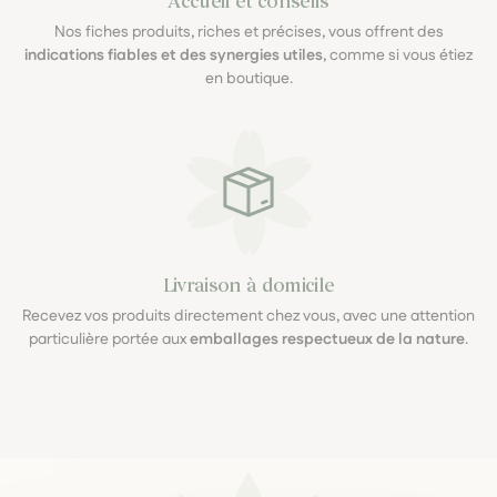
Accueil et conseils
Nos fiches produits, riches et précises, vous offrent des
indications fiables et des synergies utiles
, comme si vous étiez
en boutique.
Livraison à domicile
Recevez vos produits directement chez vous, avec une attention
particulière portée aux
emballages respectueux de la nature
.