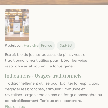
Produit par :
Herbiolys
France
Sud-Est
Extrait bio de jeunes pousses de pin sylvestre,
traditionnellement utilisé pour libérer les voies
respiratoires et soutenir le tonus général.
Indications - Usages traditionnels
Traditionnellement utilisé pour faciliter la respiration,
dégager les bronches, stimuler l’immunité et
revitaliser l’organisme en cas de fatigue passagère ou
de refroidissement. Tonique et expectorant.
Plus d'infos