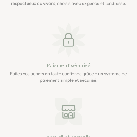
respectueux du vivant
, choisis avec exigence et tendresse.
Paiement sécurisé
Faites vos achats en toute confiance grâce à un système de
paiement simple et sécurisé
.