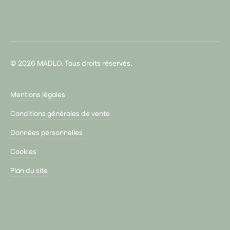
© 2026 MADLO. Tous droits réservés.
Mentions légales
Conditions générales de vente
Données personnelles
Cookies
Plan du site