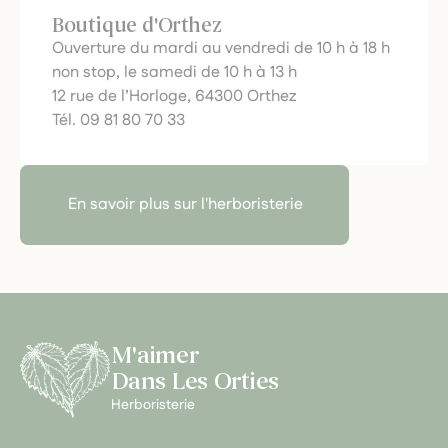
Boutique d'Orthez
Ouverture du mardi au vendredi de 10 h à 18 h
non stop, le samedi de 10 h à 13 h
12 rue de l’Horloge, 64300 Orthez
Tél. 09 81 80 70 33
En savoir plus sur l'herboristerie
M'aimer
Dans Les Orties
Herboristerie