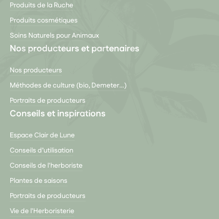
Produits de la Ruche
Produits cosmétiques
Soins Naturels pour Animaux
Nos producteurs et partenaires
Nos producteurs
Méthodes de culture (bio, Demeter…)
Portraits de producteurs
Conseils et inspirations
Espace Clair de Lune
Conseils d’utilisation
Conseils de l'herboriste
Plantes de saisons
Portraits de producteurs
Vie de l'Herboristerie