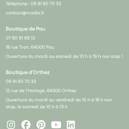
Téléphone :
09 81 80 70 33
contact@madlo.fr
Boutique de Pau
07 80 91 68 10
18 rue Tran, 64000 Pau
Ouverture du mardi au samedi de 10 h à 19 h non stop !
Boutique d'Orthez
09 81 80 70 33
12 rue de l’Horloge, 64300 Orthez
Ouverture du mardi au vendredi de 10 h à 18 h non
stop, le samedi de 10 h à 13 h
Instagram
Facebook
Pinterest
LinkedIn