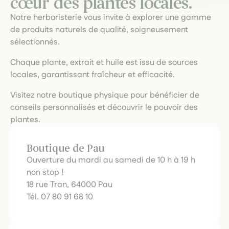
cœur des plantes locales.
Notre herboristerie vous invite à explorer une gamme
de produits naturels de qualité, soigneusement
sélectionnés.
Chaque plante, extrait et huile est issu de sources
locales, garantissant fraîcheur et efficacité.
Visitez notre boutique physique pour bénéficier de
conseils personnalisés et découvrir le pouvoir des
plantes.
Boutique de Pau
Ouverture du mardi au samedi de 10 h à 19 h
non stop !
18 rue Tran, 64000 Pau
Tél. 07 80 91 68 10