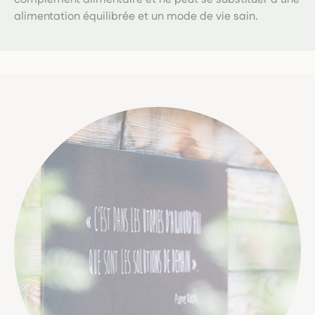
alimentation équilibrée et un mode de vie sain.