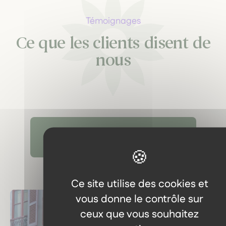
Témoignages
Ce que les clients disent de
nous
Découvrir tous les témoignages
Ce site utilise des cookies et
vous donne le contrôle sur
ceux que vous souhaitez