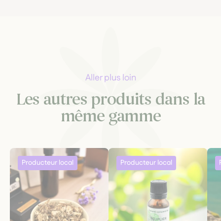
Aller plus loin
Les autres produits dans la
même gamme