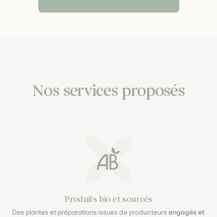
Nos services proposés
Produits bio et sourcés
Des plantes et préparations issues de producteurs
engagés et