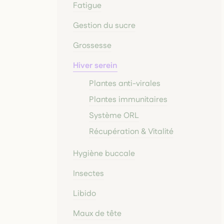
Fatigue
Gestion du sucre
Grossesse
Hiver serein
Plantes anti-virales
Plantes immunitaires
Système ORL
Récupération & Vitalité
Hygiène buccale
Insectes
Libido
Maux de tête