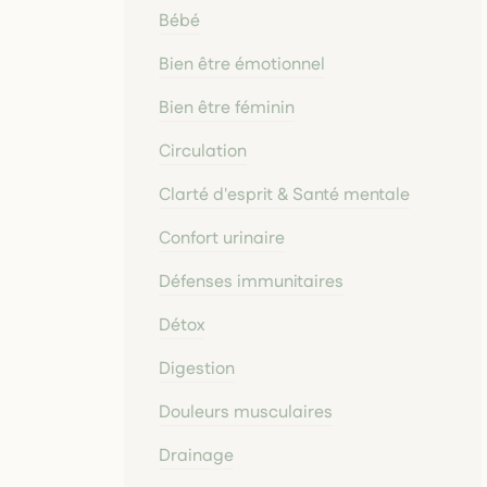
Bébé
Bien être émotionnel
Bien être féminin
Circulation
Clarté d'esprit & Santé mentale
Confort urinaire
Défenses immunitaires
Détox
Digestion
Douleurs musculaires
Drainage