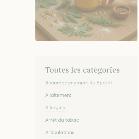
Toutes les catégories
Accompagnement du Sportif
Allaitement
Allergies
Arrêt du tabac
Articulations