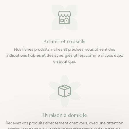
Accueil et conseils
Nos fiches produits, riches et précises, vous offrent des
indications fiables et des synergies utiles
, comme si vous étiez
en boutique.
Livraison à domicile
Recevez vos produits directement chez vous, avec une attention