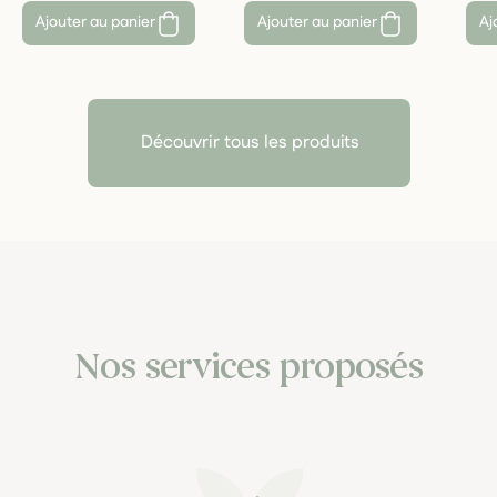
Ajouter au panier
Ajouter au panier
Aj
Découvrir tous les produits
Nos services proposés