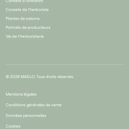
Conseils d’utilisation
Conseils de l'herboriste
Plantes de saisons
Portraits de producteurs
Vie de l'Herboristerie
© 2026 MADLO. Tous droits réservés.
Mentions légales
Conditions générales de vente
Données personnelles
Cookies