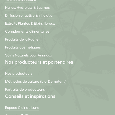
Huiles, Hydrolats & Baumes
Diffusion olfactive & Inhalation
Extraits Plantes & Elixirs floraux
Compléments alimentaires
Produits de la Ruche
Produits cosmétiques
Soins Naturels pour Animaux
Nos producteurs et partenaires
Nos producteurs
Méthodes de culture (bio, Demeter…)
Portraits de producteurs
Conseils et inspirations
Espace Clair de Lune