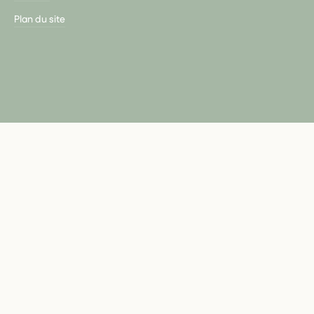
Plan du site