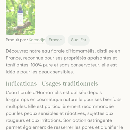
Produit par :
Karandja
France
Sud-Est
Découvrez notre eau florale d'Hamamélis, distillée en
France, reconnue pour ses propriétés apaisantes et
tonifiantes. 100% pure et sans conservateur, elle est
idéale pour les peaux sensibles.
Indications - Usages traditionnels
L’eau florale d’Hamamélis est utilisée depuis
longtemps en cosmétique naturelle pour ses bienfaits
multiples. Elle est particulièrement recommandée
pour les peaux sensibles et réactives, sujettes aux
rougeurs et aux irritations. Son action astringente
permet également de resserrer les pores et d’unifier le