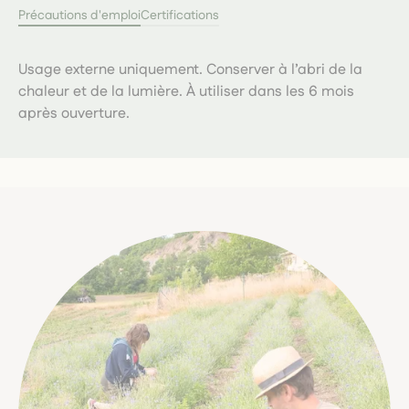
Précautions d'emploi
Certifications
Usage externe uniquement. Conserver à l’abri de la
chaleur et de la lumière. À utiliser dans les 6 mois
après ouverture.