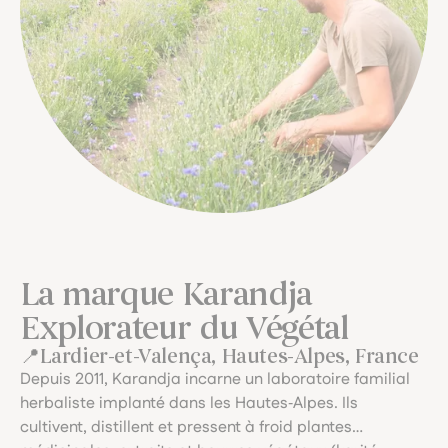
La marque Karandja
Explorateur du Végétal
Lardier-et-Valença, Hautes-Alpes, France
Depuis 2011, Karandja incarne un laboratoire familial
herbaliste implanté dans les Hautes‑Alpes. Ils
cultivent, distillent et pressent à froid plantes