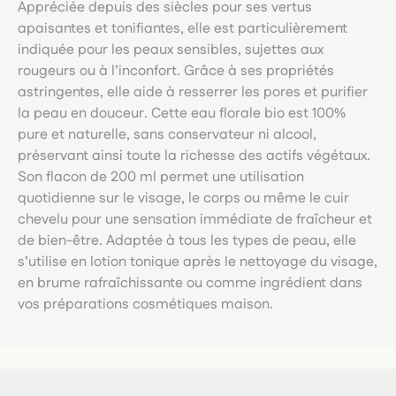
Appréciée depuis des siècles pour ses vertus
apaisantes et tonifiantes, elle est particulièrement
indiquée pour les peaux sensibles, sujettes aux
rougeurs ou à l’inconfort. Grâce à ses propriétés
astringentes, elle aide à resserrer les pores et purifier
la peau en douceur. Cette eau florale bio est 100%
pure et naturelle, sans conservateur ni alcool,
préservant ainsi toute la richesse des actifs végétaux.
Son flacon de 200 ml permet une utilisation
quotidienne sur le visage, le corps ou même le cuir
chevelu pour une sensation immédiate de fraîcheur et
de bien-être. Adaptée à tous les types de peau, elle
s’utilise en lotion tonique après le nettoyage du visage,
en brume rafraîchissante ou comme ingrédient dans
vos préparations cosmétiques maison.