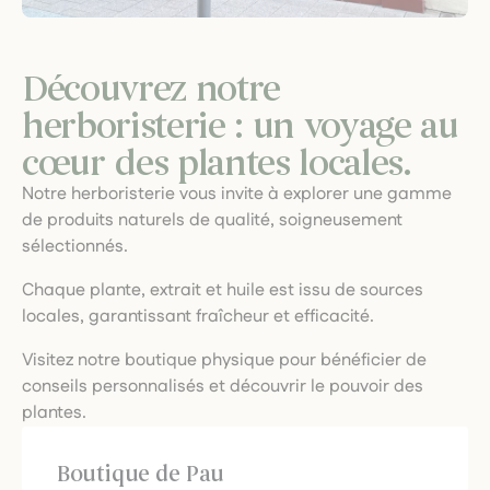
Découvrez notre
herboristerie : un voyage au
cœur des plantes locales.
Notre herboristerie vous invite à explorer une gamme
de produits naturels de qualité, soigneusement
sélectionnés.
Chaque plante, extrait et huile est issu de sources
locales, garantissant fraîcheur et efficacité.
Visitez notre boutique physique pour bénéficier de
conseils personnalisés et découvrir le pouvoir des
plantes.
Boutique de Pau