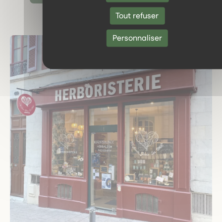
Tout refuser
Personnaliser