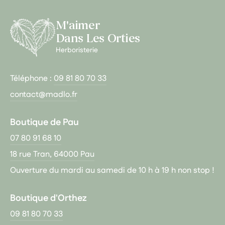
M'aimer
Dans Les Orties
Herboristerie
Téléphone :
09 81 80 70 33
contact@madlo.fr
Boutique de Pau
07 80 91 68 10
18 rue Tran, 64000 Pau
Ouverture du mardi au samedi de 10 h à 19 h non stop !
Boutique d'Orthez
09 81 80 70 33