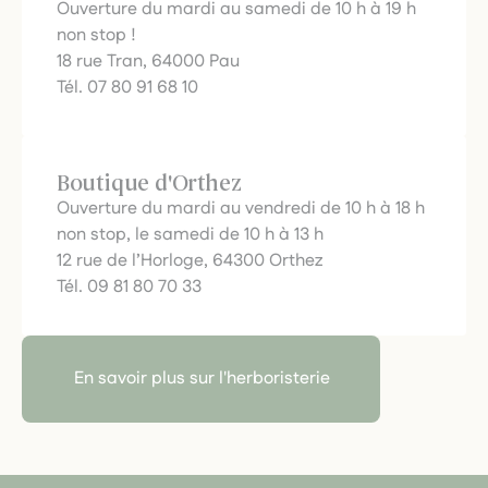
Ouverture du mardi au samedi de 10 h à 19 h
non stop !
18 rue Tran, 64000 Pau
Tél. 07 80 91 68 10
Boutique d'Orthez
Ouverture du mardi au vendredi de 10 h à 18 h
non stop, le samedi de 10 h à 13 h
12 rue de l’Horloge, 64300 Orthez
Tél. 09 81 80 70 33
En savoir plus sur l'herboristerie