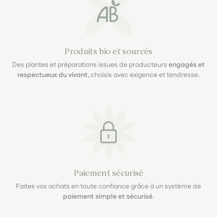
Produits bio et sourcés
Des plantes et préparations issues de producteurs
engagés et
respectueux du vivant
, choisis avec exigence et tendresse.
Paiement sécurisé
Faites vos achats en toute confiance grâce à un système de
paiement simple et sécurisé
.