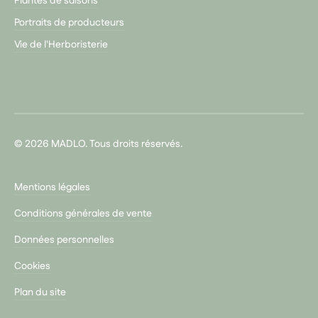
Plantes de saisons
Portraits de producteurs
Vie de l'Herboristerie
© 2026 MADLO. Tous droits réservés.
Mentions légales
Conditions générales de vente
Données personnelles
Cookies
Plan du site