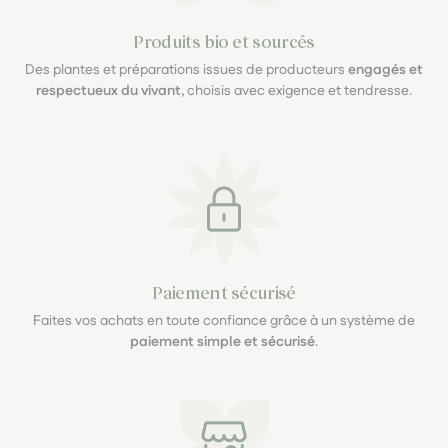
Produits bio et sourcés
Des plantes et préparations issues de producteurs
engagés et
respectueux du vivant
, choisis avec exigence et tendresse.
Paiement sécurisé
Faites vos achats en toute confiance grâce à un système de
paiement simple et sécurisé
.