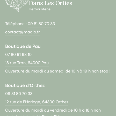
Dans Les Orties
Herboristerie
Téléphone :
09 81 80 70 33
contact@madlo.fr
Boutique de Pau
07 80 91 68 10
18 rue Tran, 64000 Pau
Ouverture du mardi au samedi de 10 h à 19 h non stop !
Boutique d'Orthez
09 81 80 70 33
12 rue de l’Horloge, 64300 Orthez
Ouverture du mardi au vendredi de 10 h à 18 h non