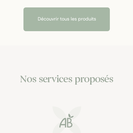
Découvrir tous les produits
Nos services proposés