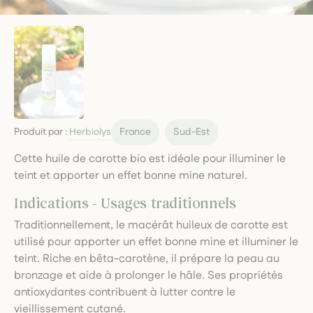
Produit par :
Herbiolys
France
Sud-Est
Cette huile de carotte bio est idéale pour illuminer le
teint et apporter un effet bonne mine naturel.
Indications - Usages traditionnels
Traditionnellement, le macérât huileux de carotte est
utilisé pour apporter un effet bonne mine et illuminer le
teint. Riche en bêta-carotène, il prépare la peau au
bronzage et aide à prolonger le hâle. Ses propriétés
antioxydantes contribuent à lutter contre le
vieillissement cutané.