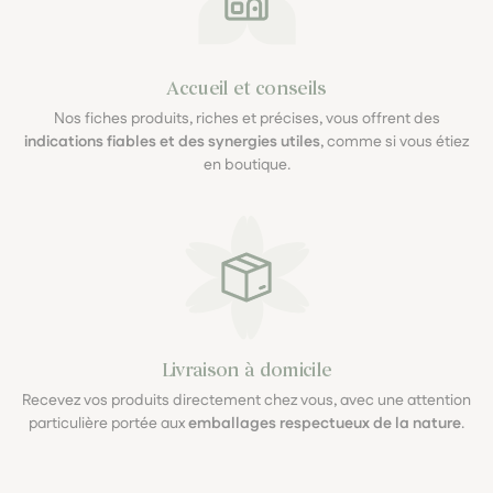
Accueil et conseils
Nos fiches produits, riches et précises, vous offrent des
indications fiables et des synergies utiles
, comme si vous étiez
en boutique.
Livraison à domicile
Recevez vos produits directement chez vous, avec une attention
particulière portée aux
emballages respectueux de la nature
.