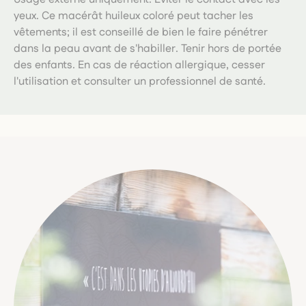
yeux. Ce macérât huileux coloré peut tacher les
vêtements; il est conseillé de bien le faire pénétrer
dans la peau avant de s'habiller. Tenir hors de portée
des enfants. En cas de réaction allergique, cesser
l'utilisation et consulter un professionnel de santé.