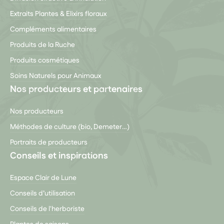
Extraits Plantes & Elixirs floraux
Compléments alimentaires
Produits de la Ruche
Produits cosmétiques
Soins Naturels pour Animaux
Nos producteurs et partenaires
Nos producteurs
Méthodes de culture (bio, Demeter…)
Portraits de producteurs
Conseils et inspirations
Espace Clair de Lune
Conseils d’utilisation
Conseils de l'herboriste