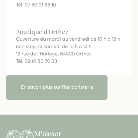
Tél. 07 80 91 68 10
Boutique d'Orthez
Ouverture du mardi au vendredi de 10 h à 18 h
non stop, le samedi de 10 h à 13 h
12 rue de l’Horloge, 64300 Orthez
Tél. 09 81 80 70 33
En savoir plus sur l'herboristerie
M'aimer