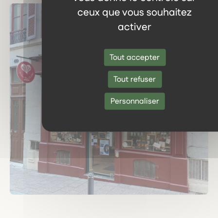
ceux que vous souhaitez
activer
Tout accepter
Tout refuser
Personnaliser