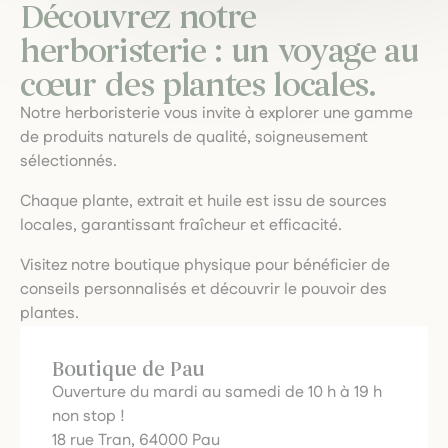
Découvrez notre
herboristerie : un voyage au
cœur des plantes locales.
Notre herboristerie vous invite à explorer une gamme
de produits naturels de qualité, soigneusement
sélectionnés.
Chaque plante, extrait et huile est issu de sources
locales, garantissant fraîcheur et efficacité.
Visitez notre boutique physique pour bénéficier de
conseils personnalisés et découvrir le pouvoir des
plantes.
Boutique de Pau
Ouverture du mardi au samedi de 10 h à 19 h
non stop !
18 rue Tran, 64000 Pau