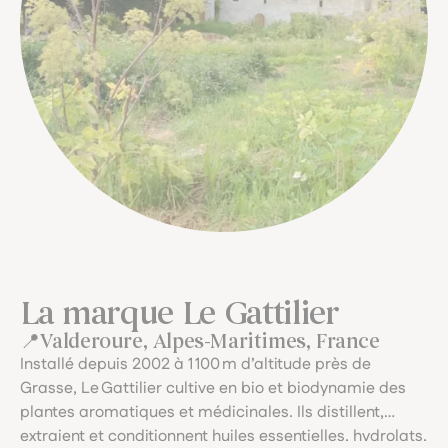
La marque Le Gattilier
Valderoure, Alpes-Maritimes, France
Installé depuis 2002 à 1 100 m d’altitude près de
Grasse, Le Gattilier cultive en bio et biodynamie des
plantes aromatiques et médicinales. Ils distillent,
extraient et conditionnent huiles essentielles, hydrolats,