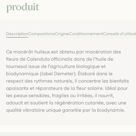
produit
Description
Compositions
Origine
Conditionnement
Conseils d'utilisa
Ce macérât huileux est obtenu par macération des
fleurs de Calendula officinalis dans de l’huile de
tournesol issue de l’agriculture biologique et
biodynamique (label Demeter). Élaboré dans le
respect des rythmes naturels, il concentre les bienfaits
apaisants et réparateurs de la fleur solaire. Idéal pour
les peaux sensibles, fragiles ou irritées, il nourrit,
adoucit et soutient la régénération cutanée, avec une
qualité vibratoire unique garantie par la biodynamie.