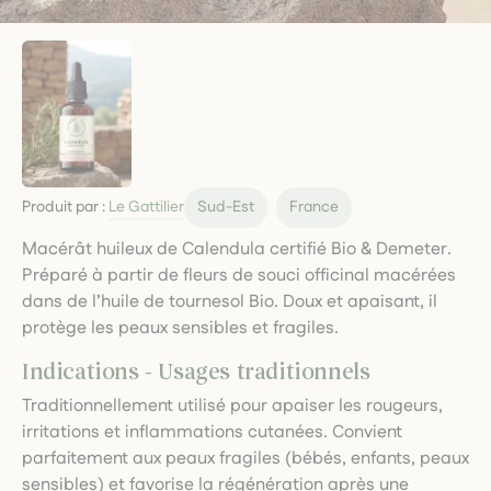
Produit par :
Le Gattilier
Sud-Est
France
Macérât huileux de Calendula certifié Bio & Demeter.
Préparé à partir de fleurs de souci officinal macérées
dans de l’huile de tournesol Bio. Doux et apaisant, il
protège les peaux sensibles et fragiles.
Indications - Usages traditionnels
Traditionnellement utilisé pour apaiser les rougeurs,
irritations et inflammations cutanées. Convient
parfaitement aux peaux fragiles (bébés, enfants, peaux
sensibles) et favorise la régénération après une