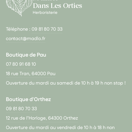
Dans Les Orties
Herboristerie
Téléphone :
09 81 80 70 33
contact@madlo.fr
Boutique de Pau
07 80 91 68 10
18 rue Tran, 64000 Pau
Ouverture du mardi au samedi de 10 h à 19 h non stop !
Boutique d'Orthez
09 81 80 70 33
12 rue de l’Horloge, 64300 Orthez
Ouverture du mardi au vendredi de 10 h à 18 h non