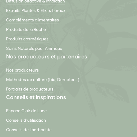
Diffusion olfactive & Inhalation
Extraits Plantes & Elixirs floraux
Compléments alimentaires
Produits de la Ruche
Produits cosmétiques
Soins Naturels pour Animaux
Nos producteurs et partenaires
Nos producteurs
Méthodes de culture (bio, Demeter…)
Portraits de producteurs
Conseils et inspirations
Espace Clair de Lune
Conseils d’utilisation
Conseils de l'herboriste