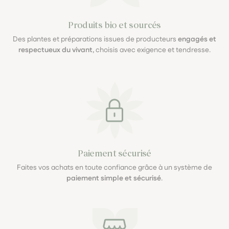
Produits bio et sourcés
Des plantes et préparations issues de producteurs
engagés et
respectueux du vivant
, choisis avec exigence et tendresse.
Paiement sécurisé
Faites vos achats en toute confiance grâce à un système de
paiement simple et sécurisé
.