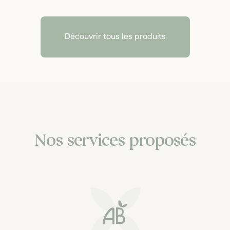
Découvrir tous les produits
Nos services proposés