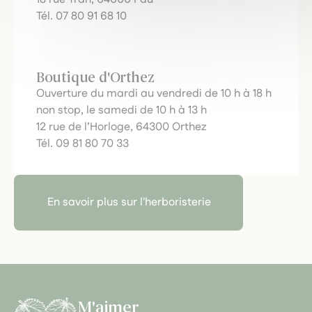
Tél. 07 80 91 68 10
Boutique d'Orthez
Ouverture du mardi au vendredi de 10 h à 18 h
non stop, le samedi de 10 h à 13 h
12 rue de l’Horloge, 64300 Orthez
Tél. 09 81 80 70 33
En savoir plus sur l'herboristerie
M'aimer