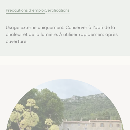
Précautions d'emploi
Certifications
Usage externe uniquement. Conserver à l’abri de la
chaleur et de la lumière. À utiliser rapidement après
ouverture.