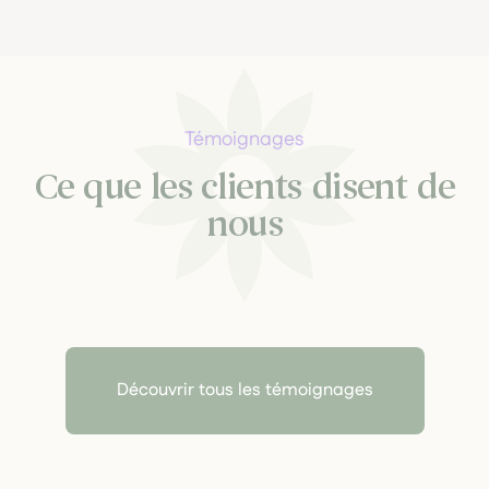
Témoignages
Ce que les clients disent de
nous
Découvrir tous les témoignages