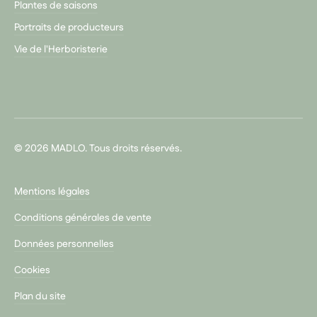
Plantes de saisons
Portraits de producteurs
Vie de l'Herboristerie
© 2026 MADLO. Tous droits réservés.
Mentions légales
Conditions générales de vente
Données personnelles
Cookies
Plan du site