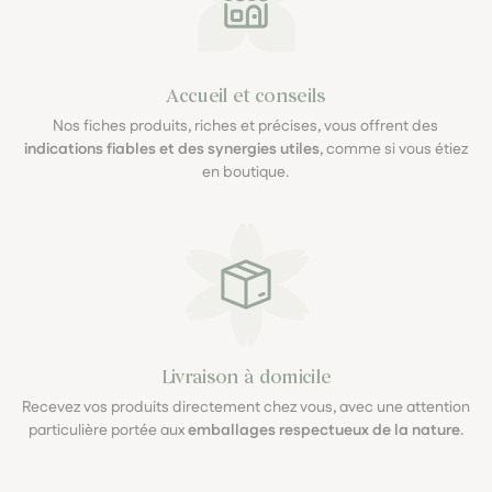
Accueil et conseils
Nos fiches produits, riches et précises, vous offrent des
indications fiables et des synergies utiles
, comme si vous étiez
en boutique.
Livraison à domicile
Recevez vos produits directement chez vous, avec une attention
particulière portée aux
emballages respectueux de la nature
.