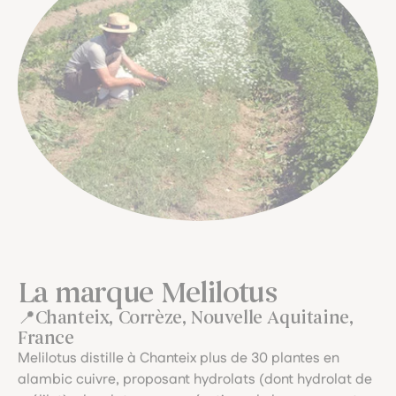
La marque Melilotus
Chanteix, Corrèze, Nouvelle Aquitaine,
France
Melilotus distille à Chanteix plus de 30 plantes en
alambic cuivre, proposant hydrolats (dont hydrolat de