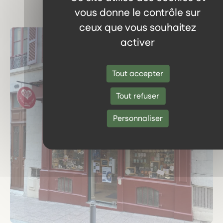
vous donne le contrôle sur
ceux que vous souhaitez
activer
Tout accepter
Tout refuser
Personnaliser