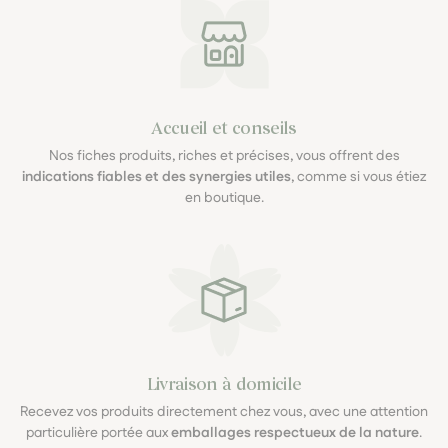
Accueil et conseils
Nos fiches produits, riches et précises, vous offrent des
indications fiables et des synergies utiles
, comme si vous étiez
en boutique.
Livraison à domicile
Recevez vos produits directement chez vous, avec une attention
particulière portée aux
emballages respectueux de la nature
.