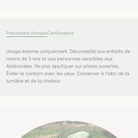
Précautions d'emploi
Certifications
Usage externe uniquement. Déconseillé aux enfants de
moins de 3 ans et aux personnes sensibles aux
Astéracées. Ne pas appliquer sur plaies ouvertes.
Éviter le contact avec les yeux. Conserver à l’abri de la
lumière et de la chaleur.