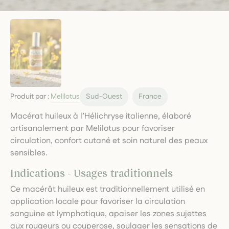
Produit par :
Melilotus
Sud-Ouest
France
Macérat huileux à l’Hélichryse italienne, élaboré
artisanalement par Melilotus pour favoriser
circulation, confort cutané et soin naturel des peaux
sensibles.
Indications - Usages traditionnels
Ce macérât huileux est traditionnellement utilisé en
application locale pour favoriser la circulation
sanguine et lymphatique, apaiser les zones sujettes
aux rougeurs ou couperose, soulager les sensations de