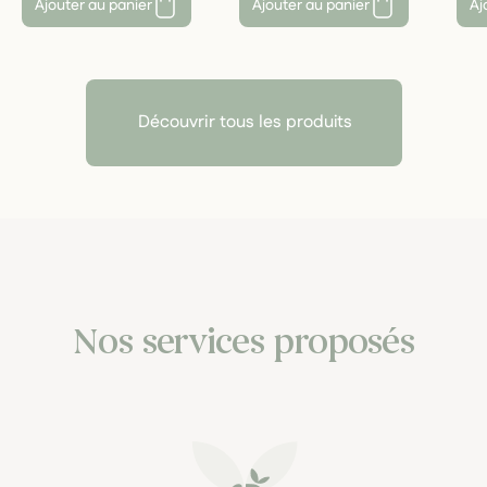
Ajouter au panier
Ajouter au panier
Aj
Découvrir tous les produits
Nos services proposés