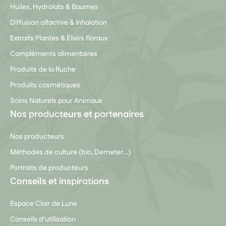
Huiles, Hydrolats & Baumes
Diffusion olfactive & Inhalation
Extraits Plantes & Elixirs floraux
Compléments alimentaires
Produits de la Ruche
Produits cosmétiques
Soins Naturels pour Animaux
Nos producteurs et partenaires
Nos producteurs
Méthodes de culture (bio, Demeter…)
Portraits de producteurs
Conseils et inspirations
Espace Clair de Lune
Conseils d’utilisation