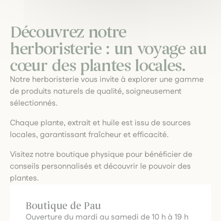
Découvrez notre
herboristerie : un voyage au
cœur des plantes locales.
Notre herboristerie vous invite à explorer une gamme
de produits naturels de qualité, soigneusement
sélectionnés.
Chaque plante, extrait et huile est issu de sources
locales, garantissant fraîcheur et efficacité.
Visitez notre boutique physique pour bénéficier de
conseils personnalisés et découvrir le pouvoir des
plantes.
Boutique de Pau
Ouverture du mardi au samedi de 10 h à 19 h