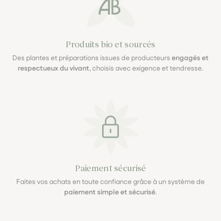
Produits bio et sourcés
Des plantes et préparations issues de producteurs
engagés et
respectueux du vivant
, choisis avec exigence et tendresse.
Paiement sécurisé
Faites vos achats en toute confiance grâce à un système de
paiement simple et sécurisé
.