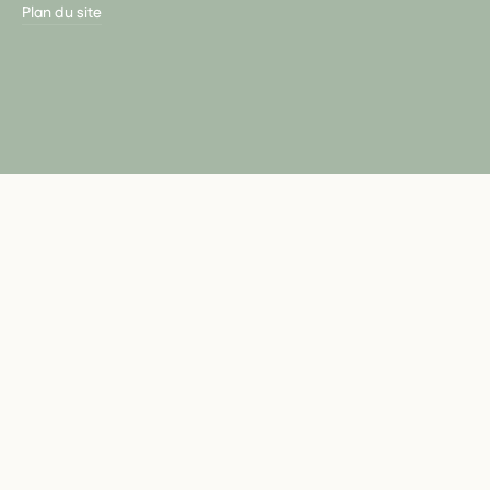
Plan du site