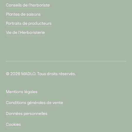
Conseils de l'herboriste
Plantes de saisons
Portraits de producteurs
Vie de l'Herboristerie
© 2026 MADLO. Tous droits réservés.
Mentions légales
Conditions générales de vente
Données personnelles
Cookies