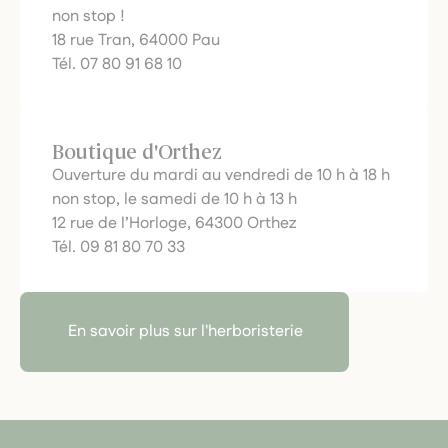
non stop !
18 rue Tran, 64000 Pau
Tél. 07 80 91 68 10
Boutique d'Orthez
Ouverture du mardi au vendredi de 10 h à 18 h
non stop, le samedi de 10 h à 13 h
12 rue de l’Horloge, 64300 Orthez
Tél. 09 81 80 70 33
En savoir plus sur l'herboristerie