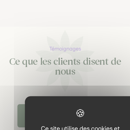
Témoignages
Ce que les clients disent de
nous
Découvrir tous les témoignages
Ce site utilise des cookies et