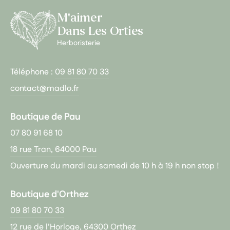
M'aimer
Dans Les Orties
Herboristerie
Téléphone :
09 81 80 70 33
contact@madlo.fr
Boutique de Pau
07 80 91 68 10
18 rue Tran, 64000 Pau
Ouverture du mardi au samedi de 10 h à 19 h non stop !
Boutique d'Orthez
09 81 80 70 33
12 rue de l’Horloge, 64300 Orthez