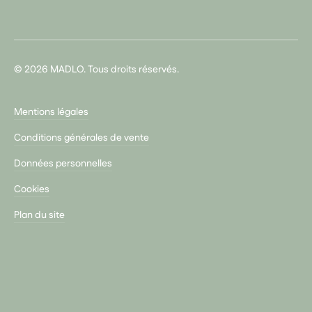
© 2026 MADLO. Tous droits réservés.
Mentions légales
Conditions générales de vente
Données personnelles
Cookies
Plan du site