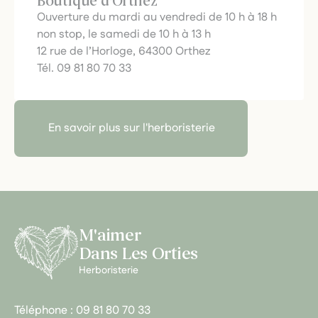
Boutique d'Orthez
Ouverture du mardi au vendredi de 10 h à 18 h
non stop, le samedi de 10 h à 13 h
12 rue de l’Horloge, 64300 Orthez
Tél. 09 81 80 70 33
En savoir plus sur l'herboristerie
M'aimer
Dans Les Orties
Herboristerie
Téléphone :
09 81 80 70 33