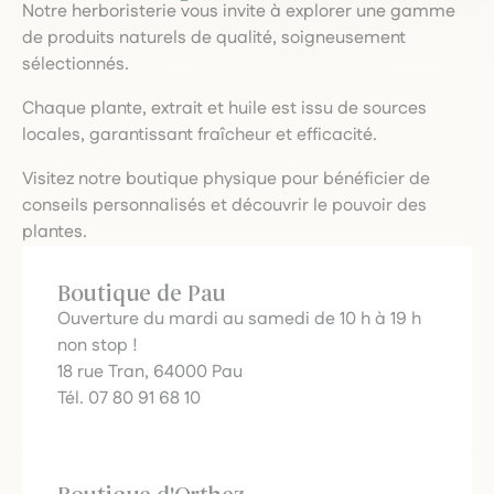
Notre herboristerie vous invite à explorer une gamme
de produits naturels de qualité, soigneusement
sélectionnés.
Chaque plante, extrait et huile est issu de sources
locales, garantissant fraîcheur et efficacité.
Visitez notre boutique physique pour bénéficier de
conseils personnalisés et découvrir le pouvoir des
plantes.
Boutique de Pau
Ouverture du mardi au samedi de 10 h à 19 h
non stop !
18 rue Tran, 64000 Pau
Tél. 07 80 91 68 10