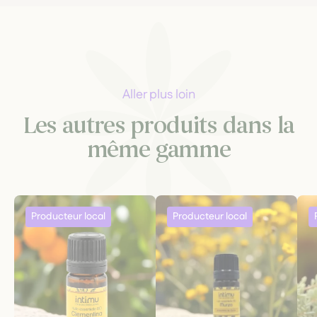
Aller plus loin
Les autres produits dans la
même gamme