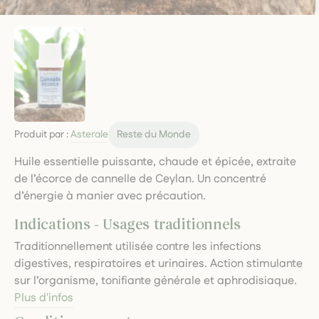
Produit par :
Asterale
Reste du Monde
Huile essentielle puissante, chaude et épicée, extraite
de l’écorce de cannelle de Ceylan. Un concentré
d’énergie à manier avec précaution.
Indications - Usages traditionnels
Traditionnellement utilisée contre les infections
digestives, respiratoires et urinaires. Action stimulante
sur l’organisme, tonifiante générale et aphrodisiaque.
Plus d'infos