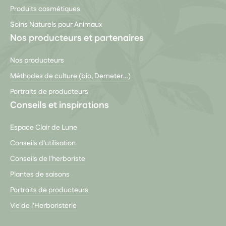
Produits cosmétiques
Soins Naturels pour Animaux
Nos producteurs et partenaires
Nos producteurs
Méthodes de culture (bio, Demeter…)
Portraits de producteurs
Conseils et inspirations
Espace Clair de Lune
Conseils d’utilisation
Conseils de l'herboriste
Plantes de saisons
Portraits de producteurs
Vie de l'Herboristerie