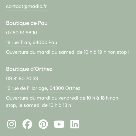
contact@madlo.fr
Boutique de Pau
07 80 91 68 10
18 rue Tran, 64000 Pau
Ouverture du mardi au samedi de 10 h à 19 h non stop !
Boutique d'Orthez
09 81 80 70 33
12 rue de l’Horloge, 64300 Orthez
Ouverture du mardi au vendredi de 10 h à 18 h non
stop, le samedi de 10 h à 13 h
Instagram
Facebook
Pinterest
LinkedIn
Youtube