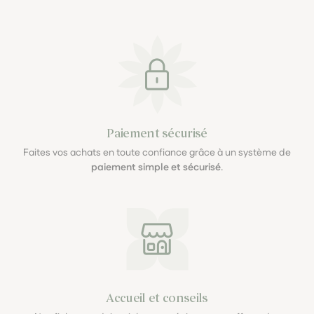
Paiement sécurisé
Faites vos achats en toute confiance grâce à un système de
paiement simple et sécurisé
.
Accueil et conseils