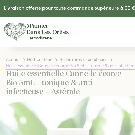
Panneau de gestion des cookies
Livraison offerte pour toute commande supérieure à 60 
M'aimer
Dans Les Orties
Herboristerie
Accueil
Herboristerie
Huiles rares / spécifiques
Huile essentielle Cannelle écorce Bio 5mL – tonique & anti-infectieu
Huile essentielle Cannelle écorce
Bio 5mL – tonique & anti-
infectieuse – Astérale