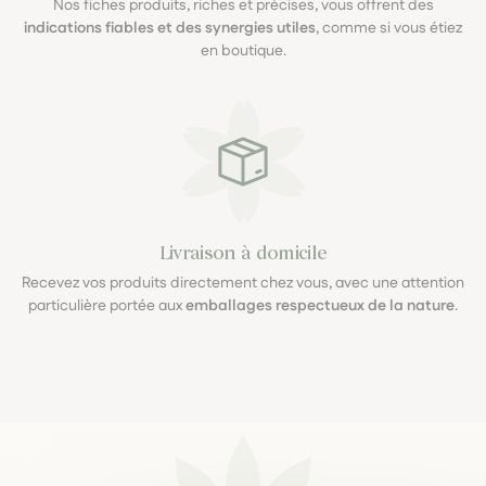
Nos fiches produits, riches et précises, vous offrent des
indications fiables et des synergies utiles
, comme si vous étiez
en boutique.
Livraison à domicile
Recevez vos produits directement chez vous, avec une attention
particulière portée aux
emballages respectueux de la nature
.