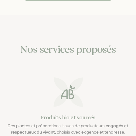
Nos services proposés
Produits bio et sourcés
Des plantes et préparations issues de producteurs
engagés et
respectueux du vivant
, choisis avec exigence et tendresse.