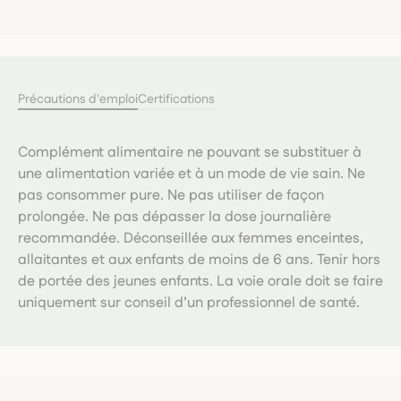
Précautions d'emploi
Certifications
Complément alimentaire ne pouvant se substituer à
une alimentation variée et à un mode de vie sain. Ne
pas consommer pure. Ne pas utiliser de façon
prolongée. Ne pas dépasser la dose journalière
recommandée. Déconseillée aux femmes enceintes,
allaitantes et aux enfants de moins de 6 ans. Tenir hors
de portée des jeunes enfants. La voie orale doit se faire
uniquement sur conseil d’un professionnel de santé.