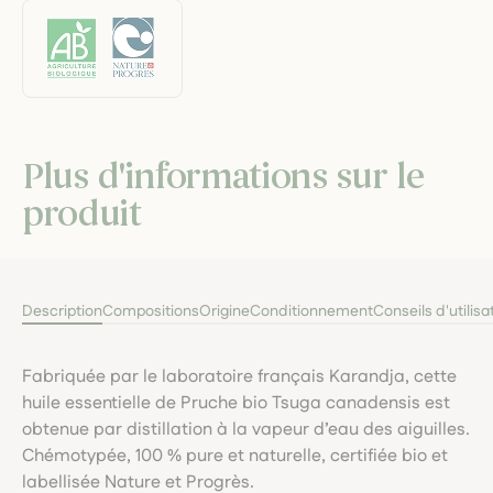
Plus d'informations sur le
produit
Description
Compositions
Origine
Conditionnement
Conseils d'utilisa
Fabriquée par le laboratoire français Karandja, cette
huile essentielle de Pruche bio Tsuga canadensis est
obtenue par distillation à la vapeur d’eau des aiguilles.
Chémotypée, 100 % pure et naturelle, certifiée bio et
labellisée Nature et Progrès.