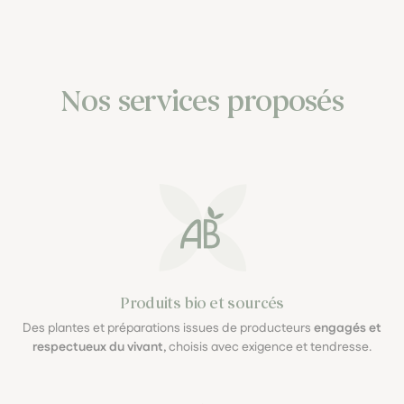
Nos services proposés
Produits bio et sourcés
Des plantes et préparations issues de producteurs
engagés et
respectueux du vivant
, choisis avec exigence et tendresse.