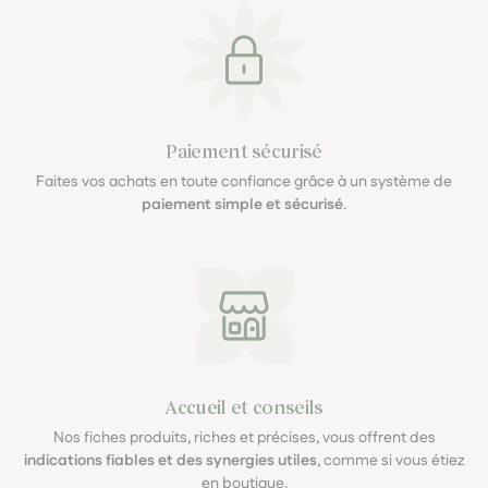
Paiement sécurisé
Faites vos achats en toute confiance grâce à un système de
paiement simple et sécurisé
.
Accueil et conseils
Nos fiches produits, riches et précises, vous offrent des
indications fiables et des synergies utiles
, comme si vous étiez
en boutique.