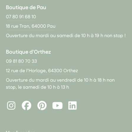
Boutique de Pau
07 80 91 68 10
18 rue Tran, 64000 Pau
Ouverture du mardi au samedi de 10 h à 19 h non stop !
Boutique d'Orthez
09 81 80 70 33
12 rue de l’Horloge, 64300 Orthez
Ouverture du mardi au vendredi de 10 h à 18 h non
stop, le samedi de 10 h à 13 h
Instagram
Facebook
Pinterest
LinkedIn
Youtube