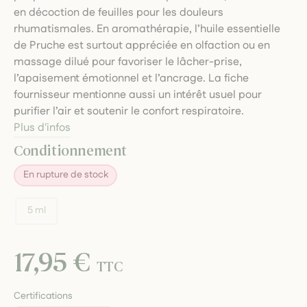
en décoction de feuilles pour les douleurs
rhumatismales. En aromathérapie, l’huile essentielle
de Pruche est surtout appréciée en olfaction ou en
massage dilué pour favoriser le lâcher-prise,
l’apaisement émotionnel et l’ancrage. La fiche
fournisseur mentionne aussi un intérêt usuel pour
purifier l’air et soutenir le confort respiratoire.
Plus d'infos
Conditionnement
En rupture de stock
5 ml
17,95 €
TTC
Certifications