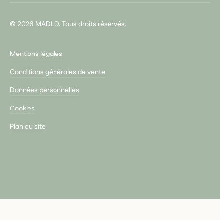
© 2026 MADLO. Tous droits réservés.
Mentions légales
Conditions générales de vente
Données personnelles
Cookies
Plan du site