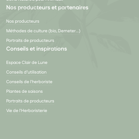
Nos producteurs et partenaires
Nos producteurs
Méthodes de culture (bio, Demeter…)
Portraits de producteurs
Conseils et inspirations
Espace Clair de Lune
Conseils d’utilisation
Conseils de l'herboriste
Plantes de saisons
Portraits de producteurs
Vie de l'Herboristerie