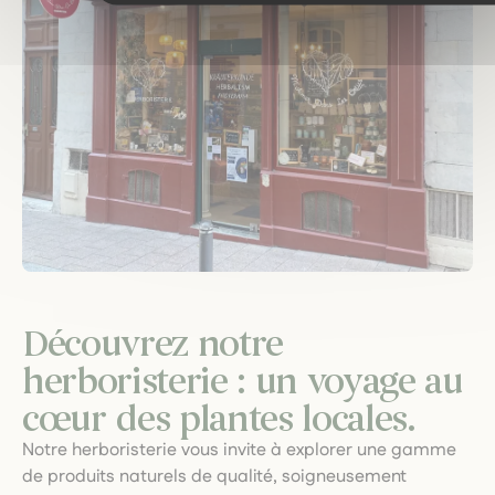
Découvrez notre
herboristerie : un voyage au
cœur des plantes locales.
Notre herboristerie vous invite à explorer une gamme
de produits naturels de qualité, soigneusement