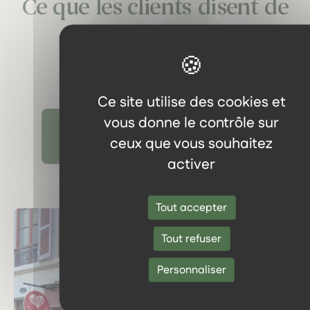
Ce que les clients disent de
nous
Ce site utilise des cookies et
vous donne le contrôle sur
Découvrir tous les témoignages
ceux que vous souhaitez
activer
Tout accepter
Tout refuser
Personnaliser