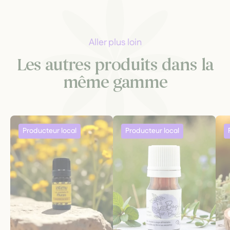
Aller plus loin
Les autres produits dans la
même gamme