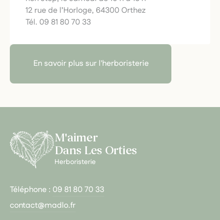
12 rue de l’Horloge, 64300 Orthez
Tél. 09 81 80 70 33
En savoir plus sur l'herboristerie
M'aimer
Dans Les Orties
Herboristerie
Téléphone :
09 81 80 70 33
contact@madlo.fr