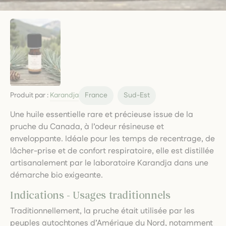
Produit par :
Karandja
France
Sud-Est
Une huile essentielle rare et précieuse issue de la
pruche du Canada, à l’odeur résineuse et
enveloppante. Idéale pour les temps de recentrage, de
lâcher-prise et de confort respiratoire, elle est distillée
artisanalement par le laboratoire Karandja dans une
démarche bio exigeante.
Indications - Usages traditionnels
Traditionnellement, la pruche était utilisée par les
peuples autochtones d’Amérique du Nord, notamment