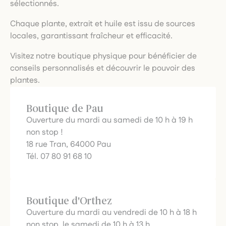
sélectionnés.
Chaque plante, extrait et huile est issu de sources
locales, garantissant fraîcheur et efficacité.
Visitez notre boutique physique pour bénéficier de
conseils personnalisés et découvrir le pouvoir des
plantes.
Boutique de Pau
Ouverture du mardi au samedi de 10 h à 19 h
non stop !
18 rue Tran, 64000 Pau
Tél. 07 80 91 68 10
Boutique d'Orthez
Ouverture du mardi au vendredi de 10 h à 18 h
non stop, le samedi de 10 h à 13 h