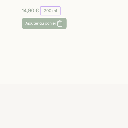
14,90 €
200 ml
Ajouter au panier