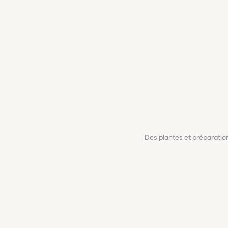
Des plantes et préparati