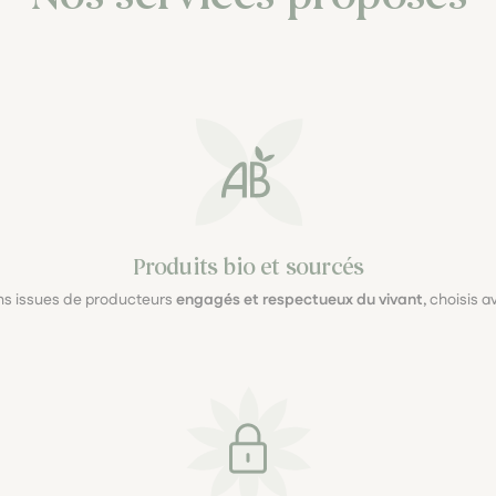
Produits bio et sourcés
ons issues de producteurs
engagés et respectueux du vivant
, choisis 