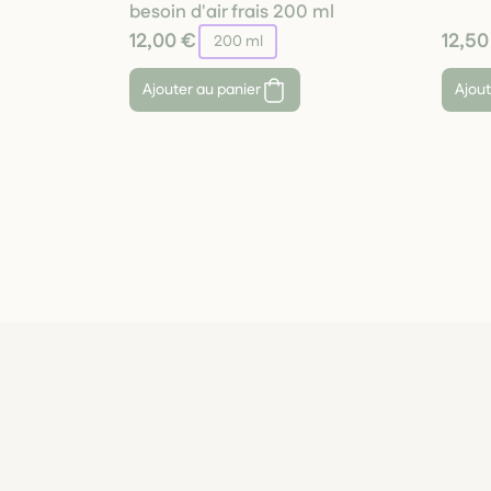
besoin d'air frais 200 ml
12,00 €
12,50
200 ml
Ajouter au panier
Ajout