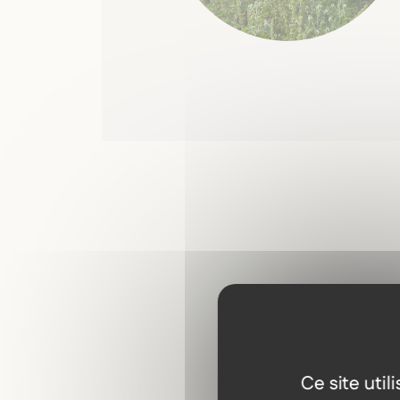
Ce site uti