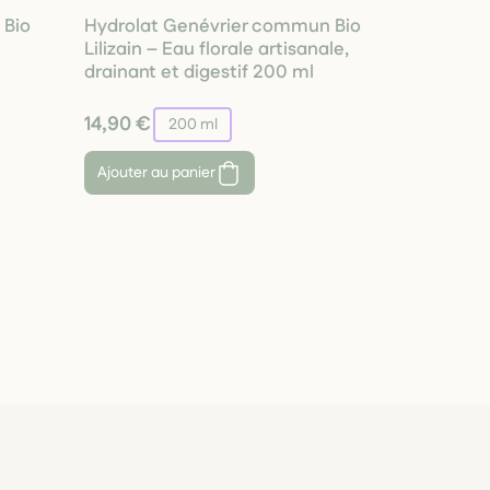
 Bio
Hydrolat Genévrier commun Bio
Lilizain – Eau florale artisanale,
drainant et digestif 200 ml
14,90 €
200 ml
Ajouter au panier