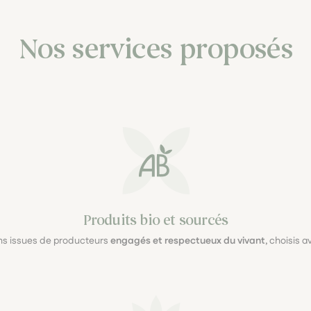
Nos services proposés
Produits bio et sourcés
ons issues de producteurs
engagés et respectueux du vivant
, choisis 