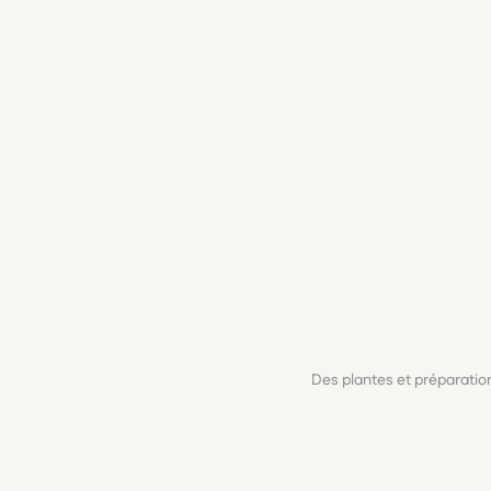
Des plantes et préparati