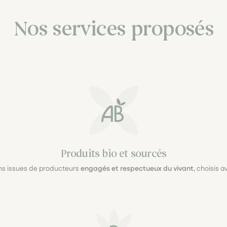
Nos services proposés
Produits bio et sourcés
ons issues de producteurs
engagés et respectueux du vivant
, choisis 