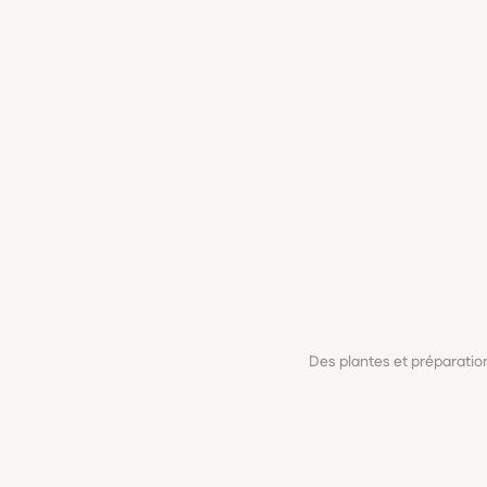
Des plantes et préparati