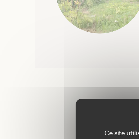
Ce site uti