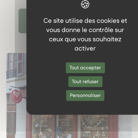
Ce site utilise des cookies et
Découvrir tous les témoignages
vous donne le contrôle sur
ceux que vous souhaitez
activer
Tout accepter
Tout refuser
Personnaliser