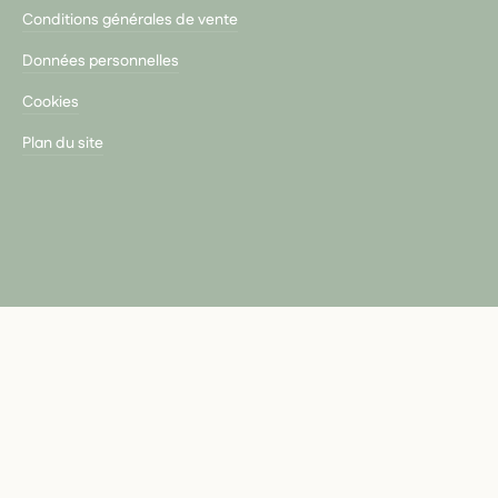
Conditions générales de vente
Données personnelles
Cookies
Plan du site