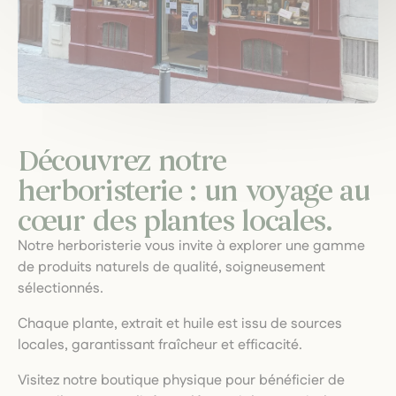
Découvrez notre
herboristerie : un voyage au
cœur des plantes locales.
Notre herboristerie vous invite à explorer une gamme
de produits naturels de qualité, soigneusement
sélectionnés.
Chaque plante, extrait et huile est issu de sources
locales, garantissant fraîcheur et efficacité.
Visitez notre boutique physique pour bénéficier de