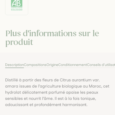
Plus d'informations sur le
produit
Description
Compositions
Origine
Conditionnement
Conseils d'utilisa
Distillé à partir des fleurs de Citrus aurantium var.
amara issues de l’agriculture biologique au Maroc, cet
hydrolat délicatement parfumé apaise les peaux
sensibles et nourrit l’âme. Il est à la fois tonique,
adoucissant et profondément harmonisant.