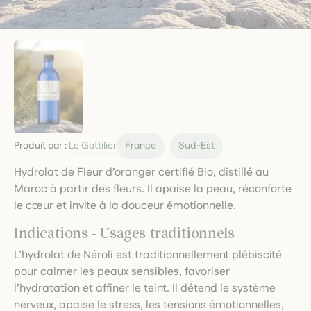
Produit par :
Le Gattilier
France
Sud-Est
Hydrolat de Fleur d’oranger certifié Bio, distillé au
Maroc à partir des fleurs. Il apaise la peau, réconforte
le cœur et invite à la douceur émotionnelle.
Indications - Usages traditionnels
L’hydrolat de Néroli est traditionnellement plébiscité
pour calmer les peaux sensibles, favoriser
l’hydratation et affiner le teint. Il détend le système
nerveux, apaise le stress, les tensions émotionnelles,