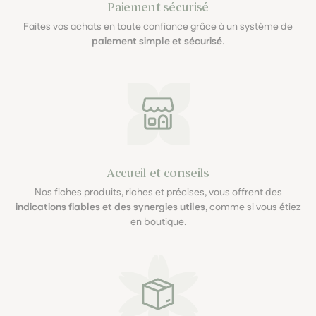
Paiement sécurisé
Faites vos achats en toute confiance grâce à un système de
paiement simple et sécurisé
.
Accueil et conseils
Nos fiches produits, riches et précises, vous offrent des
indications fiables et des synergies utiles
, comme si vous étiez
en boutique.