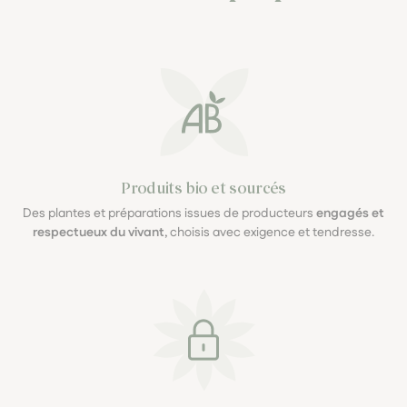
Produits bio et sourcés
Des plantes et préparations issues de producteurs
engagés et
respectueux du vivant
, choisis avec exigence et tendresse.