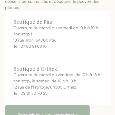
conseils personnalisés et découvrir le pouvoir des
plantes.
Boutique de Pau
Ouverture du mardi au samedi de 10 h à 19 h
non stop !
18 rue Tran, 64000 Pau
Tél. 07 80 91 68 10
Boutique d'Orthez
Ouverture du mardi au vendredi de 10 h à 18 h
non stop, le samedi de 10 h à 13 h
12 rue de l’Horloge, 64300 Orthez
Tél. 09 81 80 70 33