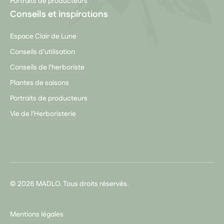
Portraits de producteurs
Conseils et inspirations
Espace Clair de Lune
Conseils d’utilisation
Conseils de l'herboriste
Plantes de saisons
Portraits de producteurs
Vie de l'Herboristerie
© 2026 MADLO. Tous droits réservés.
Mentions légales