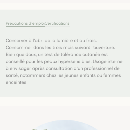
Précautions d'emploi
Certifications
Conserver à l’abri de la lumière et au frais.
Consommer dans les trois mois suivant l’ouverture.
Bien que doux, un test de tolérance cutanée est
conseillé pour les peaux hypersensibles. Usage interne
à envisager après consultation d’un professionnel de
santé, notamment chez les jeunes enfants ou femmes
enceintes.