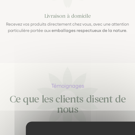
Livraison à domicile
Recevez vos produits directement chez vous, avec une attention
particulière portée aux
emballages respectueux de la nature
.
Témoignages
Ce que les clients disent de
nous