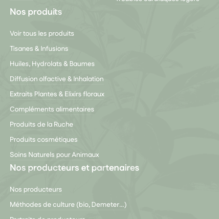
Nos produits
Voir tous les produits
Tisanes & Infusions
Huiles, Hydrolats & Baumes
Diffusion olfactive & Inhalation
Extraits Plantes & Elixirs floraux
Compléments alimentaires
Produits de la Ruche
Produits cosmétiques
Soins Naturels pour Animaux
Nos producteurs et partenaires
Nos producteurs
Méthodes de culture (bio, Demeter…)