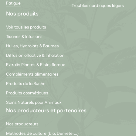
Fatigue
Troubles cardiaques légers
Nos produits
Voir tous les produits
Tisanes & Infusions
Huiles, Hydrolats & Baumes
Diffusion olfactive & Inhalation
Extraits Plantes & Elixirs floraux
Compléments alimentaires
Produits de la Ruche
Produits cosmétiques
Soins Naturels pour Animaux
Nos producteurs et partenaires
Nos producteurs
Méthodes de culture (bio, Demeter…)