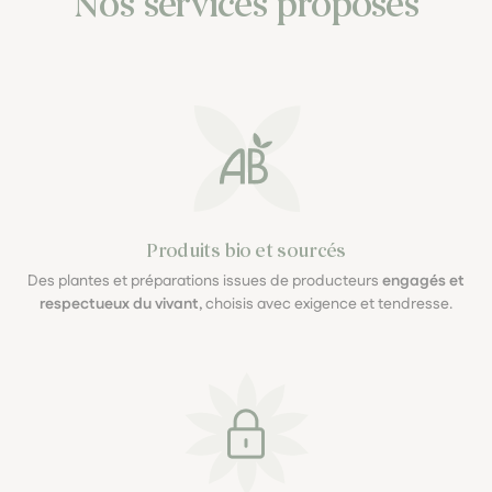
Nos services proposés
Produits bio et sourcés
Des plantes et préparations issues de producteurs
engagés et
respectueux du vivant
, choisis avec exigence et tendresse.