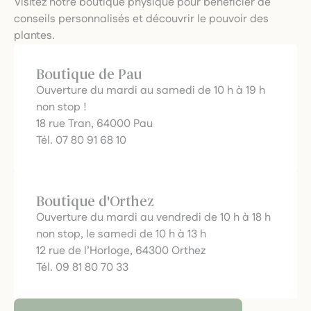
Visitez notre boutique physique pour bénéficier de
conseils personnalisés et découvrir le pouvoir des
plantes.
Boutique de Pau
Ouverture du mardi au samedi de 10 h à 19 h
non stop !
18 rue Tran, 64000 Pau
Tél. 07 80 91 68 10
Boutique d'Orthez
Ouverture du mardi au vendredi de 10 h à 18 h
non stop, le samedi de 10 h à 13 h
12 rue de l’Horloge, 64300 Orthez
Tél. 09 81 80 70 33