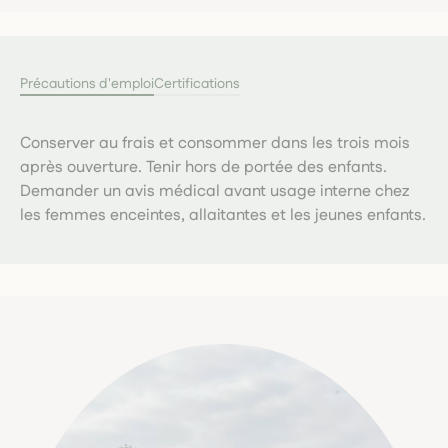
Précautions d'emploi
Certifications
Conserver au frais et consommer dans les trois mois
après ouverture. Tenir hors de portée des enfants.
Demander un avis médical avant usage interne chez
les femmes enceintes, allaitantes et les jeunes enfants.