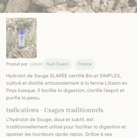
Produit par :
Lilizain
Sud-Ouest
France
Hydrolat de Sauge SLARÉE certifié Bio et SIMPLES,
cultivé et distillé artisanalement à la ferme Lilizain en
Pays basque. Il facilite la digestion, clarifie l’esprit et
purifie la peau.
Indications - Usages traditionnels
L’hydrolat de Sauge, doux et subtil, est
traditionnellement utilisé pour faciliter la digestion et
apaiser les lourdeurs après repas. Grâce à ses