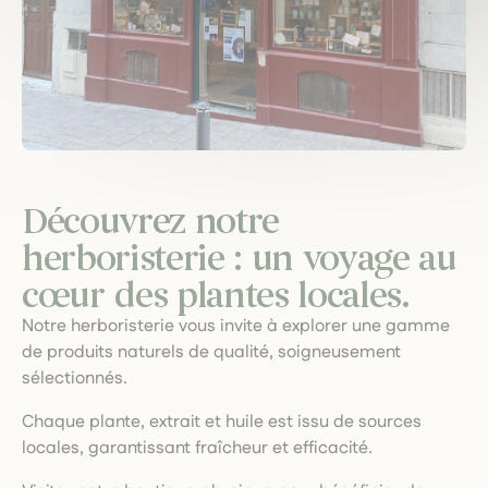
Découvrez notre
herboristerie : un voyage au
cœur des plantes locales.
Notre herboristerie vous invite à explorer une gamme
de produits naturels de qualité, soigneusement
sélectionnés.
Chaque plante, extrait et huile est issu de sources
locales, garantissant fraîcheur et efficacité.