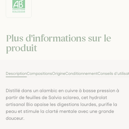
Plus d'informations sur le
produit
Description
Compositions
Origine
Conditionnement
Conseils d'utilisa
Distillé dans un alambic en cuivre à basse pression à
partir de feuilles de Salvia sclarea, cet hydrolat
artisanal Bio apaise les digestions lourdes, purifie la
peau et stimule la clarté mentale avec une grande
douceur.