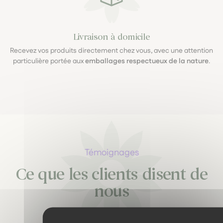
Livraison à domicile
Recevez vos produits directement chez vous, avec une attention
particulière portée aux
emballages respectueux de la nature
.
Témoignages
Ce que les clients disent de
nous