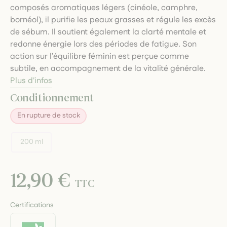
composés aromatiques légers (cinéole, camphre,
bornéol), il purifie les peaux grasses et régule les excès
de sébum. Il soutient également la clarté mentale et
redonne énergie lors des périodes de fatigue. Son
action sur l’équilibre féminin est perçue comme
subtile, en accompagnement de la vitalité générale.
Plus d'infos
Conditionnement
En rupture de stock
200 ml
12,90 €
TTC
Certifications