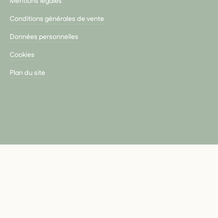
Mentions légales
Conditions générales de vente
Données personnelles
Cookies
Plan du site