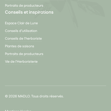
Portraits de producteurs
Conseils et inspirations
Espace Clair de Lune
Conseils d’utilisation
Conseils de l'herboriste
Plantes de saisons
Portraits de producteurs
Vie de l'Herboristerie
© 2026 MADLO. Tous droits réservés.