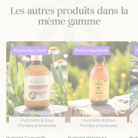
Les autres produits dans la
même gamme
Hydrolats & Eaux
Hydrolats & Eaux
Florales précieuses
Florales précieuses