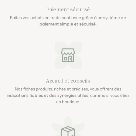
Paiement sécurisé
Faites vos achats en toute confiance grâce à un système de
paiement simple et sécurisé
.
Accueil et conseils
Nos fiches produits, riches et précises, vous offrent des
indications fiables et des synergies utiles
, comme si vous étiez
en boutique.