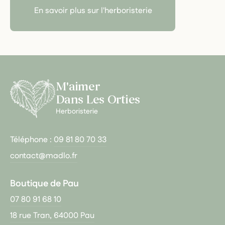
En savoir plus sur l'herboristerie
M'aimer
Dans Les Orties
Herboristerie
Téléphone :
09 81 80 70 33
contact@madlo.fr
Boutique de Pau
07 80 91 68 10
18 rue Tran, 64000 Pau