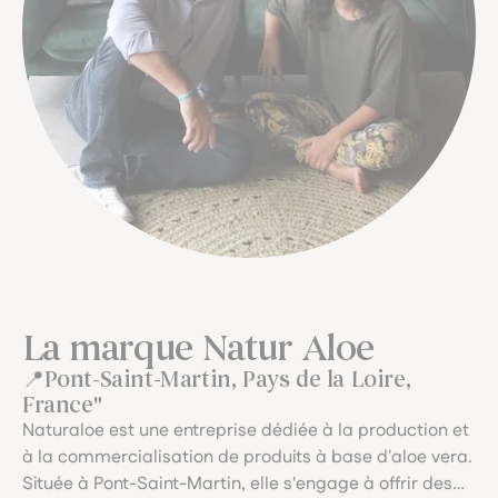
La marque Natur Aloe
Pont-Saint-Martin, Pays de la Loire,
France"
Naturaloe est une entreprise dédiée à la production et
à la commercialisation de produits à base d'aloe vera.
Située à Pont-Saint-Martin, elle s'engage à offrir des