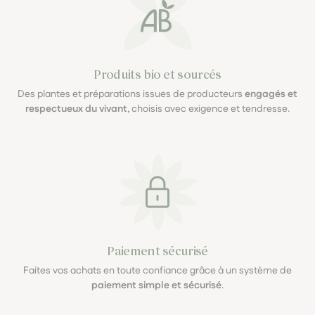
Produits bio et sourcés
Des plantes et préparations issues de producteurs
engagés et
respectueux du vivant
, choisis avec exigence et tendresse.
Paiement sécurisé
Faites vos achats en toute confiance grâce à un système de
paiement simple et sécurisé
.