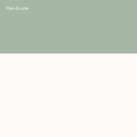
Plan du site