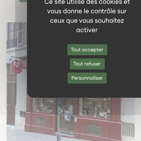
Ce site utilise des cookies et
vous donne le contrôle sur
ceux que vous souhaitez
activer
Tout accepter
Tout refuser
Personnaliser