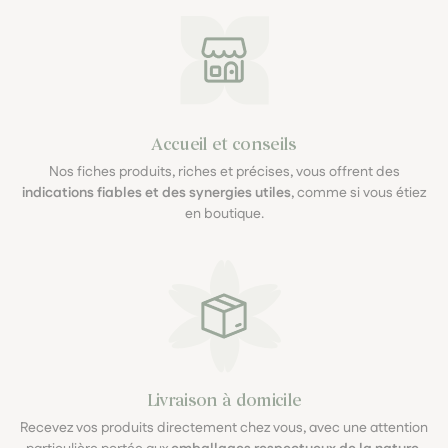
Accueil et conseils
Nos fiches produits, riches et précises, vous offrent des
indications fiables et des synergies utiles
, comme si vous étiez
en boutique.
Livraison à domicile
Recevez vos produits directement chez vous, avec une attention