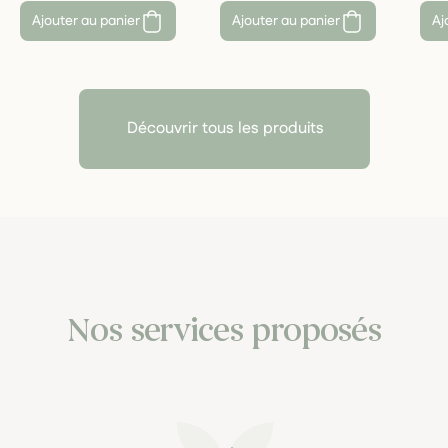
Ajouter au panier
Ajouter au panier
Aj
Découvrir tous les produits
Nos services proposés