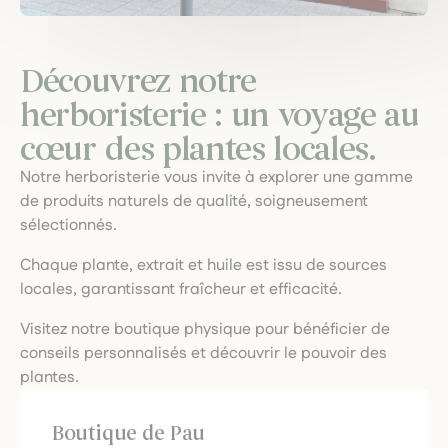
Découvrez notre
herboristerie : un voyage au
cœur des plantes locales.
Notre herboristerie vous invite à explorer une gamme
de produits naturels de qualité, soigneusement
sélectionnés.
Chaque plante, extrait et huile est issu de sources
locales, garantissant fraîcheur et efficacité.
Visitez notre boutique physique pour bénéficier de
conseils personnalisés et découvrir le pouvoir des
plantes.
Boutique de Pau