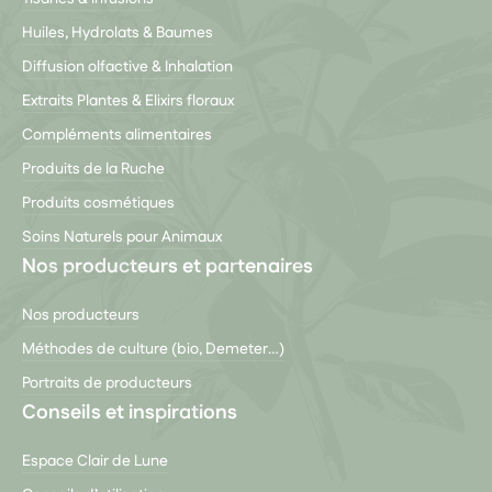
Huiles, Hydrolats & Baumes
Diffusion olfactive & Inhalation
Extraits Plantes & Elixirs floraux
Compléments alimentaires
Produits de la Ruche
Produits cosmétiques
Soins Naturels pour Animaux
Nos producteurs et partenaires
Nos producteurs
Méthodes de culture (bio, Demeter…)
Portraits de producteurs
Conseils et inspirations
Espace Clair de Lune