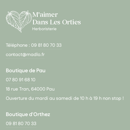
M'aimer
Dans Les Orties
Herboristerie
Téléphone :
09 81 80 70 33
contact@madlo.fr
Boutique de Pau
07 80 91 68 10
18 rue Tran, 64000 Pau
Ouverture du mardi au samedi de 10 h à 19 h non stop !
Boutique d'Orthez
09 81 80 70 33