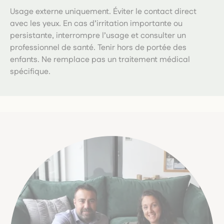
Usage externe uniquement. Éviter le contact direct
avec les yeux. En cas d’irritation importante ou
persistante, interrompre l’usage et consulter un
professionnel de santé. Tenir hors de portée des
enfants. Ne remplace pas un traitement médical
spécifique.