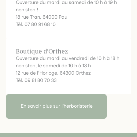
Ouverture du mardi au samedi de 10 h à 19 h
non stop !
18 rue Tran, 64000 Pau
Tél. 07 80 91 68 10
Boutique d'Orthez
Ouverture du mardi au vendredi de 10 h à 18 h
non stop, le samedi de 10 h à 13 h
12 rue de l’Horloge, 64300 Orthez
Tél. 09 81 80 70 33
En savoir plus sur l'herboristerie