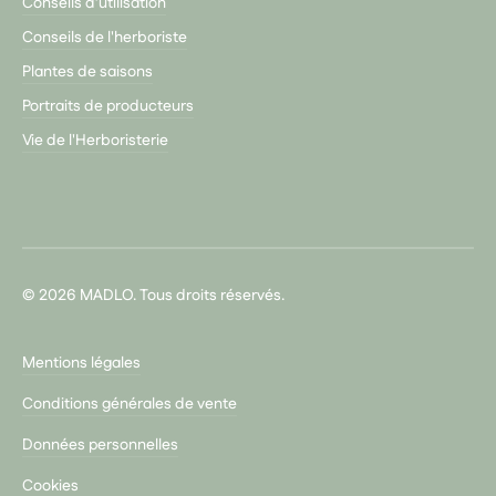
Conseils d’utilisation
Conseils de l'herboriste
Plantes de saisons
Portraits de producteurs
Vie de l'Herboristerie
© 2026 MADLO. Tous droits réservés.
Mentions légales
Conditions générales de vente
Données personnelles
Cookies