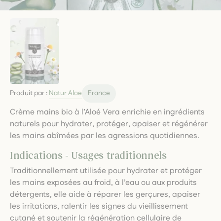
Produit par :
Natur Aloe
France
Crème mains bio à l’Aloé Vera enrichie en ingrédients
naturels pour hydrater, protéger, apaiser et régénérer
les mains abîmées par les agressions quotidiennes.
Indications - Usages traditionnels
Traditionnellement utilisée pour hydrater et protéger
les mains exposées au froid, à l’eau ou aux produits
détergents, elle aide à réparer les gerçures, apaiser
les irritations, ralentir les signes du vieillissement
cutané et soutenir la régénération cellulaire de