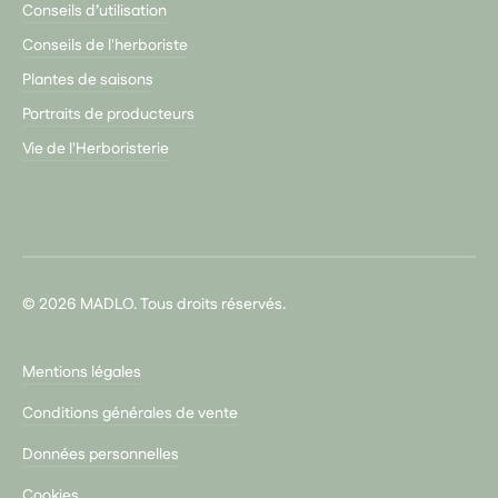
Conseils d’utilisation
Conseils de l'herboriste
Plantes de saisons
Portraits de producteurs
Vie de l'Herboristerie
© 2026 MADLO. Tous droits réservés.
Mentions légales
Conditions générales de vente
Données personnelles
Cookies