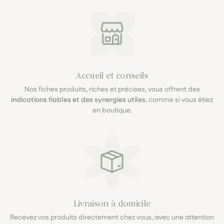
Accueil et conseils
Nos fiches produits, riches et précises, vous offrent des
indications fiables et des synergies utiles
, comme si vous étiez
en boutique.
Livraison à domicile
Recevez vos produits directement chez vous, avec une attention