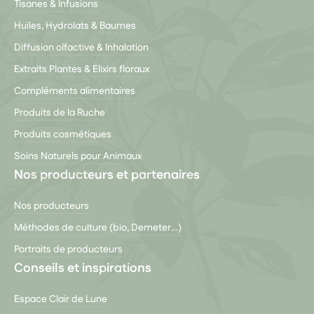
Tisanes & Infusions
Huiles, Hydrolats & Baumes
Diffusion olfactive & Inhalation
Extraits Plantes & Elixirs floraux
Compléments alimentaires
Produits de la Ruche
Produits cosmétiques
Soins Naturels pour Animaux
Nos producteurs et partenaires
Nos producteurs
Méthodes de culture (bio, Demeter…)
Portraits de producteurs
Conseils et inspirations
Espace Clair de Lune