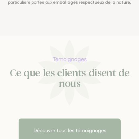
particulière portée aux
emballages respectueux de la nature
.
Témoignages
Ce que les clients disent de
nous
Découvrir tous les témoignages