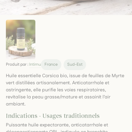
Produit par :
Intimu
France
Sud-Est
Huile essentielle Corsica bio, issue de feuilles de Myrte
vert distillées artisanalement. Anticatarrhale et
astringente, elle purifie les voies respiratoires,
revitalise la peau grasse/mature et assainit l’air
ambiant.
Indications - Usages traditionnels
Puissante huile expectorante, anticatarrhale et