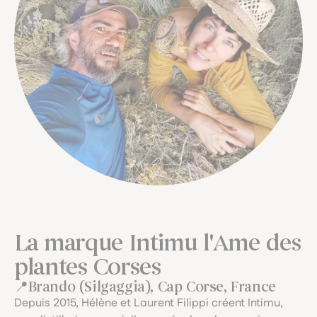
La marque Intimu l'Ame des
plantes Corses
Brando (Silgaggia), Cap Corse, France
Depuis 2015, Hélène et Laurent Filippi créent Intimu,