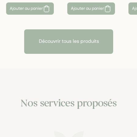
Ajouter au panier
Ajouter au panier
Aj
Découvrir tous les produits
Nos services proposés