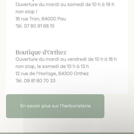
Ouverture du mardi au samedi de 10 h à 19 h
non stop !
18 rue Tran, 64000 Pau
Tél. 07 80 91 68 10
Boutique d'Orthez
Ouverture du mardi au vendredi de 10 h à 18 h
non stop, le samedi de 10 h à 13 h
12 rue de l’Horloge, 64300 Orthez
Tél. 09 81 80 70 33
En savoir plus sur l'herboristerie