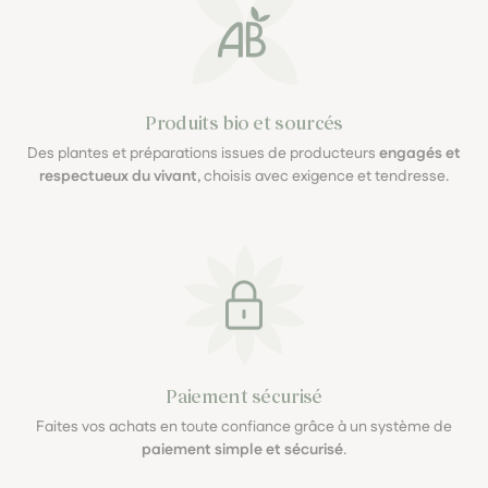
Produits bio et sourcés
Des plantes et préparations issues de producteurs
engagés et
respectueux du vivant
, choisis avec exigence et tendresse.
Paiement sécurisé
Faites vos achats en toute confiance grâce à un système de
paiement simple et sécurisé
.