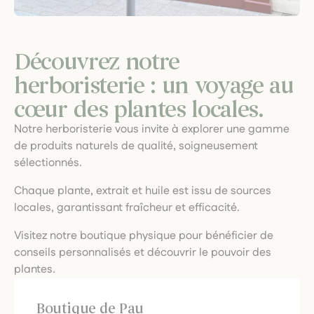
Découvrez notre
herboristerie : un voyage au
cœur des plantes locales.
Notre herboristerie vous invite à explorer une gamme
de produits naturels de qualité, soigneusement
sélectionnés.
Chaque plante, extrait et huile est issu de sources
locales, garantissant fraîcheur et efficacité.
Visitez notre boutique physique pour bénéficier de
conseils personnalisés et découvrir le pouvoir des
plantes.
Boutique de Pau