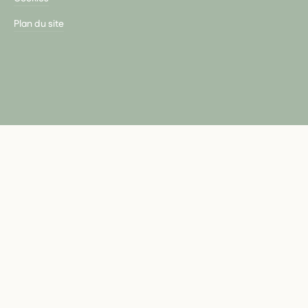
Plan du site