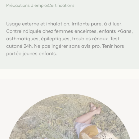
Précautions d'emploi
Certifications
Usage externe et inhalation. Irritante pure, à diluer.
Contreindiquée chez femmes enceintes, enfants <6ans,
asthmatiques, épileptiques, troubles rénaux. Test
cutané 24h. Ne pas ingérer sans avis pro. Tenir hors
portée jeunes enfants.