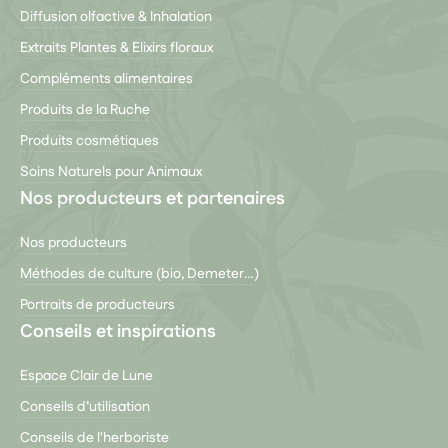
Diffusion olfactive & Inhalation
Extraits Plantes & Elixirs floraux
Compléments alimentaires
Produits de la Ruche
Produits cosmétiques
Soins Naturels pour Animaux
Nos producteurs et partenaires
Nos producteurs
Méthodes de culture (bio, Demeter…)
Portraits de producteurs
Conseils et inspirations
Espace Clair de Lune
Conseils d’utilisation
Conseils de l'herboriste