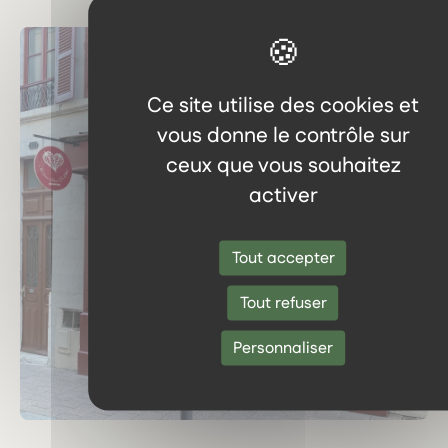
Ce site utilise des cookies et
vous donne le contrôle sur
ceux que vous souhaitez
activer
Tout accepter
Tout refuser
Personnaliser