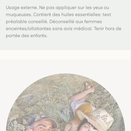
Usage externe. Ne pas appliquer sur les yeux ou
muqueuses. Contient des huiles essentielles: test
préalable conseillé. Déconseillé aux femmes
enceintes/allaitantes sans avis médical. Tenir hors de
portée des enfants.