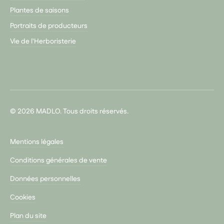
Plantes de saisons
Portraits de producteurs
Vie de l'Herboristerie
© 2026 MADLO. Tous droits réservés.
Mentions légales
Conditions générales de vente
Données personnelles
Cookies
Plan du site