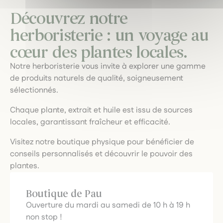
Découvrez notre
herboristerie : un voyage au
cœur des plantes locales.
Notre herboristerie vous invite à explorer une gamme
de produits naturels de qualité, soigneusement
sélectionnés.
Chaque plante, extrait et huile est issu de sources
locales, garantissant fraîcheur et efficacité.
Visitez notre boutique physique pour bénéficier de
conseils personnalisés et découvrir le pouvoir des
plantes.
Boutique de Pau
Ouverture du mardi au samedi de 10 h à 19 h
non stop !