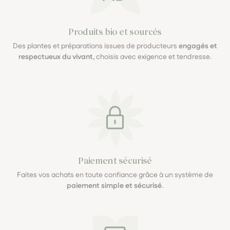
Produits bio et sourcés
Des plantes et préparations issues de producteurs
engagés et
respectueux du vivant
, choisis avec exigence et tendresse.
Paiement sécurisé
Faites vos achats en toute confiance grâce à un système de
paiement simple et sécurisé
.