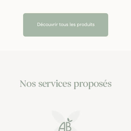
Découvrir tous les produits
Nos services proposés