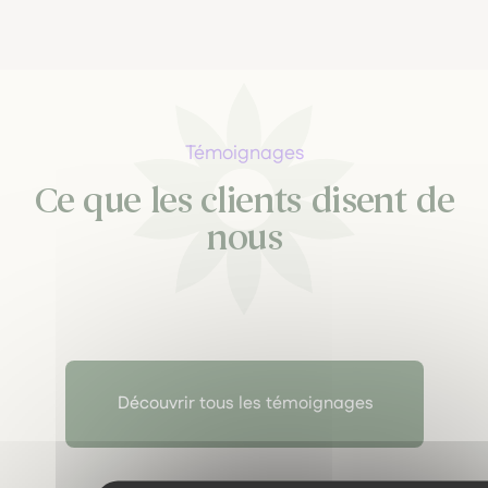
Témoignages
Ce que les clients disent de
nous
Découvrir tous les témoignages