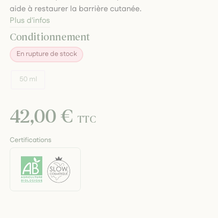
aide à restaurer la barrière cutanée.
Plus d'infos
Conditionnement
En rupture de stock
50 ml
42,00 €
TTC
Certifications