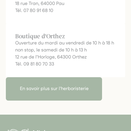
18 rue Tran, 64000 Pau
Tél. 07 80 91 68 10
Boutique d'Orthez
Ouverture du mardi au vendredi de 10 h à 18 h
non stop, le samedi de 10 h à 13 h
12 rue de l’Horloge, 64300 Orthez
Tél. 09 81 80 70 33
En savoir plus sur l'herboristerie