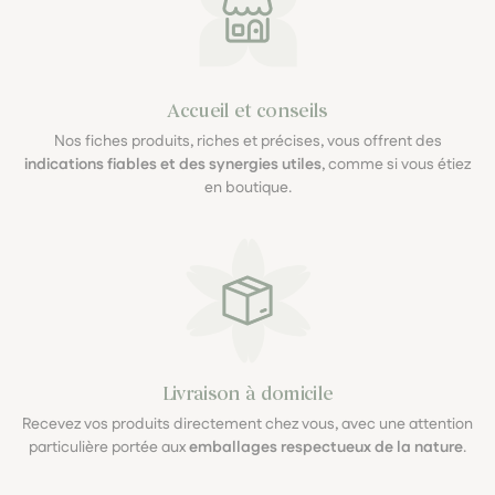
Accueil et conseils
Nos fiches produits, riches et précises, vous offrent des
indications fiables et des synergies utiles
, comme si vous étiez
en boutique.
Livraison à domicile
Recevez vos produits directement chez vous, avec une attention
particulière portée aux
emballages respectueux de la nature
.