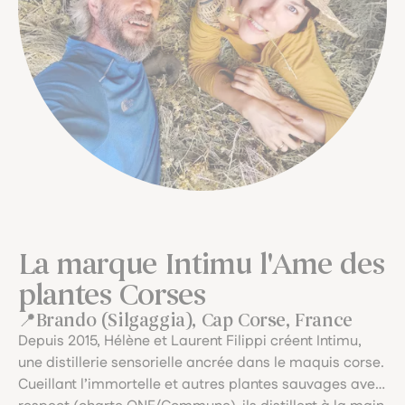
La marque Intimu l'Ame des
plantes Corses
Brando (Silgaggia), Cap Corse, France
Depuis 2015, Hélène et Laurent Filippi créent Intimu,
une distillerie sensorielle ancrée dans le maquis corse.
Cueillant l’immortelle et autres plantes sauvages avec