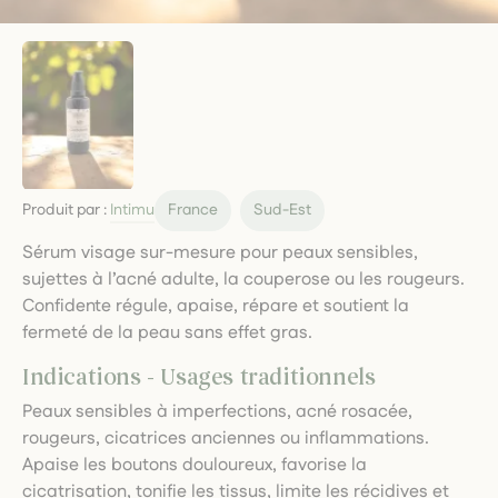
Produit par :
Intimu
France
Sud-Est
Sérum visage sur-mesure pour peaux sensibles,
sujettes à l’acné adulte, la couperose ou les rougeurs.
Confidente régule, apaise, répare et soutient la
fermeté de la peau sans effet gras.
Indications - Usages traditionnels
Peaux sensibles à imperfections, acné rosacée,
rougeurs, cicatrices anciennes ou inflammations.
Apaise les boutons douloureux, favorise la
cicatrisation, tonifie les tissus, limite les récidives et