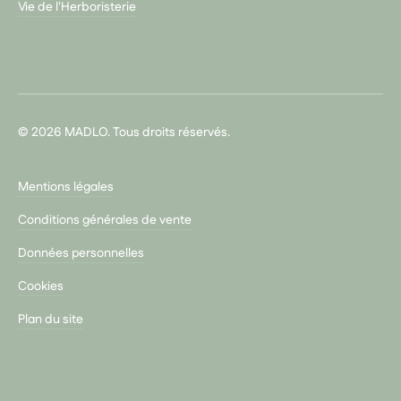
Vie de l'Herboristerie
© 2026 MADLO. Tous droits réservés.
Mentions légales
Conditions générales de vente
Données personnelles
Cookies
Plan du site