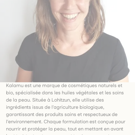
Kalamu est une marque de cosmétiques naturels et
bio, spécialisée dans les huiles végétales et les soins
de la peau. Située à Lohitzun, elle utilise des
ingrédients issus de l'agriculture biologique,
garantissant des produits sains et respectueux de
l'environnement. Chaque formulation est conçue pour
nourrir et protéger la peau, tout en mettant en avant