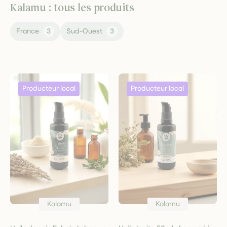
Kalamu : tous les produits
France
3
Sud-Ouest
3
Kalamu
Kalamu