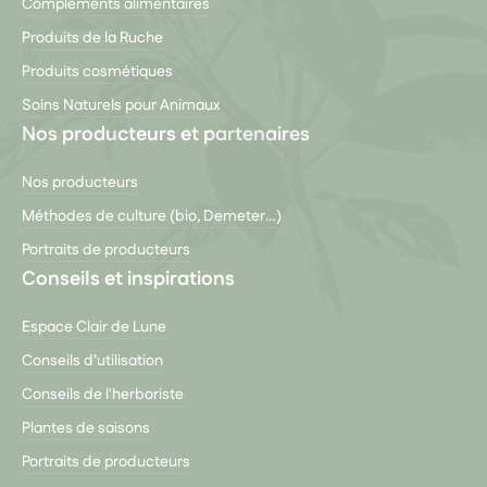
Compléments alimentaires
Produits de la Ruche
Produits cosmétiques
Soins Naturels pour Animaux
Nos producteurs et partenaires
Nos producteurs
Méthodes de culture (bio, Demeter…)
Portraits de producteurs
Conseils et inspirations
Espace Clair de Lune
Conseils d’utilisation
Conseils de l'herboriste
Plantes de saisons
Portraits de producteurs