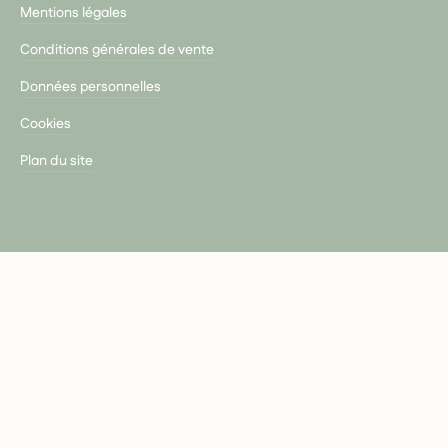
Mentions légales
Conditions générales de vente
Données personnelles
Cookies
Plan du site