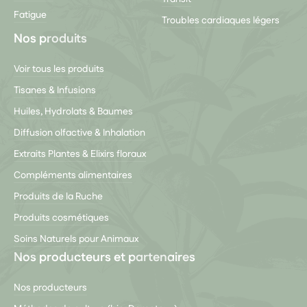
Fatigue
Troubles cardiaques légers
Nos produits
Voir tous les produits
Tisanes & Infusions
Huiles, Hydrolats & Baumes
Diffusion olfactive & Inhalation
Extraits Plantes & Elixirs floraux
Compléments alimentaires
Produits de la Ruche
Produits cosmétiques
Soins Naturels pour Animaux
Nos producteurs et partenaires
Nos producteurs