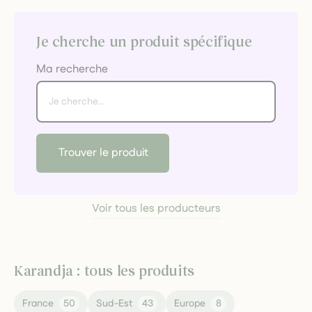
Je cherche un produit spécifique
Ma recherche
Trouver le produit
Voir tous les producteurs
Karandja : tous les produits
France
50
Sud-Est
43
Europe
8