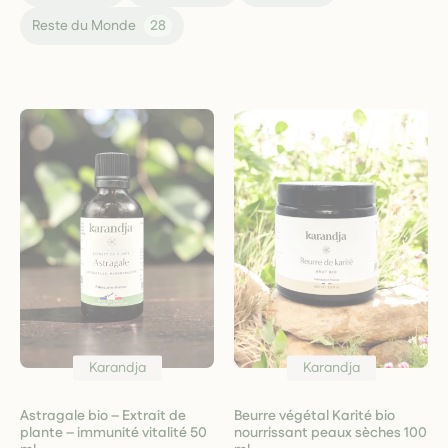
Reste du Monde
28
Karandja
Karandja
Astragale bio – Extrait de
Beurre végétal Karité bio
plante – immunité vitalité 50
nourrissant peaux sèches 100