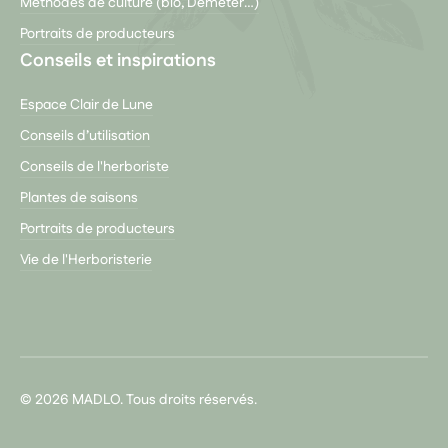
Méthodes de culture (bio, Demeter…)
Portraits de producteurs
Conseils et inspirations
Espace Clair de Lune
Conseils d’utilisation
Conseils de l'herboriste
Plantes de saisons
Portraits de producteurs
Vie de l'Herboristerie
© 2026 MADLO. Tous droits réservés.