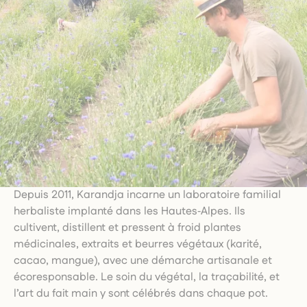
Depuis 2011, Karandja incarne un laboratoire familial
herbaliste implanté dans les Hautes‑Alpes. Ils
cultivent, distillent et pressent à froid plantes
médicinales, extraits et beurres végétaux (karité,
cacao, mangue), avec une démarche artisanale et
écoresponsable. Le soin du végétal, la traçabilité, et
l’art du fait main y sont célébrés dans chaque pot.