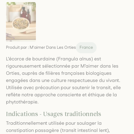
Produit par :
M'aimer Dans Les Orties
France
L’écorce de bourdaine (Frangula alnus) est
rigoureusement sélectionnée par M’aimer dans les
Orties, auprès de filières françaises biologiques
engagées dans une culture respectueuse du vivant.
Utilisée avec précaution pour soutenir le transit, elle
reflète notre approche consciente et éthique de la
phytothérapie.
Indications - Usages traditionnels
Traditionnellement utilisée pour soulager la
constipation passagère (transit intestinal lent),