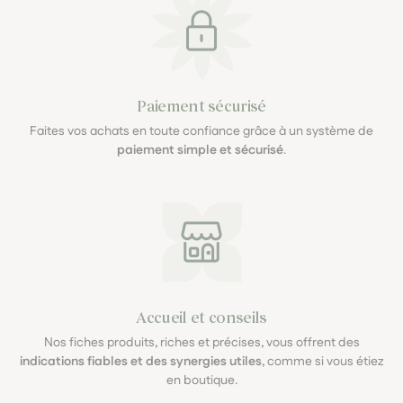
Paiement sécurisé
Faites vos achats en toute confiance grâce à un système de
paiement simple et sécurisé
.
Accueil et conseils
Nos fiches produits, riches et précises, vous offrent des
indications fiables et des synergies utiles
, comme si vous étiez
en boutique.