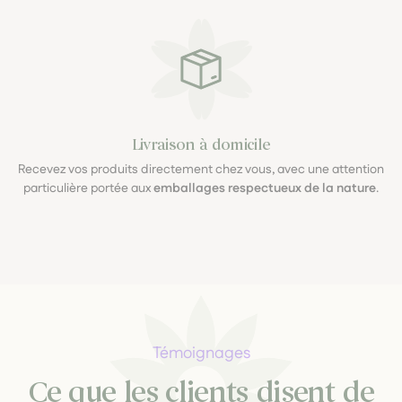
Livraison à domicile
Recevez vos produits directement chez vous, avec une attention
particulière portée aux
emballages respectueux de la nature
.
Témoignages
Ce que les clients disent de