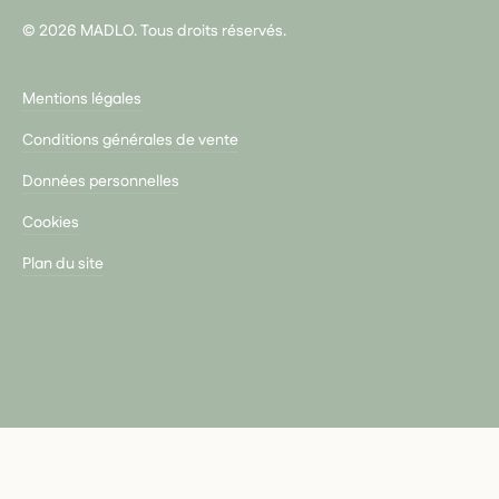
© 2026 MADLO. Tous droits réservés.
Mentions légales
Conditions générales de vente
Données personnelles
Cookies
Plan du site