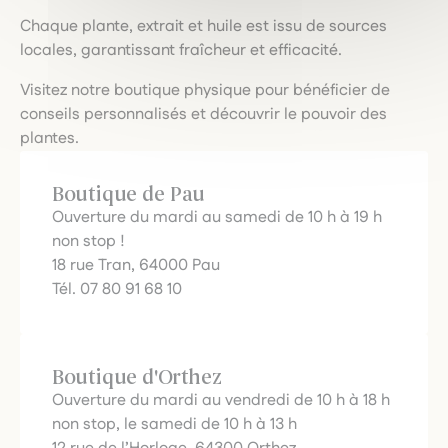
Chaque plante, extrait et huile est issu de sources
locales, garantissant fraîcheur et efficacité.
Visitez notre boutique physique pour bénéficier de
conseils personnalisés et découvrir le pouvoir des
plantes.
Boutique de Pau
Ouverture du mardi au samedi de 10 h à 19 h
non stop !
18 rue Tran, 64000 Pau
Tél. 07 80 91 68 10
Boutique d'Orthez
Ouverture du mardi au vendredi de 10 h à 18 h
non stop, le samedi de 10 h à 13 h