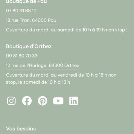
Boutique de Pau
07 80 91 68 10
18 rue Tran, 64000 Pau
Ouverture du mardi au samedi de 10 h à 19 h non stop !
Boutique d'Orthez
09 81 80 70 33
12 rue de l’Horloge, 64300 Orthez
Ouverture du mardi au vendredi de 10 h à 18 h non
stop, le samedi de 10 h à 13 h
Instagram
Facebook
Pinterest
LinkedIn
Youtube
Vos besoins