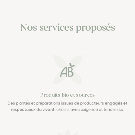
Nos services proposés
Produits bio et sourcés
Des plantes et préparations issues de producteurs
engagés et
respectueux du vivant
, choisis avec exigence et tendresse.