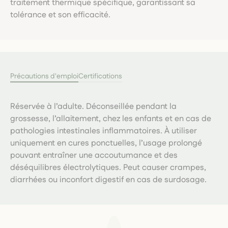
traitement thermique spécifique, garantissant sa
tolérance et son efficacité.
Précautions d'emploi
Certifications
Réservée à l’adulte. Déconseillée pendant la
grossesse, l’allaitement, chez les enfants et en cas de
pathologies intestinales inflammatoires. À utiliser
uniquement en cures ponctuelles, l’usage prolongé
pouvant entraîner une accoutumance et des
déséquilibres électrolytiques. Peut causer crampes,
diarrhées ou inconfort digestif en cas de surdosage.