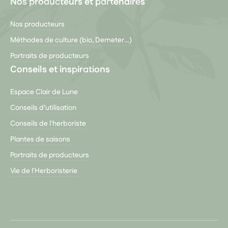
Nos producteurs et partenaires
Nos producteurs
Méthodes de culture (bio, Demeter…)
Portraits de producteurs
Conseils et inspirations
Espace Clair de Lune
Conseils d’utilisation
Conseils de l'herboriste
Plantes de saisons
Portraits de producteurs
Vie de l'Herboristerie