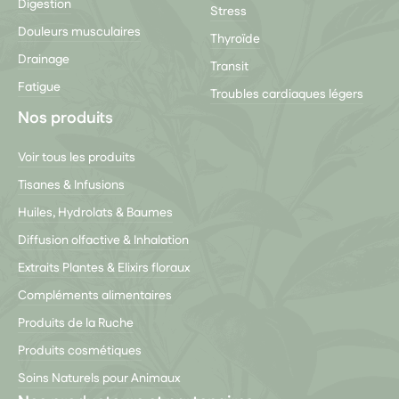
Digestion
Stress
Douleurs musculaires
Thyroïde
Drainage
Transit
Fatigue
Troubles cardiaques légers
Nos produits
Voir tous les produits
Tisanes & Infusions
Huiles, Hydrolats & Baumes
Diffusion olfactive & Inhalation
Extraits Plantes & Elixirs floraux
Compléments alimentaires
Produits de la Ruche
Produits cosmétiques
Soins Naturels pour Animaux