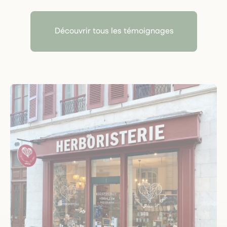
Découvrir tous les témoignages