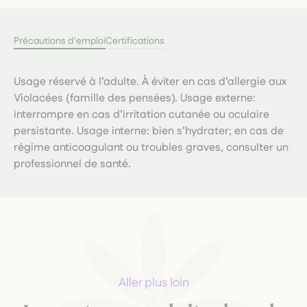
Précautions d'emploi
Certifications
Usage réservé à l’adulte. À éviter en cas d’allergie aux
Violacées (famille des pensées). Usage externe:
interrompre en cas d’irritation cutanée ou oculaire
persistante. Usage interne: bien s’hydrater; en cas de
régime anticoagulant ou troubles graves, consulter un
professionnel de santé.
Aller plus loin