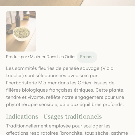
Produit par :
M'aimer Dans Les Orties
France
Les sommités fleuries de pensée sauvage (Viola
tricolor) sont sélectionnées avec soin par
l’herboristerie M’aimer dans les Orties, issues de
filières biologiques françaises éthiques. Cette plante,
tendre et vivante, reflète notre engagement pour une
phytothérapie sensible, utile aux équilibres profonds.
Indications - Usages traditionnels
Traditionnellement employée pour soulager les
affections respiratoires (bronchite, toux sèche, asthme