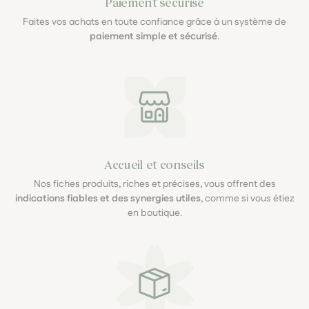
Paiement sécurisé
Faites vos achats en toute confiance grâce à un système de
paiement simple et sécurisé
.
Accueil et conseils
Nos fiches produits, riches et précises, vous offrent des
indications fiables et des synergies utiles
, comme si vous étiez
en boutique.