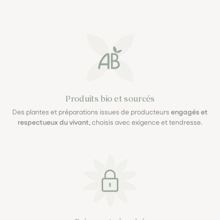
Produits bio et sourcés
Des plantes et préparations issues de producteurs
engagés et
respectueux du vivant
, choisis avec exigence et tendresse.