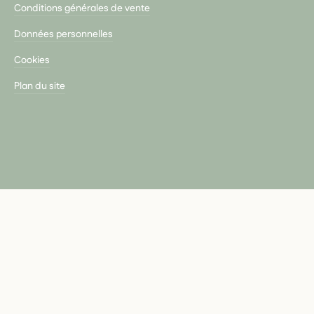
Conditions générales de vente
Données personnelles
Cookies
Plan du site