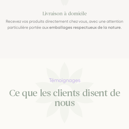
Livraison à domicile
Recevez vos produits directement chez vous, avec une attention
particulière portée aux
emballages respectueux de la nature
.
Témoignages
Ce que les clients disent de
nous