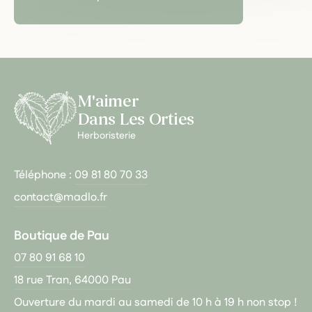
M'aimer
Dans Les Orties
Herboristerie
Téléphone :
09 81 80 70 33
contact@madlo.fr
Boutique de Pau
07 80 91 68 10
18 rue Tran, 64000 Pau
Ouverture du mardi au samedi de 10 h à 19 h non stop !