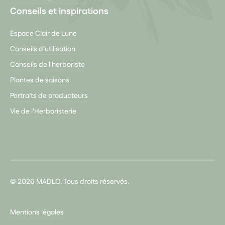
Conseils et inspirations
Espace Clair de Lune
Conseils d’utilisation
Conseils de l'herboriste
Plantes de saisons
Portraits de producteurs
Vie de l'Herboristerie
© 2026 MADLO. Tous droits réservés.
Mentions légales