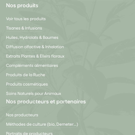
Nos produits
Voir tous les produits
Tisanes & Infusions
Huiles, Hydrolats & Baumes
Diffusion olfactive & Inhalation
Extraits Plantes & Elixirs floraux
Compléments alimentaires
Produits de la Ruche
Produits cosmétiques
Soins Naturels pour Animaux
Nos producteurs et partenaires
Nos producteurs
Méthodes de culture (bio, Demeter…)
Portraits de producteurs