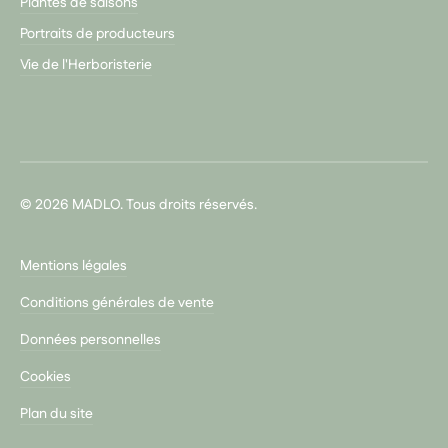
Plantes de saisons
Portraits de producteurs
Vie de l'Herboristerie
© 2026 MADLO. Tous droits réservés.
Mentions légales
Conditions générales de vente
Données personnelles
Cookies
Plan du site