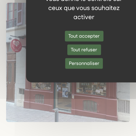
ceux que vous souhaitez
activer
Tout accepter
Tout refuser
Personnaliser