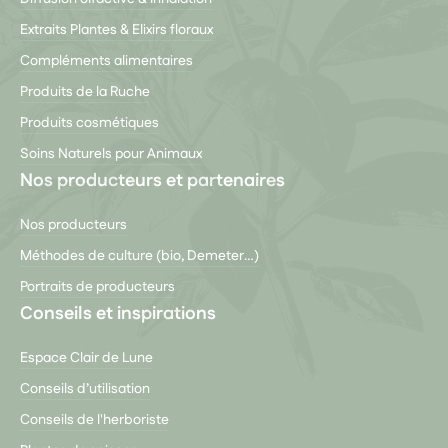
Extraits Plantes & Elixirs floraux
Compléments alimentaires
Produits de la Ruche
Produits cosmétiques
Soins Naturels pour Animaux
Nos producteurs et partenaires
Nos producteurs
Méthodes de culture (bio, Demeter…)
Portraits de producteurs
Conseils et inspirations
Espace Clair de Lune
Conseils d’utilisation
Conseils de l'herboriste