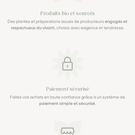
Produits bio et sourcés
Des plantes et préparations issues de producteurs
engagés et
respectueux du vivant
, choisis avec exigence et tendresse.
Paiement sécurisé
Faites vos achats en toute confiance grâce à un système de
paiement simple et sécurisé
.