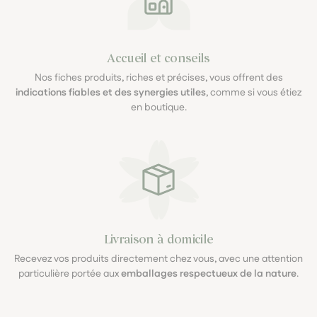
Accueil et conseils
Nos fiches produits, riches et précises, vous offrent des
indications fiables et des synergies utiles
, comme si vous étiez
en boutique.
Livraison à domicile
Recevez vos produits directement chez vous, avec une attention
particulière portée aux
emballages respectueux de la nature
.