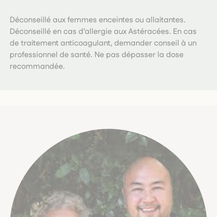
Déconseillé aux femmes enceintes ou allaitantes.
Déconseillé en cas d’allergie aux Astéracées. En cas
de traitement anticoagulant, demander conseil à un
professionnel de santé. Ne pas dépasser la dose
recommandée.