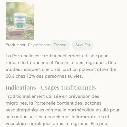
Produit par :
Phytofrance
France
Sud-Est
La Partenelle est traditionnellement utilisée pour
réduire la fréquence et l’intensité des migraines. Des
études indiquent une amélioration pouvant atteindre
38% chez 72% des personnes suivies.
Indications - Usages traditionnels
Traditionnellement utilisée en prévention des
migraines, la Partenelle contient des lactones
sesquiterpéniques comme le parthénolide étudié pour
son action sur les mécanismes inflammatoires et
vasculaires impliqués dans la migraine. Elle peut