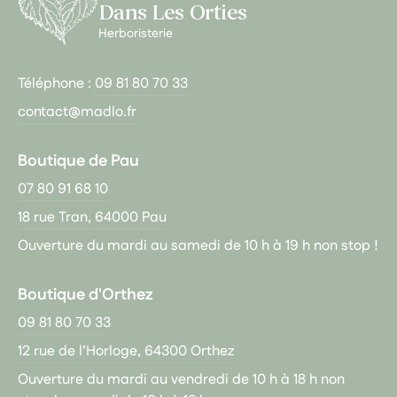
Dans Les Orties
Herboristerie
Téléphone :
09 81 80 70 33
contact@madlo.fr
Boutique de Pau
07 80 91 68 10
18 rue Tran, 64000 Pau
Ouverture du mardi au samedi de 10 h à 19 h non stop !
Boutique d'Orthez
09 81 80 70 33
12 rue de l’Horloge, 64300 Orthez
Ouverture du mardi au vendredi de 10 h à 18 h non