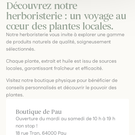
Découvrez notre
herboristerie : un voyage au
cœur des plantes locales.
Notre herboristerie vous invite à explorer une gamme
de produits naturels de qualité, soigneusement
sélectionnés.
Chaque plante, extrait et huile est issu de sources
locales, garantissant fraîcheur et efficacité.
Visitez notre boutique physique pour bénéficier de
conseils personnalisés et découvrir le pouvoir des
plantes.
Boutique de Pau
Ouverture du mardi au samedi de 10 h à 19 h
non stop !
18 rue Tran, 64000 Pau