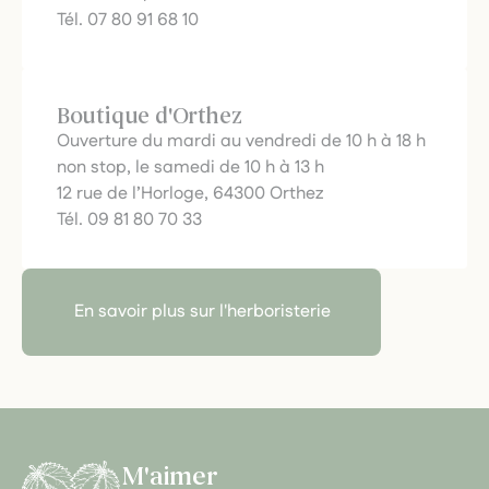
Tél. 07 80 91 68 10
Boutique d'Orthez
Ouverture du mardi au vendredi de 10 h à 18 h
non stop, le samedi de 10 h à 13 h
12 rue de l’Horloge, 64300 Orthez
Tél. 09 81 80 70 33
En savoir plus sur l'herboristerie
M'aimer