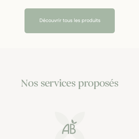
Découvrir tous les produits
Nos services proposés