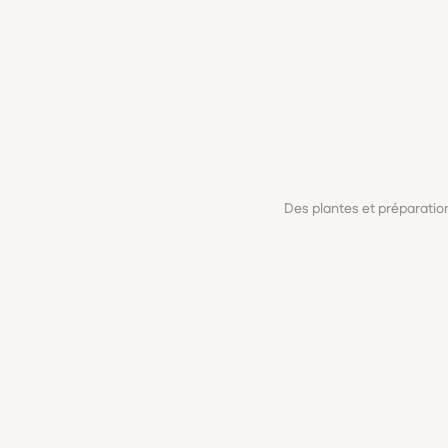
Des plantes et préparati