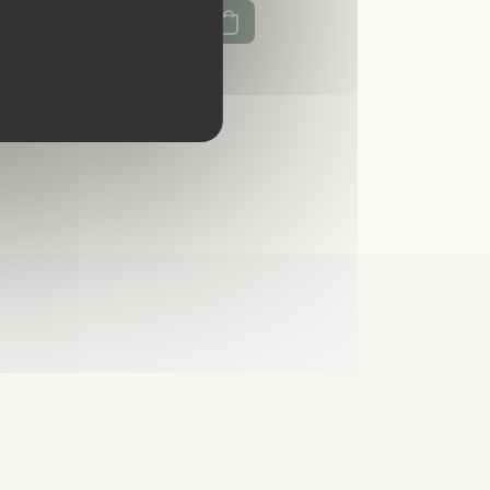
Ajouter au panier