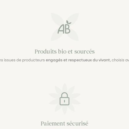
Produits bio et sourcés
ons issues de producteurs
engagés et respectueux du vivant
, choisis 
Paiement sécurisé