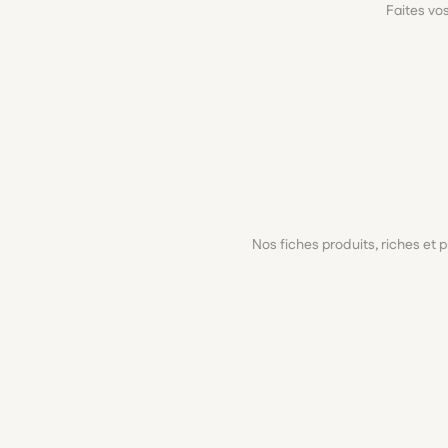
Faites vo
Nos fiches produits, riches et 