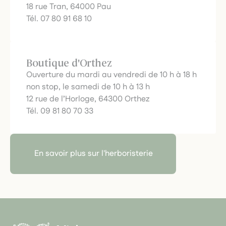
18 rue Tran, 64000 Pau
Tél. 07 80 91 68 10
Boutique d'Orthez
Ouverture du mardi au vendredi de 10 h à 18 h
non stop, le samedi de 10 h à 13 h
12 rue de l’Horloge, 64300 Orthez
Tél. 09 81 80 70 33
En savoir plus sur l'herboristerie