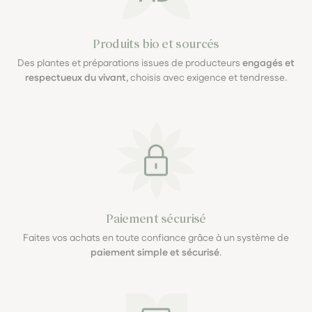
Produits bio et sourcés
Des plantes et préparations issues de producteurs
engagés et
respectueux du vivant
, choisis avec exigence et tendresse.
Paiement sécurisé
Faites vos achats en toute confiance grâce à un système de
paiement simple et sécurisé
.