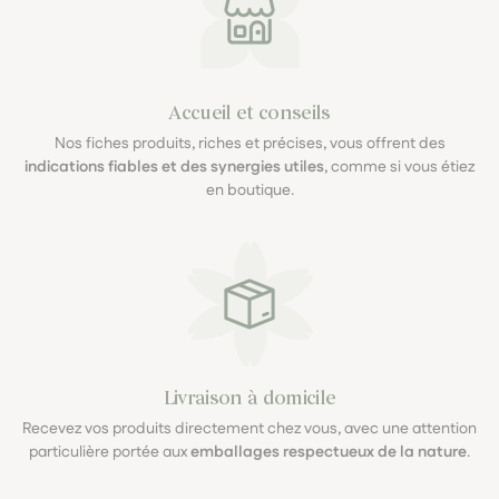
Accueil et conseils
Nos fiches produits, riches et précises, vous offrent des
indications fiables et des synergies utiles
, comme si vous étiez
en boutique.
Livraison à domicile
Recevez vos produits directement chez vous, avec une attention
particulière portée aux
emballages respectueux de la nature
.