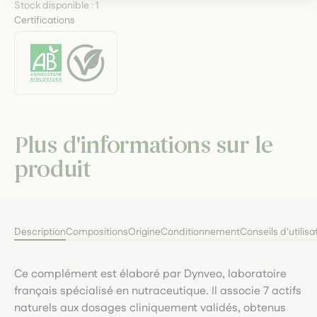
Stock disponible :
1
Certifications
Plus d'informations sur le
produit
Description
Compositions
Origine
Conditionnement
Conseils d'utilisa
Ce complément est élaboré par Dynveo, laboratoire
français spécialisé en nutraceutique. Il associe 7 actifs
naturels aux dosages cliniquement validés, obtenus