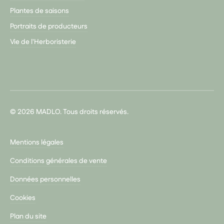
Plantes de saisons
Portraits de producteurs
Vie de l'Herboristerie
© 2026 MADLO. Tous droits réservés.
Mentions légales
Conditions générales de vente
Données personnelles
Cookies
Plan du site