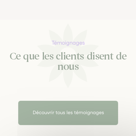
Témoignages
Ce que les clients disent de
nous
Découvrir tous les témoignages