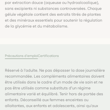
par extraction douce (aqueuse ou hydroalcoolique),
sans excipients ni substances controversées. Chaque
gélule végétale contient des extraits titrés de plantes
et des minéraux essentiels pour soutenir la régulation
de la glycémie et du métabolisme.
Précautions d'emploi
Certifications
Réservé à l'adulte. Ne pas dépasser la dose journalière
recommandée. Les compléments alimentaires doivent
être utilisés dans le cadre d’un mode de vie sain et ne
pas être utilisés comme substituts d’un régime
alimentaire varié et équilibré. Tenir hors de portée des
enfants. Déconseillé aux femmes enceintes ou
allaitantes, aux enfants et adolescents, ainsi qu'aux