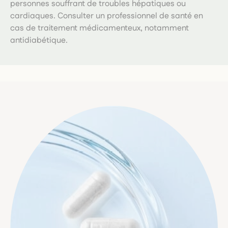
personnes souffrant de troubles hépatiques ou
cardiaques. Consulter un professionnel de santé en
cas de traitement médicamenteux, notamment
antidiabétique.