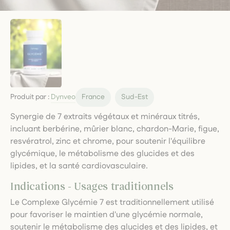
Produit par :
Dynveo
France
Sud-Est
Synergie de 7 extraits végétaux et minéraux titrés,
incluant berbérine, mûrier blanc, chardon-Marie, figue,
resvératrol, zinc et chrome, pour soutenir l'équilibre
glycémique, le métabolisme des glucides et des
lipides, et la santé cardiovasculaire.
Indications - Usages traditionnels
Le Complexe Glycémie 7 est traditionnellement utilisé
pour favoriser le maintien d'une glycémie normale,
soutenir le métabolisme des glucides et des lipides, et