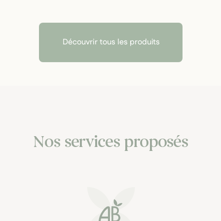
Découvrir tous les produits
Nos services proposés