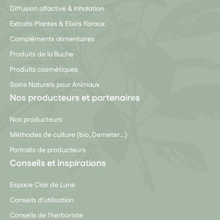
Diffusion olfactive & Inhalation
Extraits Plantes & Elixirs floraux
Compléments alimentaires
Produits de la Ruche
Produits cosmétiques
Soins Naturels pour Animaux
Nos producteurs et partenaires
Nos producteurs
Méthodes de culture (bio, Demeter…)
Portraits de producteurs
Conseils et inspirations
Espace Clair de Lune
Conseils d’utilisation
Conseils de l'herboriste