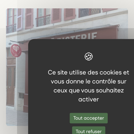
Ce site utilise des cookies et
vous donne le contrôle sur
ceux que vous souhaitez
activer
Tout accepter
Tout refuser