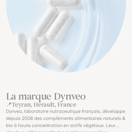
La marque Dynveo
Teyran, Hérault, France
Dynveo, laboratoire nutraceutique français, développe
depuis 2008 des compléments alimentaires naturels &
bio à haute concentration en actifs végétaux. Leur