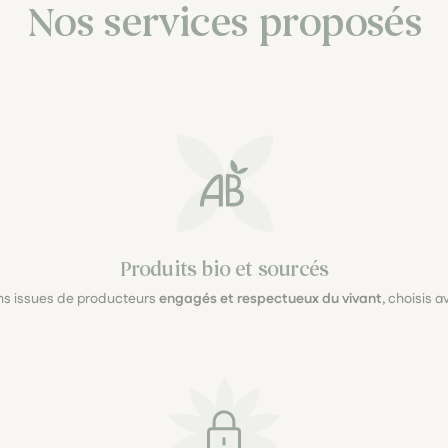
Nos services proposés
Produits bio et sourcés
ons issues de producteurs
engagés et respectueux du vivant
, choisis 