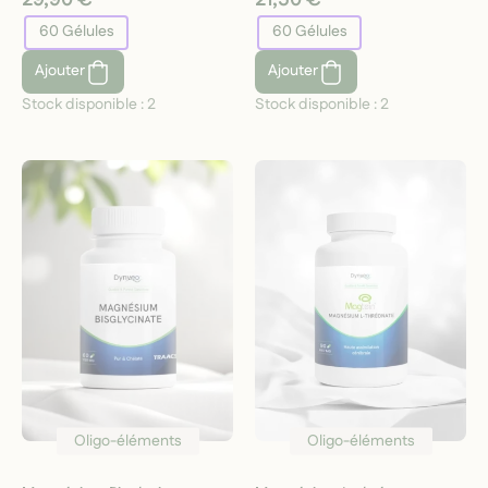
60 Gélules
60 Gélules
Ajouter
Ajouter
Stock disponible :
2
Stock disponible :
2
Oligo-éléments
Oligo-éléments