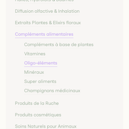
Diffusion olfactive & Inhalation
Extraits Plantes & Elixirs floraux
Compléments alimentaires
Compléments à base de plantes
Vitamines
Oligo-éléments
Minéraux
Super aliments
Champignons médicinaux
Produits de la Ruche
Produits cosmétiques
Soins Naturels pour Animaux