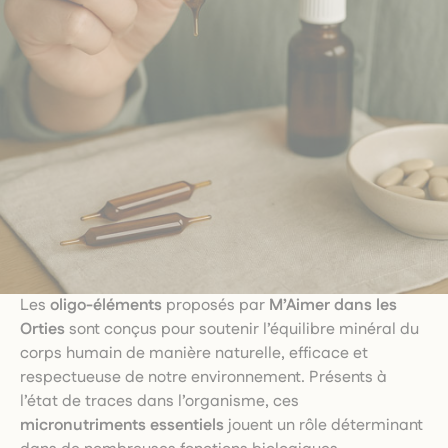
Les
oligo-éléments
proposés par
M’Aimer dans les
Orties
sont conçus pour soutenir l’équilibre minéral du
corps humain de manière naturelle, efficace et
respectueuse de notre environnement. Présents à
l’état de traces dans l’organisme, ces
micronutriments essentiels
jouent un rôle déterminant