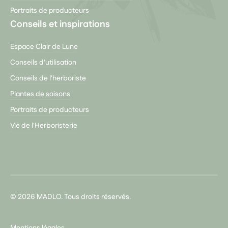
Portraits de producteurs
Conseils et inspirations
Espace Clair de Lune
Conseils d’utilisation
Conseils de l'herboriste
Plantes de saisons
Portraits de producteurs
Vie de l'Herboristerie
© 2026 MADLO. Tous droits réservés.