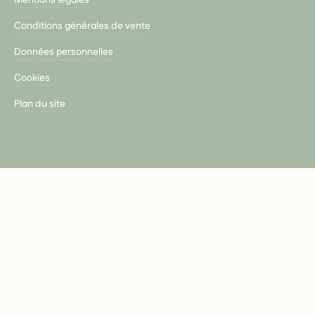
Mentions légales
Conditions générales de vente
Données personnelles
Cookies
Plan du site