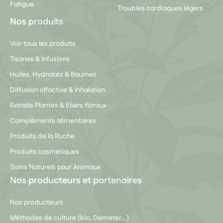
Fatigue
Troubles cardiaques légers
Nos produits
Voir tous les produits
Tisanes & Infusions
Huiles, Hydrolats & Baumes
Diffusion olfactive & Inhalation
Extraits Plantes & Elixirs floraux
Compléments alimentaires
Produits de la Ruche
Produits cosmétiques
Soins Naturels pour Animaux
Nos producteurs et partenaires
Nos producteurs
Méthodes de culture (bio, Demeter…)