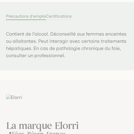
Précautions d'emploi
Certifications
Contient de l’alcool. Déconseillé aux femmes enceintes
ou allaitantes. Peut interagir avec certains traitements
hépatiques. En cas de pathologie chronique du foie,
consulter un professionnel.
La marque Elorri