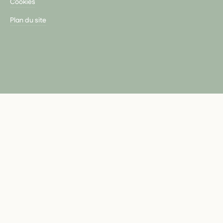
Cookies
Plan du site