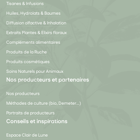
Tisanes & Infusions
Huiles, Hydrolats & Baumes
Diffusion olfactive & Inhalation
Extraits Plantes & Elixirs floraux
Compléments alimentaires
Produits de la Ruche
Produits cosmétiques
Soins Naturels pour Animaux
Nos producteurs et partenaires
Nos producteurs
Méthodes de culture (bio, Demeter…)
Portraits de producteurs
Conseils et inspirations
Espace Clair de Lune