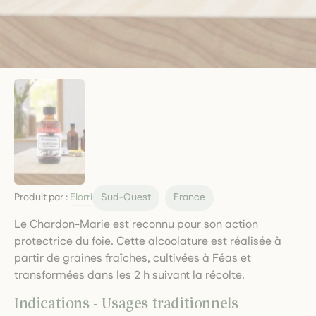
Produit par :
Elorri
Sud-Ouest
France
Le Chardon-Marie est reconnu pour son action
protectrice du foie. Cette alcoolature est réalisée à
partir de graines fraîches, cultivées à Féas et
transformées dans les 2 h suivant la récolte.
Indications - Usages traditionnels