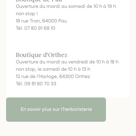
Ouverture du mardi au samedi de 10 h à 19 h
non stop !
18 rue Tran, 64000 Pau
Tél. 07 80 91 68 10
Boutique d'Orthez
Ouverture du mardi au vendredi de 10 h à 18 h
non stop, le samedi de 10 h à 13 h
12 rue de l’Horloge, 64300 Orthez
Tél. 09 81 80 70 33
En savoir plus sur l'herboristerie