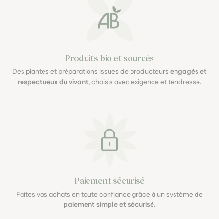
Produits bio et sourcés
Des plantes et préparations issues de producteurs
engagés et
respectueux du vivant
, choisis avec exigence et tendresse.
Paiement sécurisé
Faites vos achats en toute confiance grâce à un système de
paiement simple et sécurisé
.