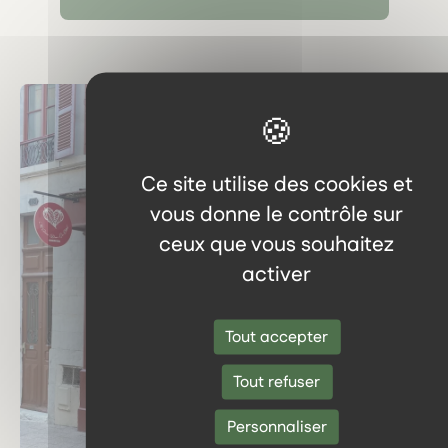
Ce site utilise des cookies et
vous donne le contrôle sur
ceux que vous souhaitez
activer
Tout accepter
Tout refuser
Personnaliser