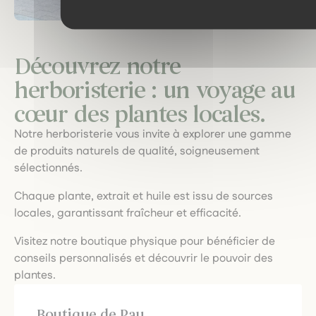
Découvrez notre
herboristerie : un voyage au
cœur des plantes locales.
Notre herboristerie vous invite à explorer une gamme
de produits naturels de qualité, soigneusement
sélectionnés.
Chaque plante, extrait et huile est issu de sources
locales, garantissant fraîcheur et efficacité.
Visitez notre boutique physique pour bénéficier de
conseils personnalisés et découvrir le pouvoir des
plantes.
Boutique de Pau