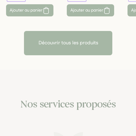
Ajouter au panier
Ajouter au panier
Aj
Découvrir tous les produits
Nos services proposés