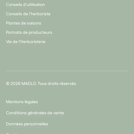
Conseils d’utilisation
Conseils de l'herboriste
Plantes de saisons
Portraits de producteurs
Vie de l'Herboristerie
© 2026 MADLO. Tous droits réservés.
Mentions légales
Conditions générales de vente
Données personnelles