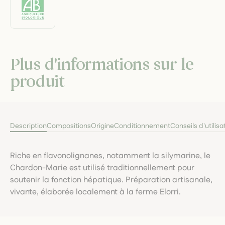
Plus d'informations sur le
produit
Description
Compositions
Origine
Conditionnement
Conseils d'utilisa
Riche en flavonolignanes, notamment la silymarine, le
Chardon-Marie est utilisé traditionnellement pour
soutenir la fonction hépatique. Préparation artisanale,
vivante, élaborée localement à la ferme Elorri.