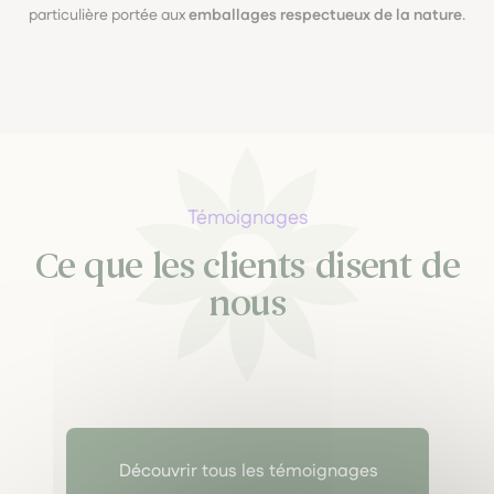
particulière portée aux
emballages respectueux de la nature
.
Témoignages
Ce que les clients disent de
nous
Découvrir tous les témoignages