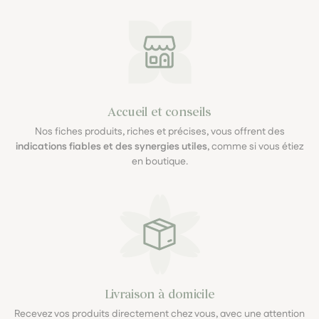
Accueil et conseils
Nos fiches produits, riches et précises, vous offrent des
indications fiables et des synergies utiles
, comme si vous étiez
en boutique.
Livraison à domicile
Recevez vos produits directement chez vous, avec une attention