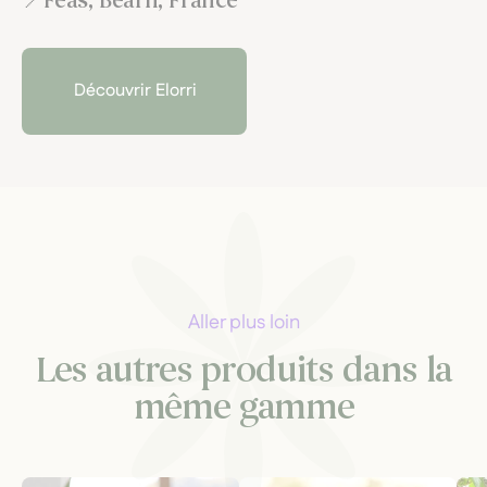
Féas, Béarn, France
Découvrir Elorri
Aller plus loin
Les autres produits dans la
même gamme