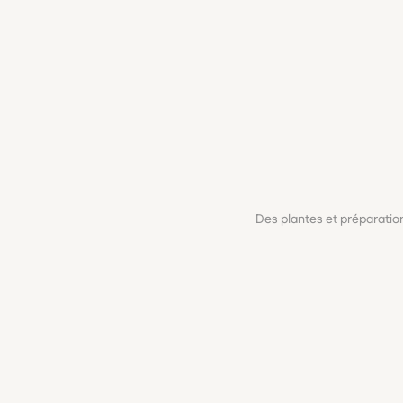
Des plantes et préparati