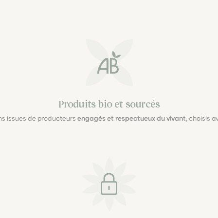
Produits bio et sourcés
ons issues de producteurs
engagés et respectueux du vivant
, choisis 