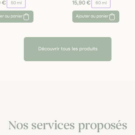
0 €
15,90 €
50 ml
60 ml
er au panier
Ajouter au panier
Découvrir tous les produits
Nos services proposés