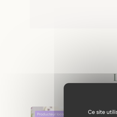
Ce site uti