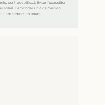
ts, contraceptifs…). Éviter l’exposition
au soleil. Demander un avis médical
 si traitement en cours.