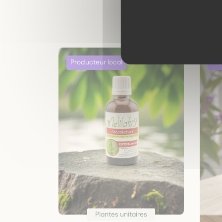
Plantes unitaires