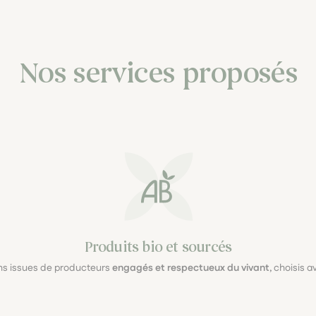
Nos services proposés
Produits bio et sourcés
ons issues de producteurs
engagés et respectueux du vivant
, choisis 