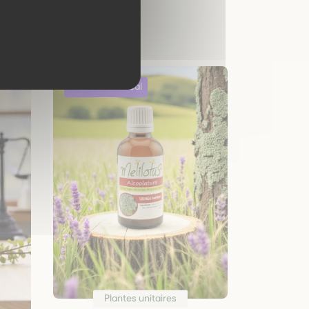
Plantes unitaires