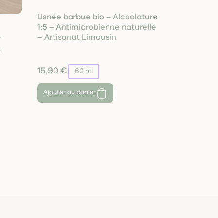
Usnée barbue bio – Alcoolature
1:5 – Antimicrobienne naturelle
– Artisanat Limousin
–
,
15,90 €
60 ml
Ajouter au panier