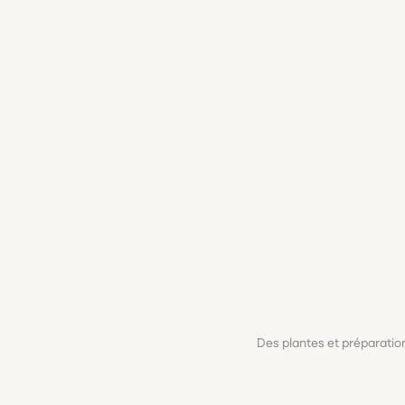
Des plantes et préparati