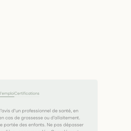
d'emploi
Certifications
avis d’un professionnel de santé, en
 en cas de grossesse ou d’allaitement.
de portée des enfants. Ne pas dépasser