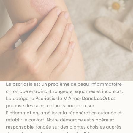
Le
psoriasis
est un
problème de peau
inflammatoire
chronique entraînant rougeurs, squames et inconfort.
La catégorie
Psoriasis
de
M’Aimer Dans Les Orties
propose des soins naturels pour apaiser
l’inflammation, améliorer la régénération cutanée et
rétablir le confort. Notre démarche est
sincère et
responsable
, fondée sur des plantes choisies auprès