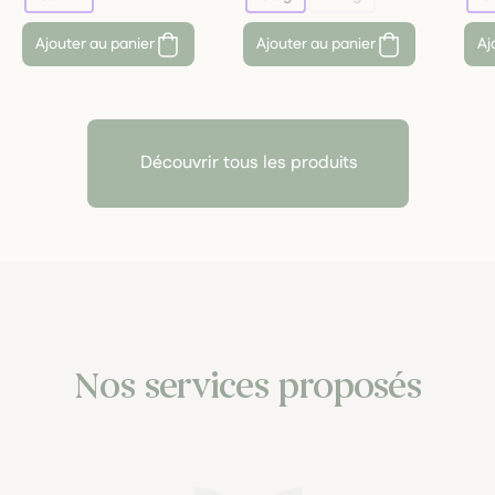
Ajouter au panier
Ajouter au panier
Aj
Découvrir tous les produits
Nos services proposés