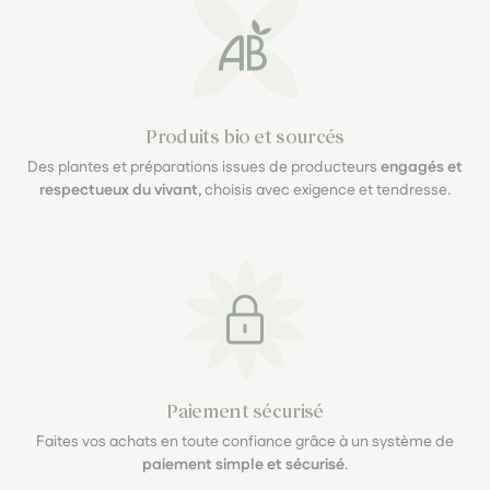
Produits bio et sourcés
Des plantes et préparations issues de producteurs
engagés et
respectueux du vivant
, choisis avec exigence et tendresse.
Paiement sécurisé
Faites vos achats en toute confiance grâce à un système de
paiement simple et sécurisé
.