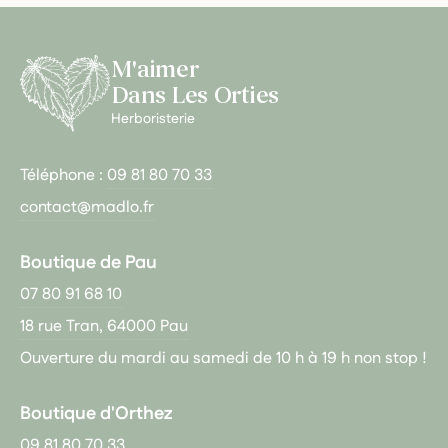
M'aimer
Dans Les Orties
Herboristerie
Téléphone :
09 81 80 70 33
contact@madlo.fr
Boutique de Pau
07 80 91 68 10
18 rue Tran, 64000 Pau
Ouverture du mardi au samedi de 10 h à 19 h non stop !
Boutique d'Orthez
09 81 80 70 33