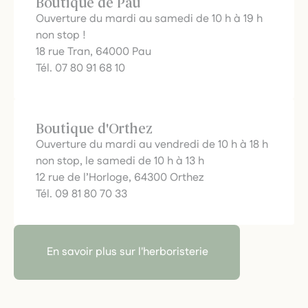
Boutique de Pau
Ouverture du mardi au samedi de 10 h à 19 h
non stop !
18 rue Tran, 64000 Pau
Tél. 07 80 91 68 10
Boutique d'Orthez
Ouverture du mardi au vendredi de 10 h à 18 h
non stop, le samedi de 10 h à 13 h
12 rue de l’Horloge, 64300 Orthez
Tél. 09 81 80 70 33
En savoir plus sur l'herboristerie