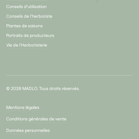
Conseils d’utilisation
Conseils de l'herboriste
Plantes de saisons
Portraits de producteurs
Vie de l'Herboristerie
© 2026 MADLO. Tous droits réservés.
Mentions légales
Conditions générales de vente
Données personnelles