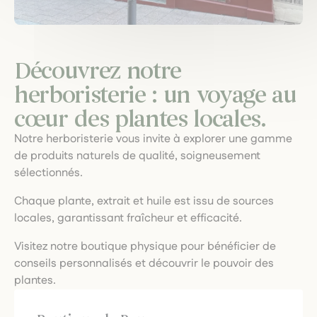
Découvrez notre
herboristerie : un voyage au
cœur des plantes locales.
Notre herboristerie vous invite à explorer une gamme
de produits naturels de qualité, soigneusement
sélectionnés.
Chaque plante, extrait et huile est issu de sources
locales, garantissant fraîcheur et efficacité.
Visitez notre boutique physique pour bénéficier de
conseils personnalisés et découvrir le pouvoir des
plantes.