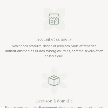
Accueil et conseils
Nos fiches produits, riches et précises, vous offrent des
indications fiables et des synergies utiles
, comme si vous étiez
en boutique.
Livraison à domicile
Recevez vos produits directement chez vous, avec une attention