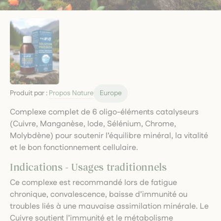
Produit par :
Propos Nature
Europe
Complexe complet de 6 oligo-éléments catalyseurs
(Cuivre, Manganèse, Iode, Sélénium, Chrome,
Molybdène) pour soutenir l’équilibre minéral, la vitalité
et le bon fonctionnement cellulaire.
Indications - Usages traditionnels
Ce complexe est recommandé lors de fatigue
chronique, convalescence, baisse d’immunité ou
troubles liés à une mauvaise assimilation minérale. Le
Cuivre soutient l’immunité et le métabolisme