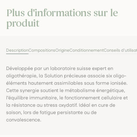
Plus d'informations sur le
produit
Description
Compositions
Origine
Conditionnement
Conseils d'utilisa
Développée par un laboratoire suisse expert en
oligothérapie, la Solution précieuse associe six oligo-
éléments hautement assimilables sous forme ionisée.
Cette synergie soutient le métabolisme énergétique,
l’équilibre immunitaire, le fonctionnement cellulaire et
la résistance au stress oxydatif. Idéal en cure de
saison, lors de fatigue persistante ou de
convalescence.