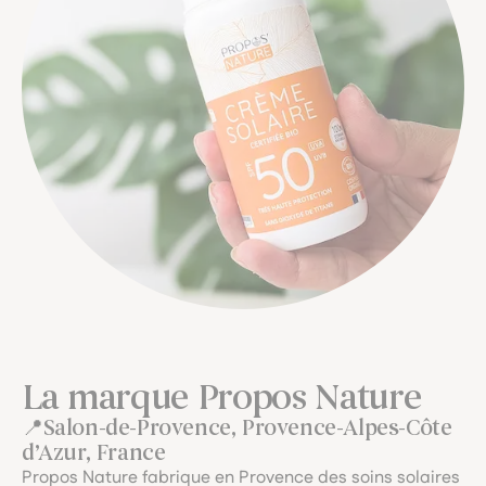
La marque Propos Nature
Salon-de-Provence, Provence-Alpes-Côte
d’Azur, France
Propos Nature fabrique en Provence des soins solaires