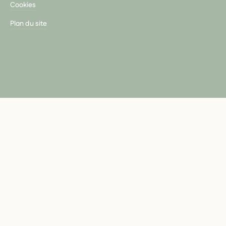
Cookies
Plan du site