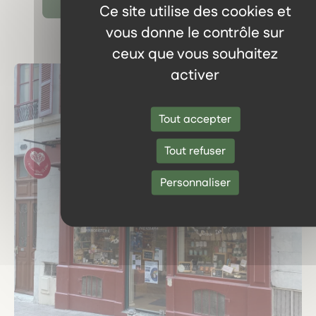
Ce site utilise des cookies et
vous donne le contrôle sur
ceux que vous souhaitez
activer
Tout accepter
Tout refuser
Personnaliser