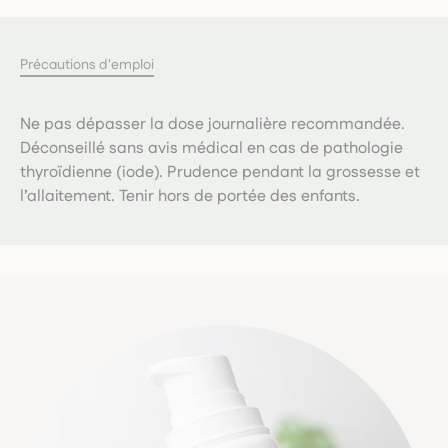
Précautions d'emploi
Ne pas dépasser la dose journalière recommandée.
Déconseillé sans avis médical en cas de pathologie
thyroïdienne (iode). Prudence pendant la grossesse et
l’allaitement. Tenir hors de portée des enfants.