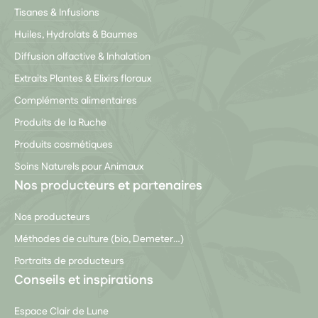
Tisanes & Infusions
Huiles, Hydrolats & Baumes
Diffusion olfactive & Inhalation
Extraits Plantes & Elixirs floraux
Compléments alimentaires
Produits de la Ruche
Produits cosmétiques
Soins Naturels pour Animaux
Nos producteurs et partenaires
Nos producteurs
Méthodes de culture (bio, Demeter…)
Portraits de producteurs
Conseils et inspirations
Espace Clair de Lune