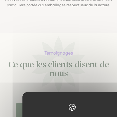
particulière portée aux
emballages respectueux de la nature
.
Témoignages
Ce que les clients disent de
nous
Découvrir tous les témoignages