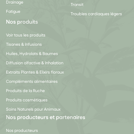
Drainage
Transit
Fatigue
Troubles cardiaques légers
Nos produits
Voir tous les produits
Tisanes & Infusions
Huiles, Hydrolats & Baumes
Diffusion olfactive & Inhalation
Extraits Plantes & Elixirs floraux
Compléments alimentaires
Produits de la Ruche
Produits cosmétiques
Soins Naturels pour Animaux
Nos producteurs et partenaires
Nos producteurs