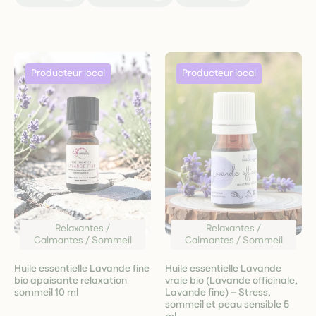
Relaxantes /
Relaxantes /
Calmantes / Sommeil
Calmantes / Sommeil
Huile essentielle Lavande fine
Huile essentielle Lavande
bio apaisante relaxation
vraie bio (Lavande officinale,
sommeil 10 ml
Lavande fine) – Stress,
sommeil et peau sensible 5