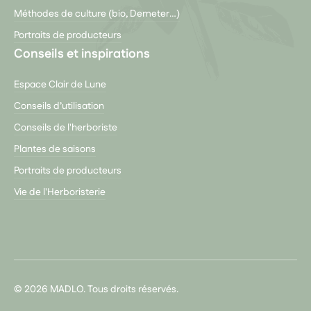
Méthodes de culture (bio, Demeter…)
Portraits de producteurs
Conseils et inspirations
Espace Clair de Lune
Conseils d’utilisation
Conseils de l'herboriste
Plantes de saisons
Portraits de producteurs
Vie de l'Herboristerie
© 2026 MADLO. Tous droits réservés.