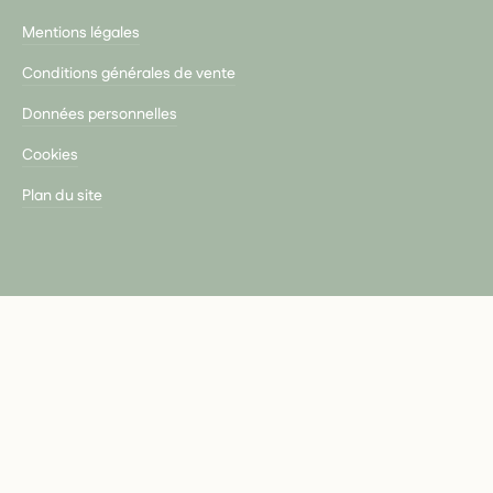
Mentions légales
Conditions générales de vente
Données personnelles
Cookies
Plan du site