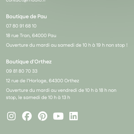
contact@madlo.fr
Boutique de Pau
07 80 91 68 10
18 rue Tran, 64000 Pau
Ouverture du mardi au samedi de 10 h à 19 h non stop !
Boutique d'Orthez
09 81 80 70 33
12 rue de l’Horloge, 64300 Orthez
Ouverture du mardi au vendredi de 10 h à 18 h non
stop, le samedi de 10 h à 13 h
Instagram
Facebook
Pinterest
LinkedIn
Youtube