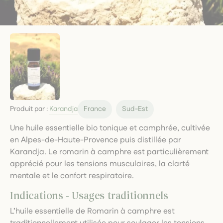
Produit par :
Karandja
France
Sud-Est
Une huile essentielle bio tonique et camphrée, cultivée
en Alpes-de-Haute-Provence puis distillée par
Karandja. Le romarin à camphre est particulièrement
apprécié pour les tensions musculaires, la clarté
mentale et le confort respiratoire.
Indications - Usages traditionnels
L’huile essentielle de Romarin à camphre est