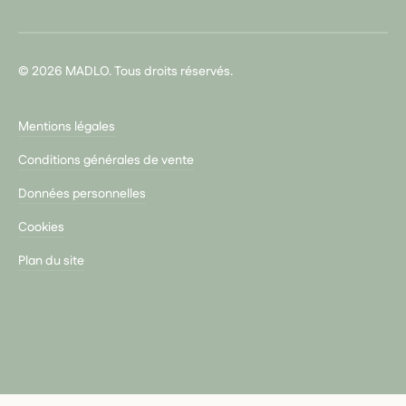
© 2026 MADLO. Tous droits réservés.
Mentions légales
Conditions générales de vente
Données personnelles
Cookies
Plan du site