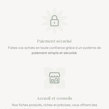
Paiement sécurisé
Faites vos achats en toute confiance grâce à un système de
paiement simple et sécurisé
.
Accueil et conseils
Nos fiches produits, riches et précises, vous offrent des