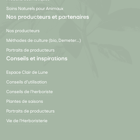
Soins Naturels pour Animaux
Nos producteurs et partenaires
Nos producteurs
Méthodes de culture (bio, Demeter…)
Portraits de producteurs
Conseils et inspirations
Espace Clair de Lune
Conseils d’utilisation
Conseils de l'herboriste
Plantes de saisons
Portraits de producteurs
Vie de l'Herboristerie