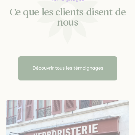
Ce que les clients disent de
nous
Découvrir tous les témoignages