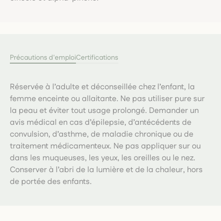
Précautions d'emploi
Certifications
Réservée à l’adulte et déconseillée chez l’enfant, la
femme enceinte ou allaitante. Ne pas utiliser pure sur
la peau et éviter tout usage prolongé. Demander un
avis médical en cas d’épilepsie, d’antécédents de
convulsion, d’asthme, de maladie chronique ou de
traitement médicamenteux. Ne pas appliquer sur ou
dans les muqueuses, les yeux, les oreilles ou le nez.
Conserver à l’abri de la lumière et de la chaleur, hors
de portée des enfants.