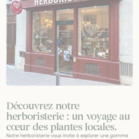
Découvrez notre
herboristerie : un voyage au
cœur des plantes locales.
Notre herboristerie vous invite à explorer une gamme