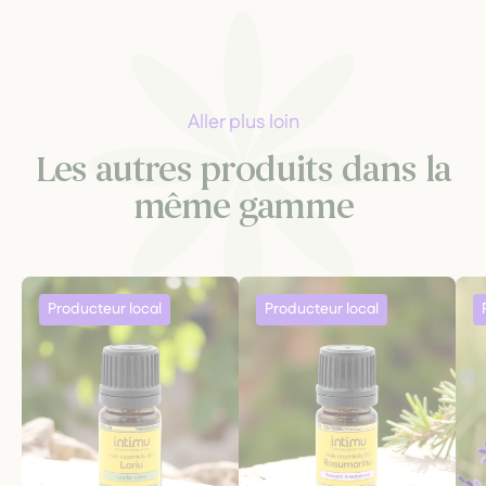
Aller plus loin
Les autres produits dans la
même gamme