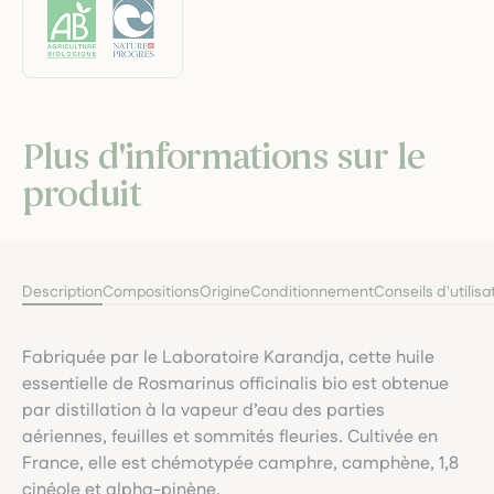
Plus d'informations sur le
produit
Description
Compositions
Origine
Conditionnement
Conseils d'utilisa
Fabriquée par le Laboratoire Karandja, cette huile
essentielle de Rosmarinus officinalis bio est obtenue
par distillation à la vapeur d’eau des parties
aériennes, feuilles et sommités fleuries. Cultivée en
France, elle est chémotypée camphre, camphène, 1,8
cinéole et alpha-pinène.