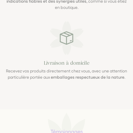
indications fiables et des synergies utiles
, comme si vous étiez
en boutique.
Livraison à domicile
Recevez vos produits directement chez vous, avec une attention
particulière portée aux
emballages respectueux de la nature
.
Témoignages