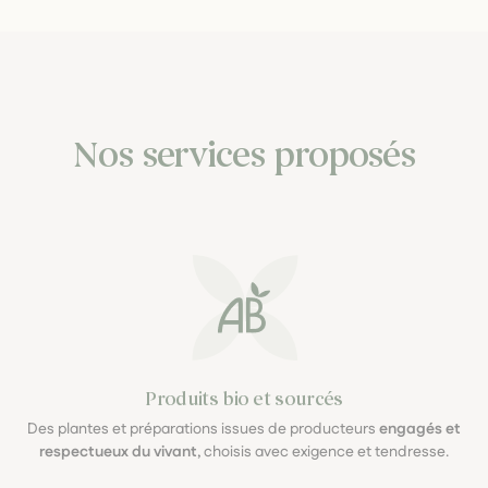
Nos services proposés
Produits bio et sourcés
Des plantes et préparations issues de producteurs
engagés et
respectueux du vivant
, choisis avec exigence et tendresse.