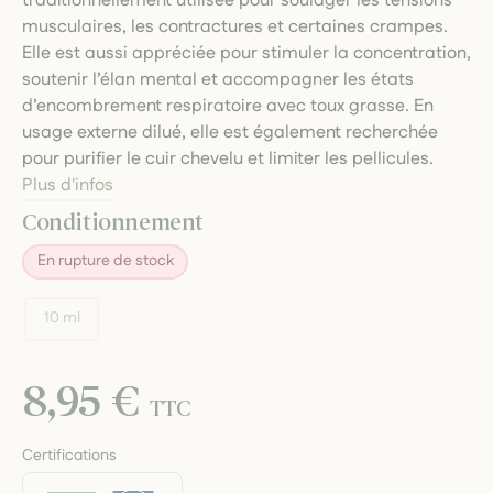
traditionnellement utilisée pour soulager les tensions
musculaires, les contractures et certaines crampes.
Elle est aussi appréciée pour stimuler la concentration,
soutenir l’élan mental et accompagner les états
d’encombrement respiratoire avec toux grasse. En
usage externe dilué, elle est également recherchée
pour purifier le cuir chevelu et limiter les pellicules.
Plus d'infos
Conditionnement
En rupture de stock
10 ml
8,95 €
TTC
Certifications