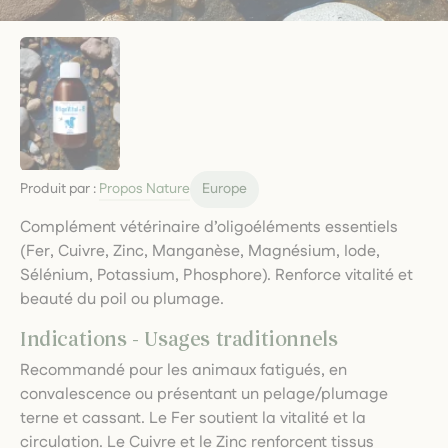
Produit par :
Propos Nature
Europe
Complément vétérinaire d’oligoéléments essentiels
(Fer, Cuivre, Zinc, Manganèse, Magnésium, Iode,
Sélénium, Potassium, Phosphore). Renforce vitalité et
beauté du poil ou plumage.
Indications - Usages traditionnels
Recommandé pour les animaux fatigués, en
convalescence ou présentant un pelage/plumage
terne et cassant. Le Fer soutient la vitalité et la
circulation. Le Cuivre et le Zinc renforcent tissus