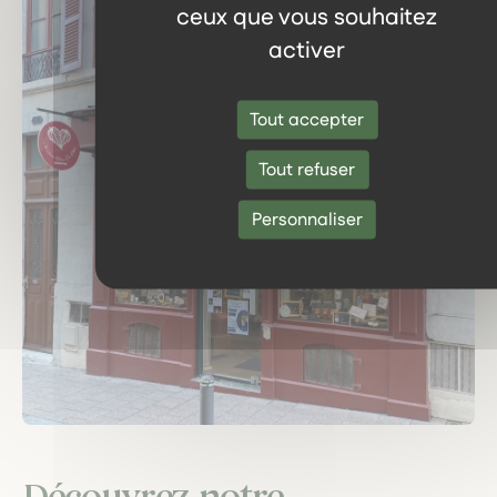
ceux que vous souhaitez
activer
Tout accepter
Tout refuser
Personnaliser