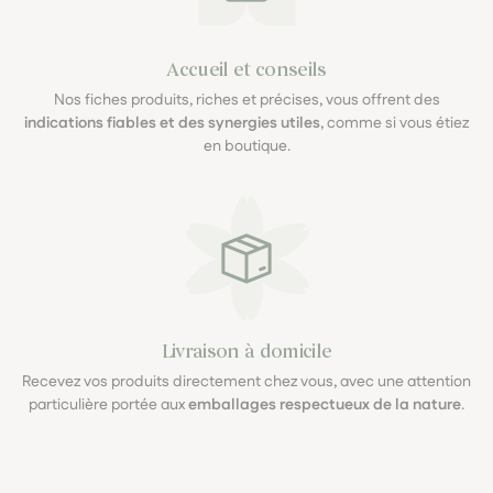
Accueil et conseils
Nos fiches produits, riches et précises, vous offrent des
indications fiables et des synergies utiles
, comme si vous étiez
en boutique.
Livraison à domicile
Recevez vos produits directement chez vous, avec une attention
particulière portée aux
emballages respectueux de la nature
.