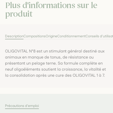
Plus d'informations sur le
produit
Description
Compositions
Origine
Conditionnement
Conseils d'utilisa
OLIGOVITAL N°8 est un stimulant général destiné aux
animaux en manque de tonus, de résistance ou
présentant un pelage terne. Sa formule complète en
neuf oligoéléments soutient la croissance, la vitalité et
la consolidation après une cure des OLIGOVITAL 1 à 7.
Précautions d'emploi