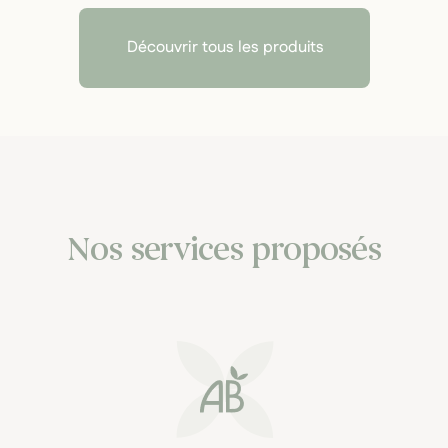
Découvrir tous les produits
Nos services proposés