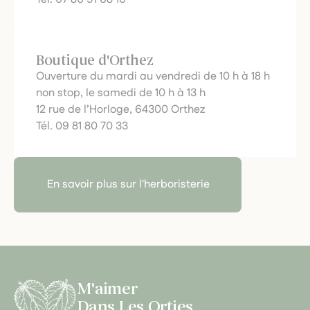
Boutique d'Orthez
Ouverture du mardi au vendredi de 10 h à 18 h
non stop, le samedi de 10 h à 13 h
12 rue de l’Horloge, 64300 Orthez
Tél. 09 81 80 70 33
En savoir plus sur l'herboristerie
M'aimer
Dans Les Orties