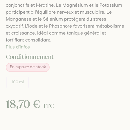
conjonctifs et kératine. Le Magnésium et le Potassium
participent à l’équilibre nerveux et musculaire. Le
Manganèse et le Sélénium protègent du stress
oxydatif. L’Iode et le Phosphore favorisent métabolisme
et croissance. Idéal comme tonique général et
fortifiant consolidant.
Plus d'infos
Conditionnement
En rupture de stock
100 ml
18,70 €
TTC