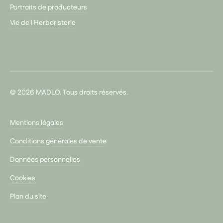
Portraits de producteurs
Vie de l'Herboristerie
© 2026 MADLO. Tous droits réservés.
Mentions légales
Conditions générales de vente
Données personnelles
Cookies
Plan du site