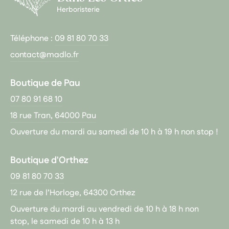
Herboristerie
Téléphone :
09 81 80 70 33
contact@madlo.fr
Boutique de Pau
07 80 91 68 10
18 rue Tran, 64000 Pau
Ouverture du mardi au samedi de 10 h à 19 h non stop !
Boutique d'Orthez
09 81 80 70 33
12 rue de l’Horloge, 64300 Orthez
Ouverture du mardi au vendredi de 10 h à 18 h non
stop, le samedi de 10 h à 13 h