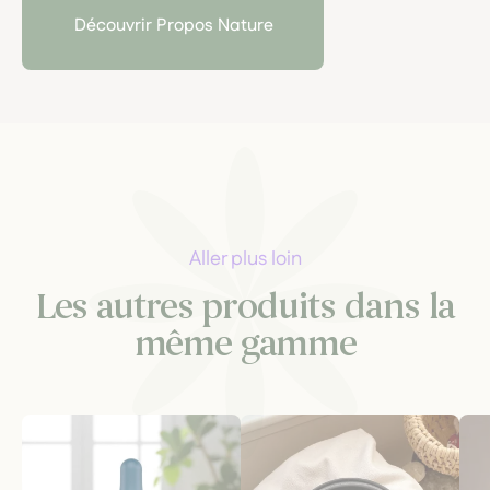
Découvrir Propos Nature
Aller plus loin
Les autres produits dans la
même gamme