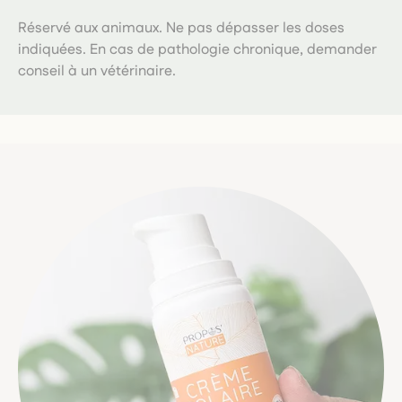
Réservé aux animaux. Ne pas dépasser les doses
indiquées. En cas de pathologie chronique, demander
conseil à un vétérinaire.