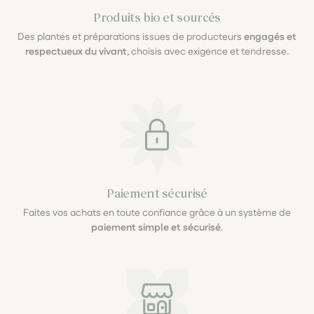
Produits bio et sourcés
Des plantes et préparations issues de producteurs
engagés et
respectueux du vivant
, choisis avec exigence et tendresse.
Paiement sécurisé
Faites vos achats en toute confiance grâce à un système de
paiement simple et sécurisé
.