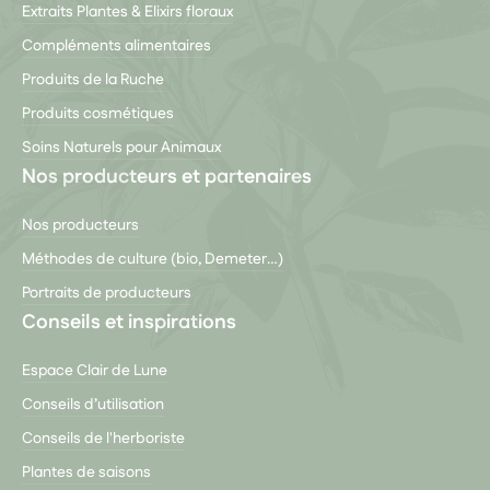
Extraits Plantes & Elixirs floraux
Compléments alimentaires
Produits de la Ruche
Produits cosmétiques
Soins Naturels pour Animaux
Nos producteurs et partenaires
Nos producteurs
Méthodes de culture (bio, Demeter…)
Portraits de producteurs
Conseils et inspirations
Espace Clair de Lune
Conseils d’utilisation
Conseils de l'herboriste
Plantes de saisons