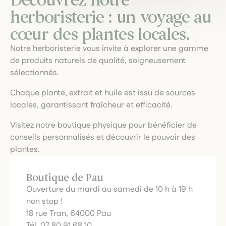
Découvrez notre
herboristerie : un voyage au
cœur des plantes locales.
Notre herboristerie vous invite à explorer une gamme
de produits naturels de qualité, soigneusement
sélectionnés.
Chaque plante, extrait et huile est issu de sources
locales, garantissant fraîcheur et efficacité.
Visitez notre boutique physique pour bénéficier de
conseils personnalisés et découvrir le pouvoir des
plantes.
Boutique de Pau
Ouverture du mardi au samedi de 10 h à 19 h
non stop !
18 rue Tran, 64000 Pau
Tél. 07 80 91 68 10