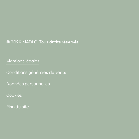
© 2026 MADLO. Tous droits réservés.
Mentions légales
Conditions générales de vente
Données personnelles
Cookies
Plan du site