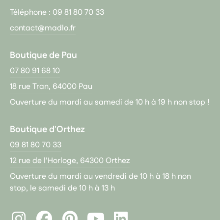
Téléphone :
09 81 80 70 33
contact@madlo.fr
Boutique de Pau
07 80 91 68 10
18 rue Tran, 64000 Pau
Ouverture du mardi au samedi de 10 h à 19 h non stop !
Boutique d'Orthez
09 81 80 70 33
12 rue de l’Horloge, 64300 Orthez
Ouverture du mardi au vendredi de 10 h à 18 h non
stop, le samedi de 10 h à 13 h
Instagram
Facebook
Pinterest
LinkedIn