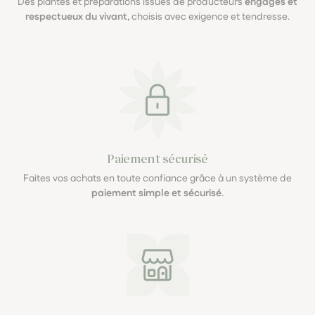
Des plantes et préparations issues de producteurs
engagés et
respectueux du vivant
, choisis avec exigence et tendresse.
Paiement sécurisé
Faites vos achats en toute confiance grâce à un système de
paiement simple et sécurisé
.