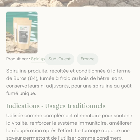
Produit par :
Spir'up
Sud-Ouest
France
Spiruline produite, récoltée et conditionnée à la ferme
de Buros (64), fumée à froid au bois de hêtre, sans
conservateurs ni adjuvants, pour une spiruline au goût
fumé unique.
Indications - Usages traditionnels
Utilisée comme complément alimentaire pour soutenir
la vitalité, renforcer le système immunitaire, améliorer
la récupération après l’effort. Le fumage apporte une
saveur permettant de l’utiliser comme condiment