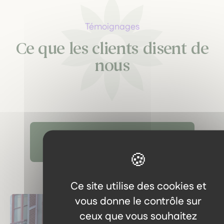
Témoignages
Ce que les clients disent de
nous
Découvrir tous les témoignages
Ce site utilise des cookies et
vous donne le contrôle sur
ceux que vous souhaitez