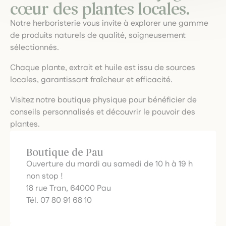
cœur des plantes locales.
Notre herboristerie vous invite à explorer une gamme
de produits naturels de qualité, soigneusement
sélectionnés.
Chaque plante, extrait et huile est issu de sources
locales, garantissant fraîcheur et efficacité.
Visitez notre boutique physique pour bénéficier de
conseils personnalisés et découvrir le pouvoir des
plantes.
Boutique de Pau
Ouverture du mardi au samedi de 10 h à 19 h
non stop !
18 rue Tran, 64000 Pau
Tél. 07 80 91 68 10