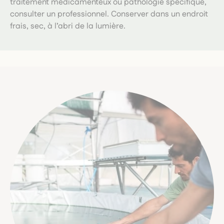
traitement médicamenteux ou pathologie spécifique,
consulter un professionnel. Conserver dans un endroit
frais, sec, à l’abri de la lumière.