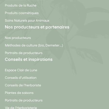
Produits de la Ruche
Produits cosmétiques
Soins Naturels pour Animaux
Nos producteurs et partenaires
Nos producteurs
Méthodes de culture (bio, Demeter…)
Portraits de producteurs
Conseils et inspirations
Espace Clair de Lune
Conseils d’utilisation
Conseils de l'herboriste
Plantes de saisons
Portraits de producteurs
Vie de l'Herboristerie