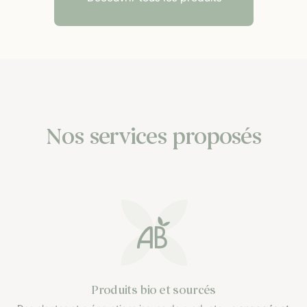
Nos services proposés
Produits bio et sourcés