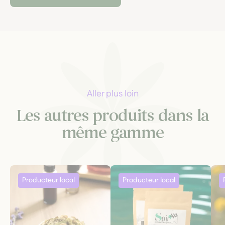
Aller plus loin
Les autres produits dans la
même gamme