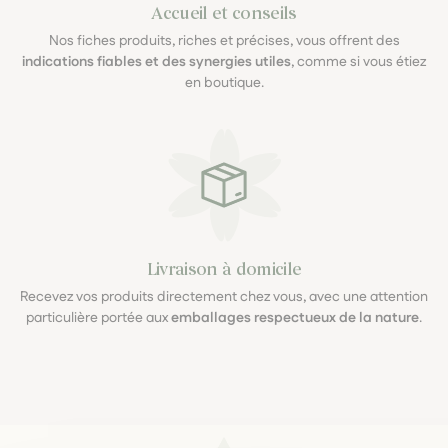
Accueil et conseils
Nos fiches produits, riches et précises, vous offrent des
indications fiables et des synergies utiles
, comme si vous étiez
en boutique.
Livraison à domicile
Recevez vos produits directement chez vous, avec une attention
particulière portée aux
emballages respectueux de la nature
.