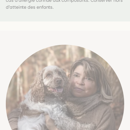
cas d’allergie connue aux composants. Conserver hors
d’atteinte des enfants.