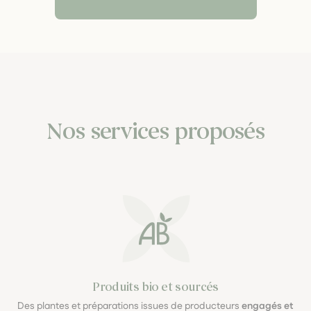
Nos services proposés
Produits bio et sourcés
Des plantes et préparations issues de producteurs
engagés et