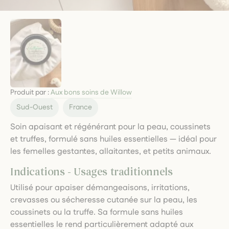
Produit par :
Aux bons soins de Willow
Sud-Ouest
France
Soin apaisant et régénérant pour la peau, coussinets
et truffes, formulé sans huiles essentielles — idéal pour
les femelles gestantes, allaitantes, et petits animaux.
Indications - Usages traditionnels
Utilisé pour apaiser démangeaisons, irritations,
crevasses ou sécheresse cutanée sur la peau, les
coussinets ou la truffe. Sa formule sans huiles
essentielles le rend particulièrement adapté aux