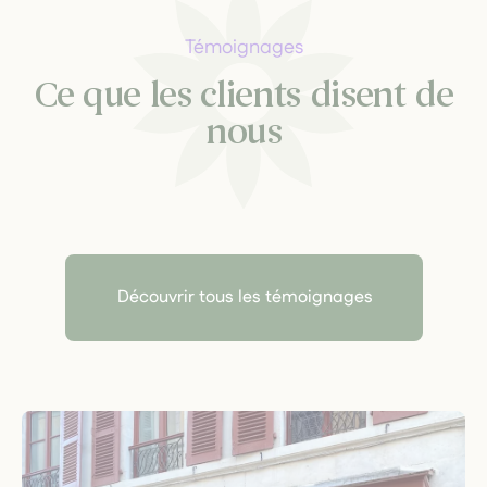
Témoignages
Ce que les clients disent de
nous
Découvrir tous les témoignages