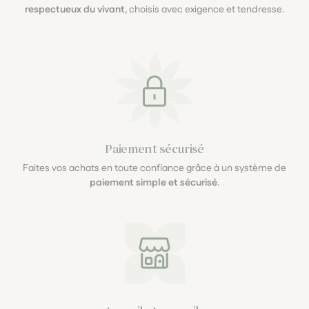
respectueux du vivant
, choisis avec exigence et tendresse.
Paiement sécurisé
Faites vos achats en toute confiance grâce à un système de
paiement simple et sécurisé
.