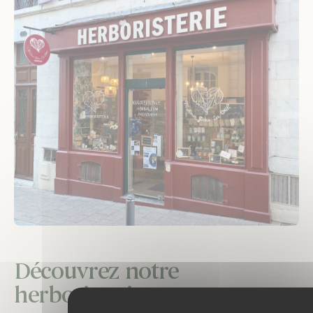
Découvrez notre
herboristerie : un voyage au