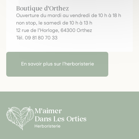
Boutique d'Orthez
Ouverture du mardi au vendredi de 10 h à 18 h
non stop, le samedi de 10 h à 13 h
12 rue de l’Horloge, 64300 Orthez
Tél. 09 81 80 70 33
En savoir plus sur l'herboristerie
M'aimer
Dans Les Orties
Herboristerie