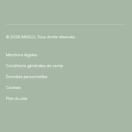
© 2026 MADLO. Tous droits réservés.
Mentions légales
Conditions générales de vente
Données personnelles
Cookies
Plan du site