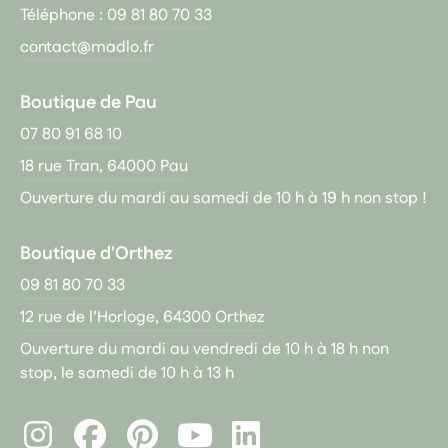
Téléphone :
09 81 80 70 33
contact@madlo.fr
Boutique de Pau
07 80 91 68 10
18 rue Tran, 64000 Pau
Ouverture du mardi au samedi de 10 h à 19 h non stop !
Boutique d'Orthez
09 81 80 70 33
12 rue de l’Horloge, 64300 Orthez
Ouverture du mardi au vendredi de 10 h à 18 h non
stop, le samedi de 10 h à 13 h
Instagram
Facebook
Pinterest
LinkedIn