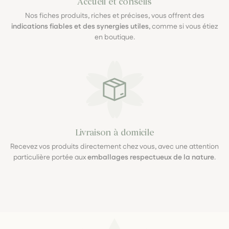
Accueil et conseils
Nos fiches produits, riches et précises, vous offrent des
indications fiables et des synergies utiles
, comme si vous étiez
en boutique.
Livraison à domicile
Recevez vos produits directement chez vous, avec une attention
particulière portée aux
emballages respectueux de la nature
.