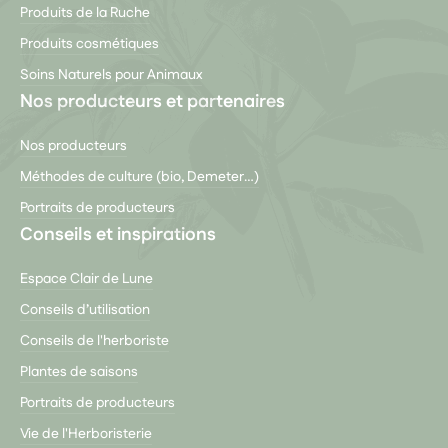
Produits de la Ruche
Produits cosmétiques
Soins Naturels pour Animaux
Nos producteurs et partenaires
Nos producteurs
Méthodes de culture (bio, Demeter…)
Portraits de producteurs
Conseils et inspirations
Espace Clair de Lune
Conseils d’utilisation
Conseils de l'herboriste
Plantes de saisons
Portraits de producteurs
Vie de l'Herboristerie