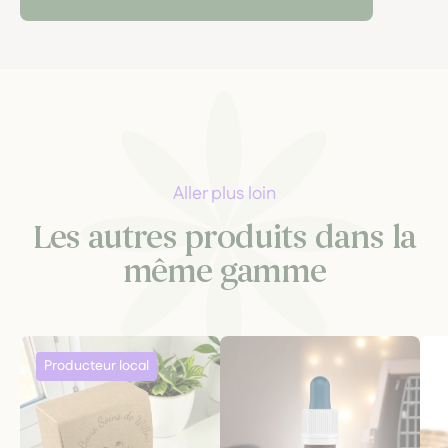
Aller plus loin
Les autres produits dans la
même gamme