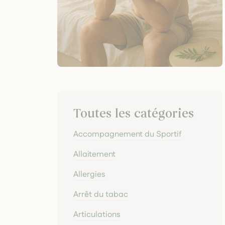
Toutes les catégories
Accompagnement du Sportif
Allaitement
Allergies
Arrêt du tabac
Articulations