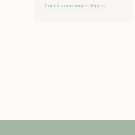
Troubles cardiaques légers