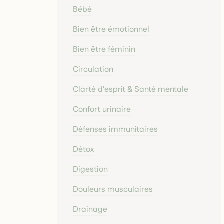
Bébé
Bien être émotionnel
Bien être féminin
Circulation
Clarté d'esprit & Santé mentale
Confort urinaire
Défenses immunitaires
Détox
Digestion
Douleurs musculaires
Drainage