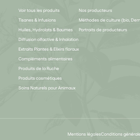
Voir tous les produits
Nos producteurs
Tisanes & Infusions
Méthodes de culture (bio, De
Huiles, Hydrolats & Baumes
Portraits de producteurs
Diffusion olfactive & Inhalation
Extraits Plantes & Elixirs floraux
Compléments alimentaires
Produits de la Ruche
Produits cosmétiques
Soins Naturels pour Animaux
Mentions légales
Conditions général