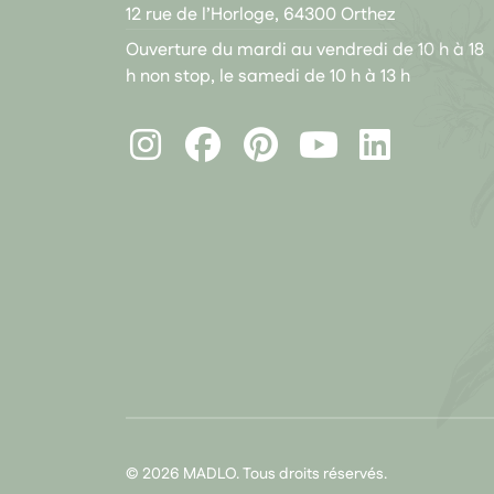
12 rue de l’Horloge, 64300 Orthez
Ouverture du mardi au vendredi de 10 h à 18
h non stop, le samedi de 10 h à 13 h
Instagram
Facebook
Pinterest
LinkedIn
Youtube
© 2026 MADLO. Tous droits réservés.