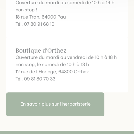
Ouverture du mardi au samedi de 10 h à 19 h
non stop !
18 rue Tran, 64000 Pau
Tél. 07 80 91 68 10
Boutique d'Orthez
Ouverture du mardi au vendredi de 10 h à 18 h
non stop, le samedi de 10 h à 13 h
12 rue de l’Horloge, 64300 Orthez
Tél. 09 81 80 70 33
En savoir plus sur l'herboristerie