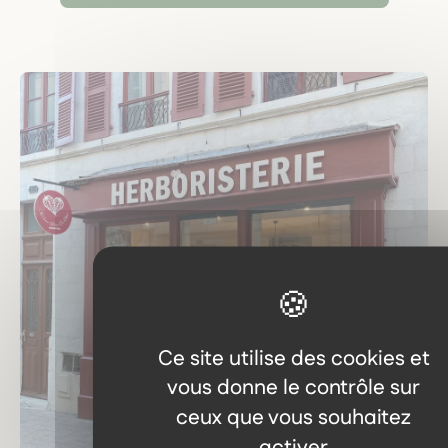
Ce site utilise des cookies et
vous donne le contrôle sur
ceux que vous souhaitez