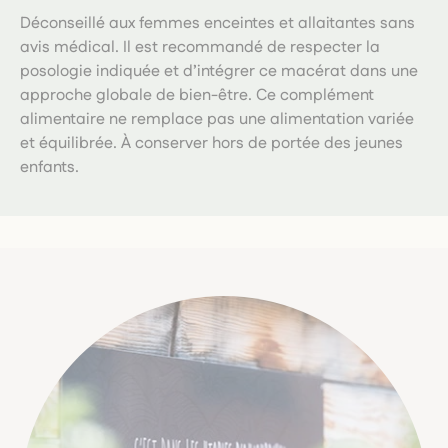
Déconseillé aux femmes enceintes et allaitantes sans
avis médical. Il est recommandé de respecter la
posologie indiquée et d’intégrer ce macérat dans une
approche globale de bien-être. Ce complément
alimentaire ne remplace pas une alimentation variée
et équilibrée. À conserver hors de portée des jeunes
enfants.