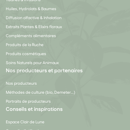
Huiles, Hydrolats & Baumes
Diffusion olfactive & Inhalation
Extraits Plantes & Elixirs floraux
Compléments alimentaires
Produits de la Ruche
Produits cosmétiques
Soins Naturels pour Animaux
Nos producteurs et partenaires
Nos producteurs
Méthodes de culture (bio, Demeter…)
Portraits de producteurs
Conseils et inspirations
Espace Clair de Lune