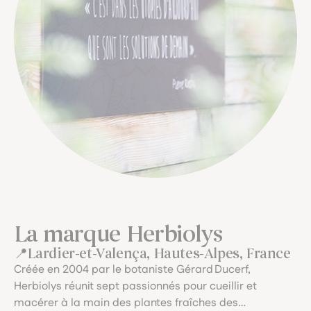
La marque Herbiolys
Lardier-et-Valença, Hautes-Alpes, France
Créée en 2004 par le botaniste Gérard Ducerf,
Herbiolys réunit sept passionnés pour cueillir et
macérer à la main des plantes fraîches des