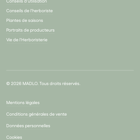
Conseils d’utilisation
Conseils de l'herboriste
Plantes de saisons
Portraits de producteurs
Vie de l'Herboristerie
© 2026 MADLO. Tous droits réservés.
Mentions légales
Conditions générales de vente
Données personnelles
Cookies