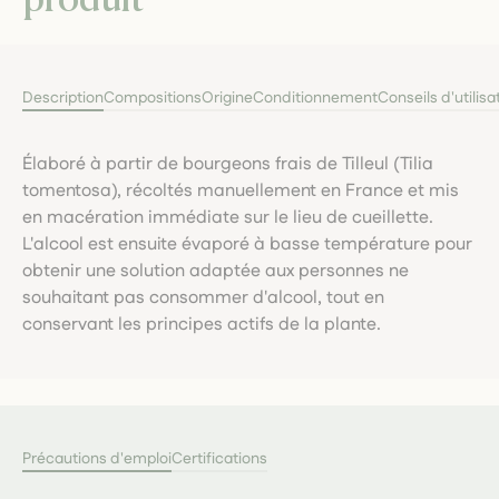
Description
Compositions
Origine
Conditionnement
Conseils d'utilisa
Élaboré à partir de bourgeons frais de Tilleul (Tilia
tomentosa), récoltés manuellement en France et mis
en macération immédiate sur le lieu de cueillette.
L'alcool est ensuite évaporé à basse température pour
obtenir une solution adaptée aux personnes ne
souhaitant pas consommer d'alcool, tout en
conservant les principes actifs de la plante.
Précautions d'emploi
Certifications