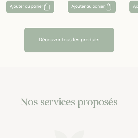
Ajouter au panier
Ajouter au panier
Aj
Découvrir tous les produits
Nos services proposés