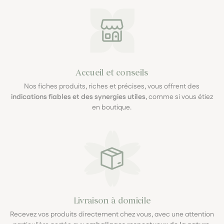
Accueil et conseils
Nos fiches produits, riches et précises, vous offrent des
indications fiables et des synergies utiles
, comme si vous étiez
en boutique.
Livraison à domicile
Recevez vos produits directement chez vous, avec une attention