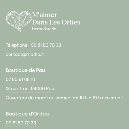
M'aimer
Dans Les Orties
Herboristerie
Téléphone :
09 81 80 70 33
contact@madlo.fr
Boutique de Pau
07 80 91 68 10
18 rue Tran, 64000 Pau
Ouverture du mardi au samedi de 10 h à 19 h non stop !
Boutique d'Orthez
09 81 80 70 33