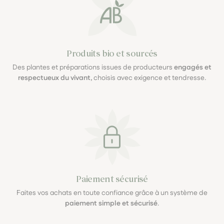
Produits bio et sourcés
Des plantes et préparations issues de producteurs
engagés et
respectueux du vivant
, choisis avec exigence et tendresse.
Paiement sécurisé
Faites vos achats en toute confiance grâce à un système de
paiement simple et sécurisé
.