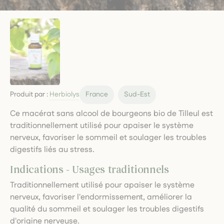
Produit par :
Herbiolys
France
Sud-Est
Ce macérat sans alcool de bourgeons bio de Tilleul est
traditionnellement utilisé pour apaiser le système
nerveux, favoriser le sommeil et soulager les troubles
digestifs liés au stress.
Indications - Usages traditionnels
Traditionnellement utilisé pour apaiser le système
nerveux, favoriser l'endormissement, améliorer la
qualité du sommeil et soulager les troubles digestifs
d'origine nerveuse.