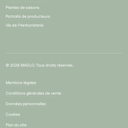
Plantes de saisons
Portraits de producteurs
Vie de l'Herboristerie
© 2026 MADLO. Tous droits réservés.
Mentions légales
Conditions générales de vente
Données personnelles
Cookies
Plan du site