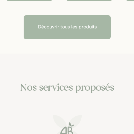
Découvrir tous les produits
Nos services proposés