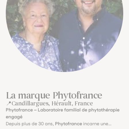
La marque Phytofrance
Candillargues, Hérault, France
Phytofrance – Laboratoire familial de phytothérapie
engagé
Depuis plus de 30 ans,
Phytofrance
incarne une