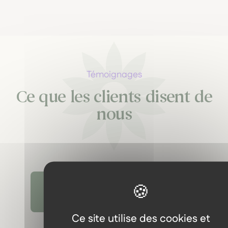
Témoignages
Ce que les clients disent de
nous
Découvrir tous les témoignages
Ce site utilise des cookies et