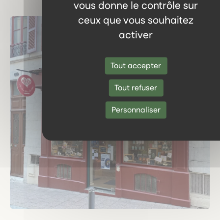
vous donne le contrôle sur
ceux que vous souhaitez
activer
Tout accepter
Tout refuser
Personnaliser