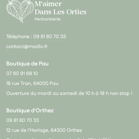
M'aimer
Dans Les Orties
Herboristerie
Téléphone :
09 81 80 70 33
contact@madlo.fr
Boutique de Pau
07 80 91 68 10
18 rue Tran, 64000 Pau
Ouverture du mardi au samedi de 10 h à 19 h non stop !
Boutique d'Orthez
09 81 80 70 33
12 rue de l’Horloge, 64300 Orthez