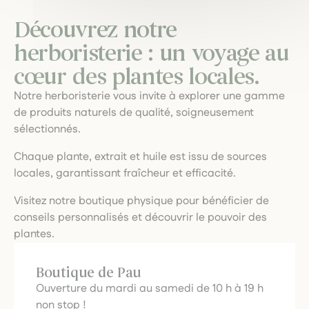
Découvrez notre
herboristerie : un voyage au
cœur des plantes locales.
Notre herboristerie vous invite à explorer une gamme
de produits naturels de qualité, soigneusement
sélectionnés.
Chaque plante, extrait et huile est issu de sources
locales, garantissant fraîcheur et efficacité.
Visitez notre boutique physique pour bénéficier de
conseils personnalisés et découvrir le pouvoir des
plantes.
Boutique de Pau
Ouverture du mardi au samedi de 10 h à 19 h
non stop !