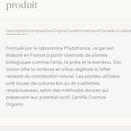
produit
Description
Compositions
Origine
Conditionnement
Conseils d'utilisa
Formulé par le laboratoire Phytofrance, ce gel est
élaboré en France à partir d’extraits de plantes
biologiques comme l’ortie, la prêle et le bambou. Son
action allie la richesse en silice végétale à l’effet
relaxant du cannabidiol naturel. Les plantes utilisées
sont issues de cultures bio ou de cueillettes
respectueuses, selon des méthodes douces qui
préservent leur potentiel actif. Certifié Cosmos
Organic.