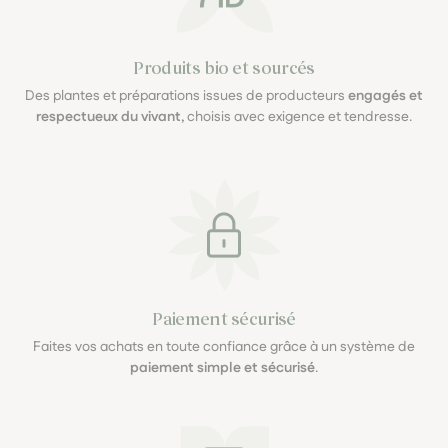
Produits bio et sourcés
Des plantes et préparations issues de producteurs
engagés et
respectueux du vivant
, choisis avec exigence et tendresse.
Paiement sécurisé
Faites vos achats en toute confiance grâce à un système de
paiement simple et sécurisé
.