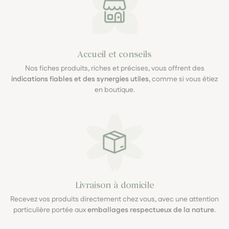
Accueil et conseils
Nos fiches produits, riches et précises, vous offrent des
indications fiables et des synergies utiles
, comme si vous étiez
en boutique.
Livraison à domicile
Recevez vos produits directement chez vous, avec une attention
particulière portée aux
emballages respectueux de la nature
.