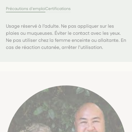
Précautions d'emploi
Certifications
Usage réservé à l’adulte. Ne pas appliquer sur les
plaies ou muqueuses. Éviter le contact avec les yeux.
Ne pas utiliser chez la femme enceinte ou allaitante. En
cas de réaction cutanée, arrêter l’utilisation.