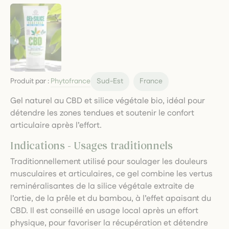
Produit par :
Phytofrance
Sud-Est
France
Gel naturel au CBD et silice végétale bio, idéal pour
détendre les zones tendues et soutenir le confort
articulaire après l’effort.
Indications - Usages traditionnels
Traditionnellement utilisé pour soulager les douleurs
musculaires et articulaires, ce gel combine les vertus
reminéralisantes de la silice végétale extraite de
l’ortie, de la prêle et du bambou, à l’effet apaisant du
CBD. Il est conseillé en usage local après un effort
physique, pour favoriser la récupération et détendre