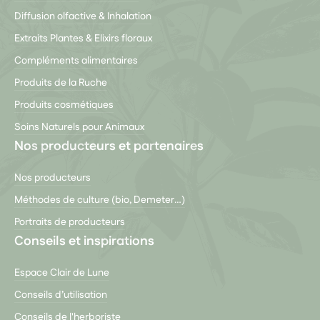
Diffusion olfactive & Inhalation
Extraits Plantes & Elixirs floraux
Compléments alimentaires
Produits de la Ruche
Produits cosmétiques
Soins Naturels pour Animaux
Nos producteurs et partenaires
Nos producteurs
Méthodes de culture (bio, Demeter…)
Portraits de producteurs
Conseils et inspirations
Espace Clair de Lune
Conseils d’utilisation
Conseils de l'herboriste