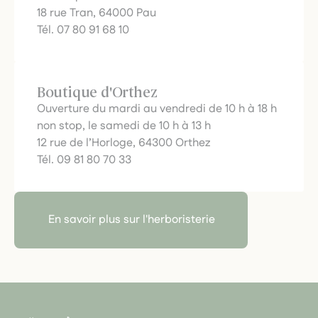
18 rue Tran, 64000 Pau
Tél. 07 80 91 68 10
Boutique d'Orthez
Ouverture du mardi au vendredi de 10 h à 18 h
non stop, le samedi de 10 h à 13 h
12 rue de l’Horloge, 64300 Orthez
Tél. 09 81 80 70 33
En savoir plus sur l'herboristerie