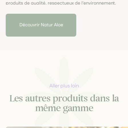
produits de qualité, respectueux de l'environnement.
Chaque étape de la production est soigneusement
contrôlée pour garantir la pureté et l'efficacité des
extraits, permettant ainsi de bénéficier des nombreux
Découvrir Natur Aloe
bienfaits de cette plante exceptionnelle pour la santé
et le bien-être.
Aller plus loin
Les autres produits dans la
même gamme