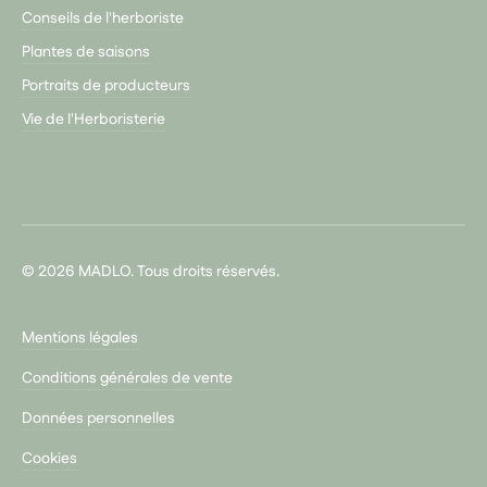
Conseils de l'herboriste
Plantes de saisons
Portraits de producteurs
Vie de l'Herboristerie
© 2026 MADLO. Tous droits réservés.
Mentions légales
Conditions générales de vente
Données personnelles
Cookies