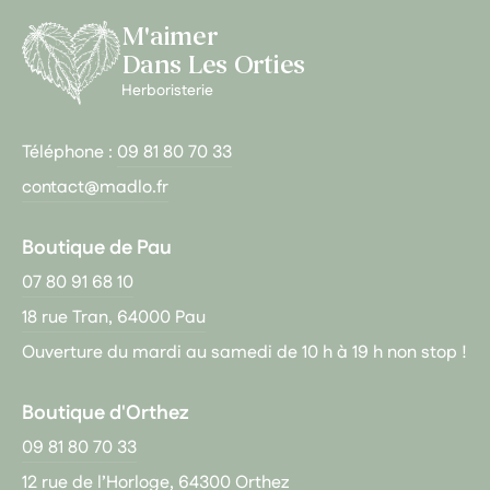
M'aimer
Dans Les Orties
Herboristerie
Téléphone :
09 81 80 70 33
contact@madlo.fr
Boutique de Pau
07 80 91 68 10
18 rue Tran, 64000 Pau
Ouverture du mardi au samedi de 10 h à 19 h non stop !
Boutique d'Orthez
09 81 80 70 33
12 rue de l’Horloge, 64300 Orthez