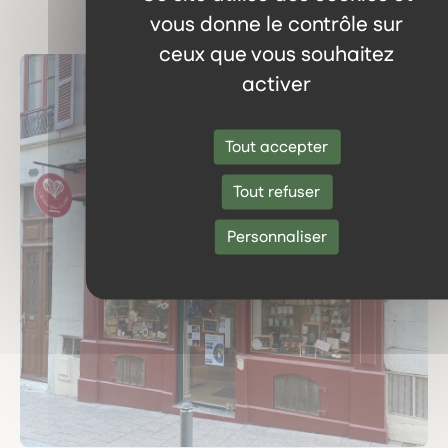
vous donne le contrôle sur
ceux que vous souhaitez
activer
Tout accepter
Tout refuser
Personnaliser