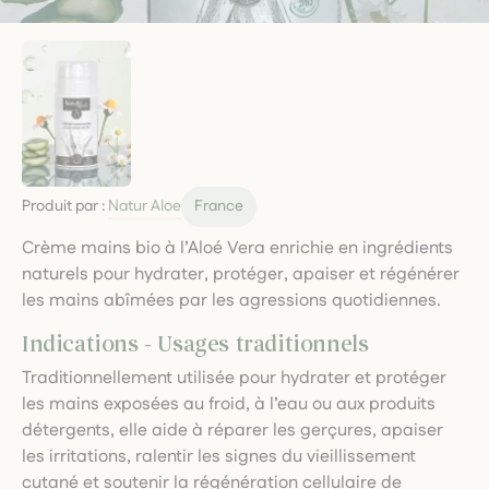
Produit par :
Natur Aloe
France
Crème mains bio à l’Aloé Vera enrichie en ingrédients
naturels pour hydrater, protéger, apaiser et régénérer
les mains abîmées par les agressions quotidiennes.
Indications - Usages traditionnels
Traditionnellement utilisée pour hydrater et protéger
les mains exposées au froid, à l’eau ou aux produits
détergents, elle aide à réparer les gerçures, apaiser
les irritations, ralentir les signes du vieillissement
cutané et soutenir la régénération cellulaire de