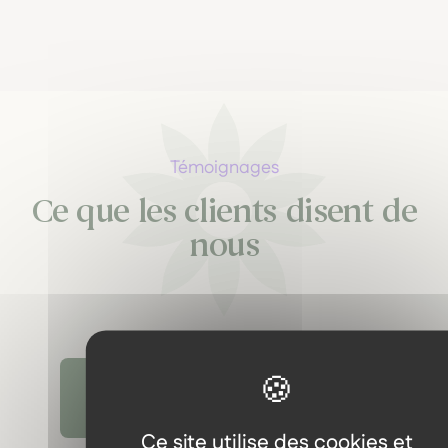
Témoignages
Ce que les clients disent de
nous
Découvrir tous les témoignages
Ce site utilise des cookies et