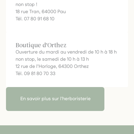
non stop !
18 rue Tran, 64000 Pau
Tél. 07 80 91 68 10
Boutique d'Orthez
Ouverture du mardi au vendredi de 10 h à 18 h
non stop, le samedi de 10 h à 13 h
12 rue de l’Horloge, 64300 Orthez
Tél. 09 81 80 70 33
En savoir plus sur l'herboristerie