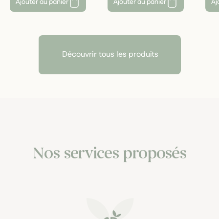
Ajouter au panier
Ajouter au panier
Aj
Découvrir tous les produits
Nos services proposés