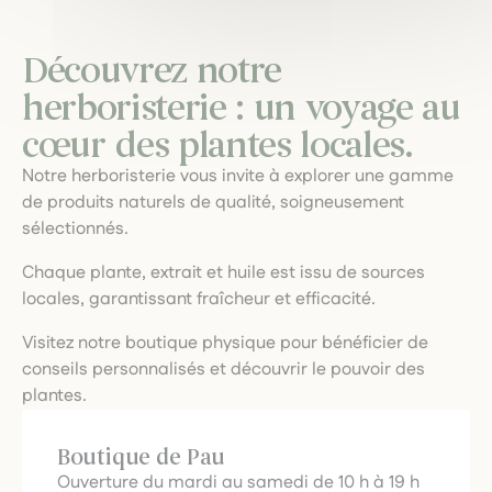
Découvrez notre
herboristerie : un voyage au
cœur des plantes locales.
Notre herboristerie vous invite à explorer une gamme
de produits naturels de qualité, soigneusement
sélectionnés.
Chaque plante, extrait et huile est issu de sources
locales, garantissant fraîcheur et efficacité.
Visitez notre boutique physique pour bénéficier de
conseils personnalisés et découvrir le pouvoir des
plantes.
Boutique de Pau
Ouverture du mardi au samedi de 10 h à 19 h