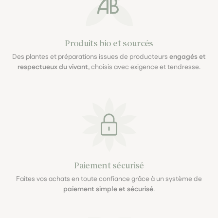
Produits bio et sourcés
Des plantes et préparations issues de producteurs
engagés et
respectueux du vivant
, choisis avec exigence et tendresse.
Paiement sécurisé
Faites vos achats en toute confiance grâce à un système de
paiement simple et sécurisé
.