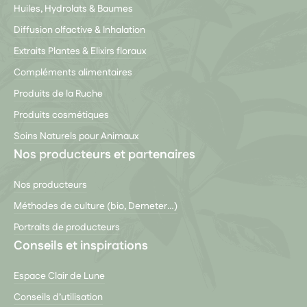
Huiles, Hydrolats & Baumes
Diffusion olfactive & Inhalation
Extraits Plantes & Elixirs floraux
Compléments alimentaires
Produits de la Ruche
Produits cosmétiques
Soins Naturels pour Animaux
Nos producteurs et partenaires
Nos producteurs
Méthodes de culture (bio, Demeter…)
Portraits de producteurs
Conseils et inspirations
Espace Clair de Lune
Conseils d’utilisation