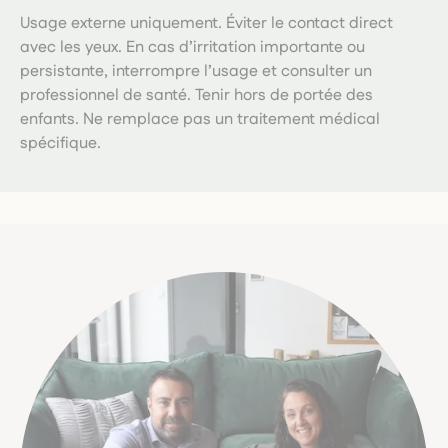
Usage externe uniquement. Éviter le contact direct
avec les yeux. En cas d’irritation importante ou
persistante, interrompre l’usage et consulter un
professionnel de santé. Tenir hors de portée des
enfants. Ne remplace pas un traitement médical
spécifique.