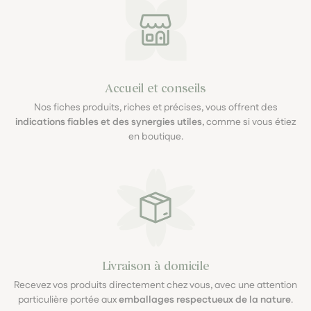
Accueil et conseils
Nos fiches produits, riches et précises, vous offrent des
indications fiables et des synergies utiles
, comme si vous étiez
en boutique.
Livraison à domicile
Recevez vos produits directement chez vous, avec une attention
particulière portée aux
emballages respectueux de la nature
.