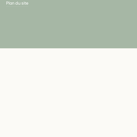
Plan du site