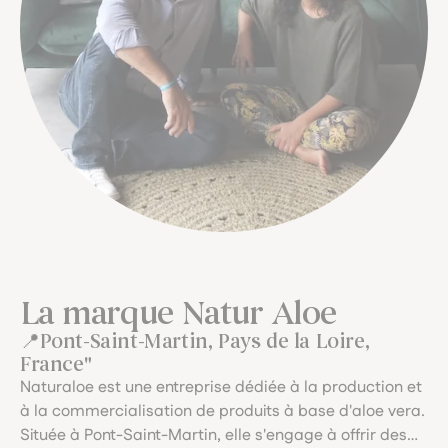
La marque Natur Aloe
Pont-Saint-Martin, Pays de la Loire,
France"
Naturaloe est une entreprise dédiée à la production et
à la commercialisation de produits à base d'aloe vera.
Située à Pont-Saint-Martin, elle s'engage à offrir des