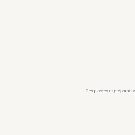
Des plantes et préparati