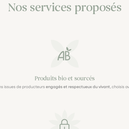
Nos services proposés
Produits bio et sourcés
ons issues de producteurs
engagés et respectueux du vivant
, choisis 