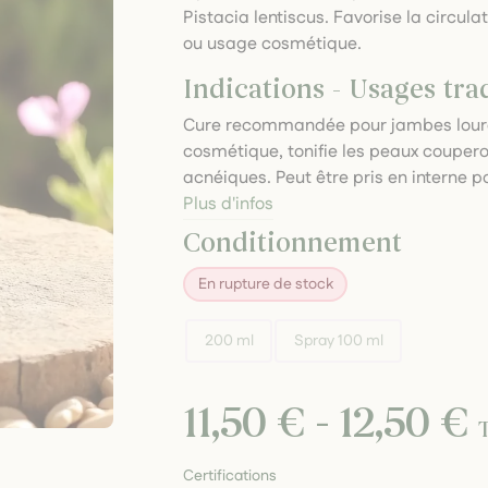
Pistacia lentiscus. Favorise la circulat
ou usage cosmétique.
Indications - Usages tra
Cure recommandée pour jambes lourd
cosmétique, tonifie les peaux coupero
acnéiques. Peut être pris en interne p
Plus d'infos
Conditionnement
En rupture de stock
200 ml
Spray 100 ml
11,50 € - 12,50 €
Certifications