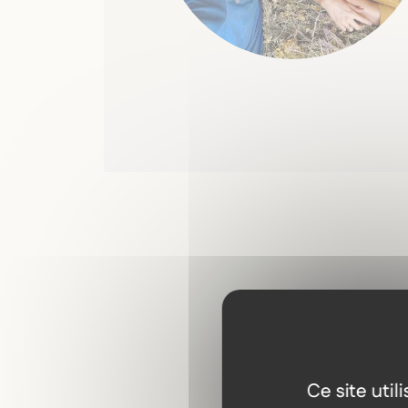
Ce site uti