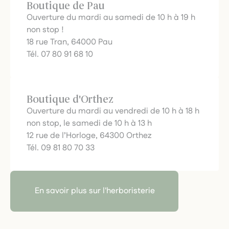
Boutique de Pau
Ouverture du mardi au samedi de 10 h à 19 h
non stop !
18 rue Tran, 64000 Pau
Tél. 07 80 91 68 10
Boutique d'Orthez
Ouverture du mardi au vendredi de 10 h à 18 h
non stop, le samedi de 10 h à 13 h
12 rue de l’Horloge, 64300 Orthez
Tél. 09 81 80 70 33
En savoir plus sur l'herboristerie