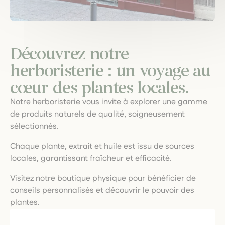
Découvrez notre
herboristerie : un voyage au
cœur des plantes locales.
Notre herboristerie vous invite à explorer une gamme
de produits naturels de qualité, soigneusement
sélectionnés.
Chaque plante, extrait et huile est issu de sources
locales, garantissant fraîcheur et efficacité.
Visitez notre boutique physique pour bénéficier de
conseils personnalisés et découvrir le pouvoir des
plantes.