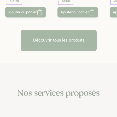
30 ml
Stick
2
Ajouter au panier
Ajouter au panier
Aj
Découvrir tous les produits
Nos services proposés