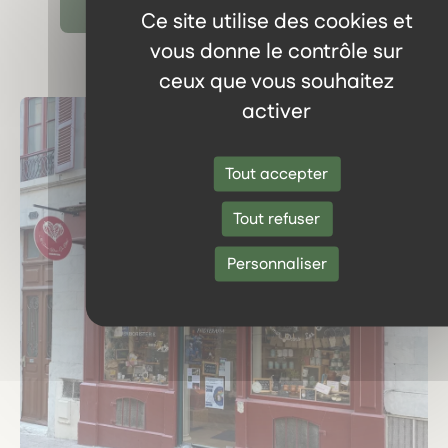
Ce site utilise des cookies et
vous donne le contrôle sur
ceux que vous souhaitez
activer
Tout accepter
Tout refuser
Personnaliser