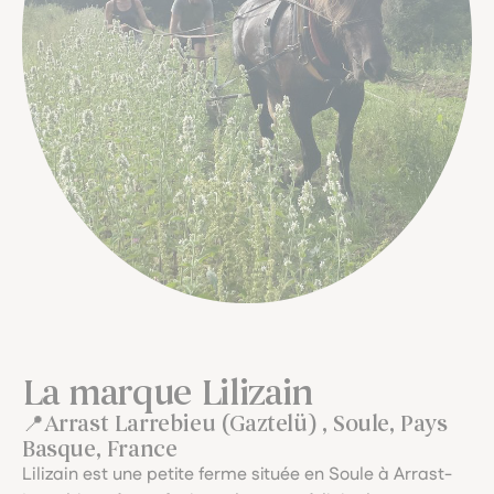
La marque Lilizain
Arrast Larrebieu (Gaztelü) , Soule, Pays
Basque, France
Lilizain est une petite ferme située en Soule à Arrast-