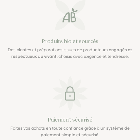
Produits bio et sourcés
Des plantes et préparations issues de producteurs
engagés et
respectueux du vivant
, choisis avec exigence et tendresse.
Paiement sécurisé
Faites vos achats en toute confiance grâce à un système de
paiement simple et sécurisé
.