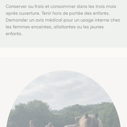
Conserver au frais et consommer dans les trois mois
après ouverture. Tenir hors de portée des enfants.
Demander un avis médical pour un usage interne chez
les femmes enceintes, allaitantes ou les jeunes
enfants.