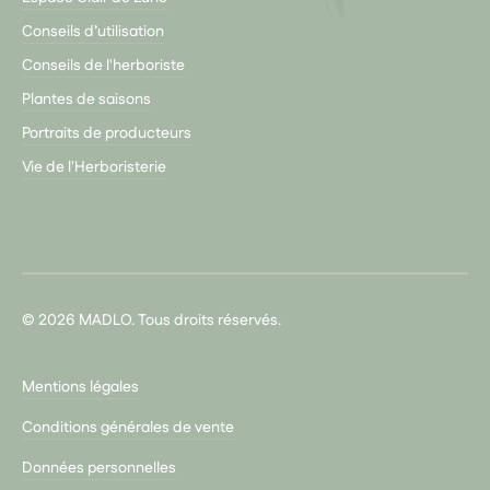
Conseils d’utilisation
Conseils de l'herboriste
Plantes de saisons
Portraits de producteurs
Vie de l'Herboristerie
© 2026 MADLO. Tous droits réservés.
Mentions légales
Conditions générales de vente
Données personnelles