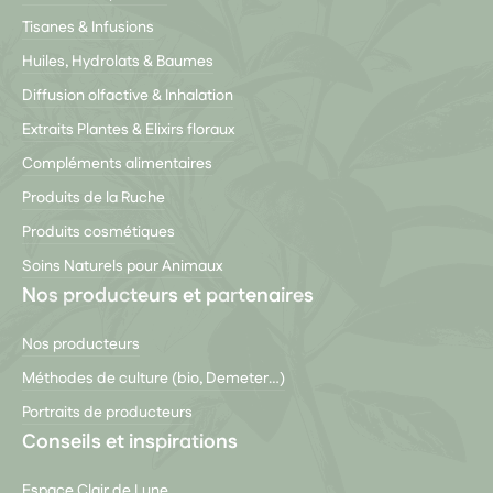
Tisanes & Infusions
Huiles, Hydrolats & Baumes
Diffusion olfactive & Inhalation
Extraits Plantes & Elixirs floraux
Compléments alimentaires
Produits de la Ruche
Produits cosmétiques
Soins Naturels pour Animaux
Nos producteurs et partenaires
Nos producteurs
Méthodes de culture (bio, Demeter…)
Portraits de producteurs
Conseils et inspirations
Espace Clair de Lune