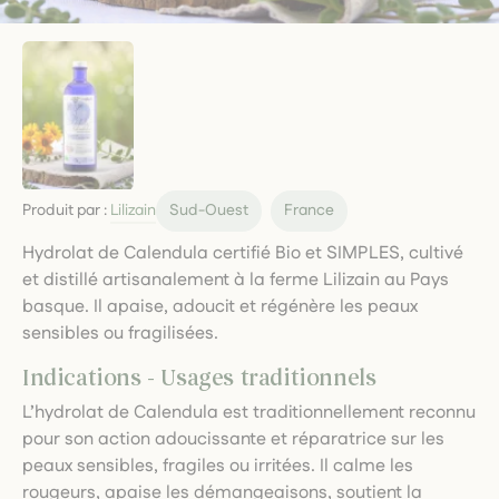
Produit par :
Lilizain
Sud-Ouest
France
Hydrolat de Calendula certifié Bio et SIMPLES, cultivé
et distillé artisanalement à la ferme Lilizain au Pays
basque. Il apaise, adoucit et régénère les peaux
sensibles ou fragilisées.
Indications - Usages traditionnels
L’hydrolat de Calendula est traditionnellement reconnu
pour son action adoucissante et réparatrice sur les
peaux sensibles, fragiles ou irritées. Il calme les
rougeurs, apaise les démangeaisons, soutient la