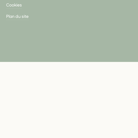
Cookies
Plan du site