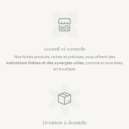
Accueil et conseils
Nos fiches produits, riches et précises, vous offrent des
indications fiables et des synergies utiles
, comme si vous étiez
en boutique.
Livraison à domicile