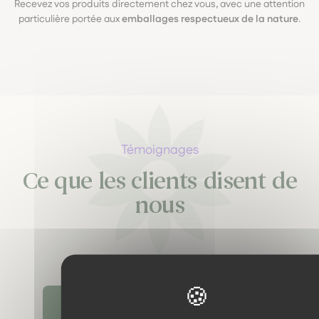
Recevez vos produits directement chez vous, avec une attention
particulière portée aux
emballages respectueux de la nature
.
Témoignages
Ce que les clients disent de
nous
Découvrir tous les témoignages