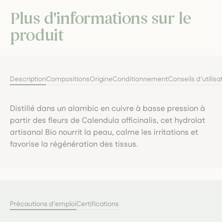
Plus d'informations sur le
produit
Description
Compositions
Origine
Conditionnement
Conseils d'utilisa
Distillé dans un alambic en cuivre à basse pression à
partir des fleurs de Calendula officinalis, cet hydrolat
artisanal Bio nourrit la peau, calme les irritations et
favorise la régénération des tissus.
Précautions d'emploi
Certifications