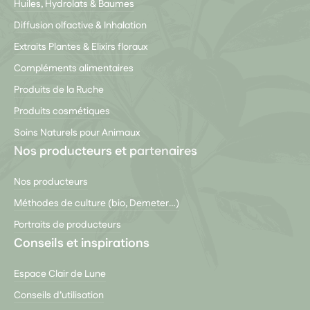
Huiles, Hydrolats & Baumes
Diffusion olfactive & Inhalation
Extraits Plantes & Elixirs floraux
Compléments alimentaires
Produits de la Ruche
Produits cosmétiques
Soins Naturels pour Animaux
Nos producteurs et partenaires
Nos producteurs
Méthodes de culture (bio, Demeter…)
Portraits de producteurs
Conseils et inspirations
Espace Clair de Lune
Conseils d’utilisation