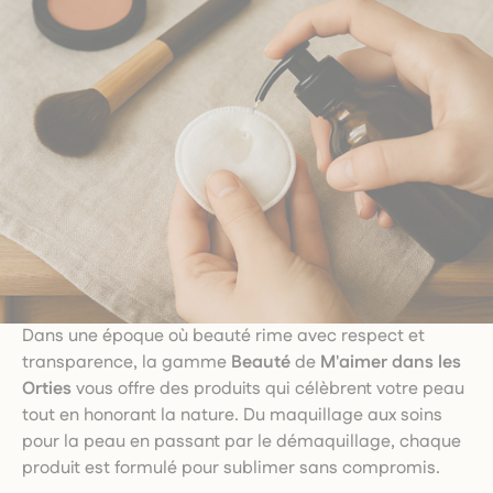
Dans une époque où beauté rime avec respect et
transparence, la gamme
Beauté
de
M'aimer dans les
Orties
vous offre des produits qui célèbrent votre peau
tout en honorant la nature. Du maquillage aux soins
pour la peau en passant par le démaquillage, chaque
produit est formulé pour sublimer sans compromis.