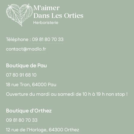
M'aimer
Dans Les Orties
Herboristerie
Téléphone :
09 81 80 70 33
contact@madlo.fr
Boutique de Pau
07 80 91 68 10
18 rue Tran, 64000 Pau
Ouverture du mardi au samedi de 10 h à 19 h non stop !
Boutique d'Orthez
09 81 80 70 33
12 rue de l’Horloge, 64300 Orthez