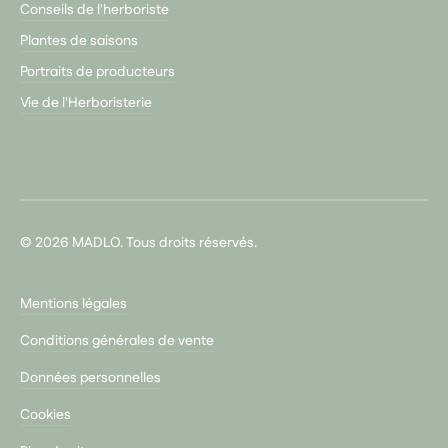
Conseils de l'herboriste
Plantes de saisons
Portraits de producteurs
Vie de l'Herboristerie
© 2026 MADLO. Tous droits réservés.
Mentions légales
Conditions générales de vente
Données personnelles
Cookies