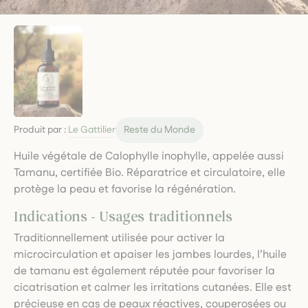
Produit par :
Le Gattilier
Reste du Monde
Huile végétale de Calophylle inophylle, appelée aussi
Tamanu, certifiée Bio. Réparatrice et circulatoire, elle
protège la peau et favorise la régénération.
Indications - Usages traditionnels
Traditionnellement utilisée pour activer la
microcirculation et apaiser les jambes lourdes, l’huile
de tamanu est également réputée pour favoriser la
cicatrisation et calmer les irritations cutanées. Elle est
précieuse en cas de peaux réactives, couperosées ou