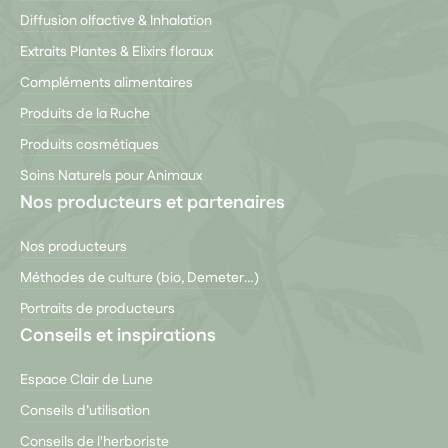
Diffusion olfactive & Inhalation
Extraits Plantes & Elixirs floraux
Compléments alimentaires
Produits de la Ruche
Produits cosmétiques
Soins Naturels pour Animaux
Nos producteurs et partenaires
Nos producteurs
Méthodes de culture (bio, Demeter…)
Portraits de producteurs
Conseils et inspirations
Espace Clair de Lune
Conseils d’utilisation
Conseils de l'herboriste