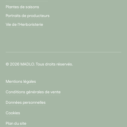
Plantes de saisons
Portraits de producteurs
Vie de l'Herboristerie
© 2026 MADLO. Tous droits réservés.
Mentions légales
Conditions générales de vente
Données personnelles
Cookies
Plan du site