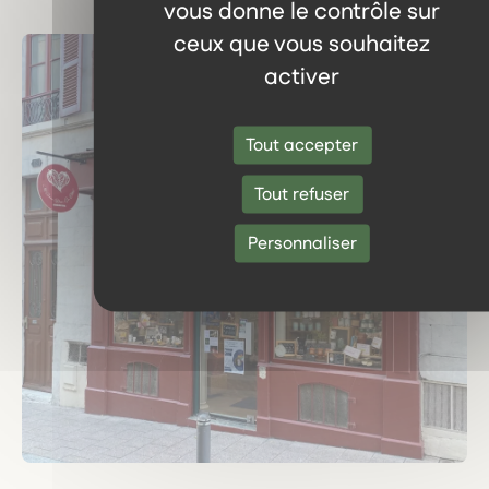
vous donne le contrôle sur
ceux que vous souhaitez
activer
Tout accepter
Tout refuser
Personnaliser