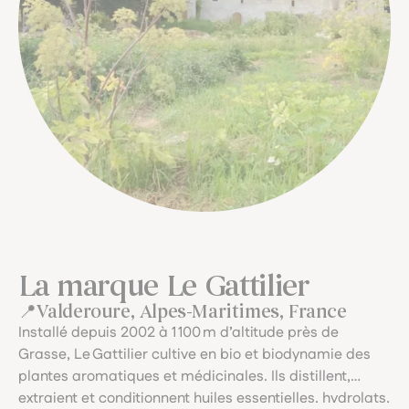
La marque Le Gattilier
Valderoure, Alpes-Maritimes, France
Installé depuis 2002 à 1 100 m d’altitude près de
Grasse, Le Gattilier cultive en bio et biodynamie des
plantes aromatiques et médicinales. Ils distillent,
extraient et conditionnent huiles essentielles, hydrolats,