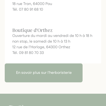
18 rue Tran, 64000 Pau
Tél. 07 80 91 68 10
Boutique d'Orthez
Ouverture du mardi au vendredi de 10 h à 18 h
non stop, le samedi de 10 h à 13 h
12 rue de l’Horloge, 64300 Orthez
Tél. 09 81 80 70 33
En savoir plus sur l'herboristerie