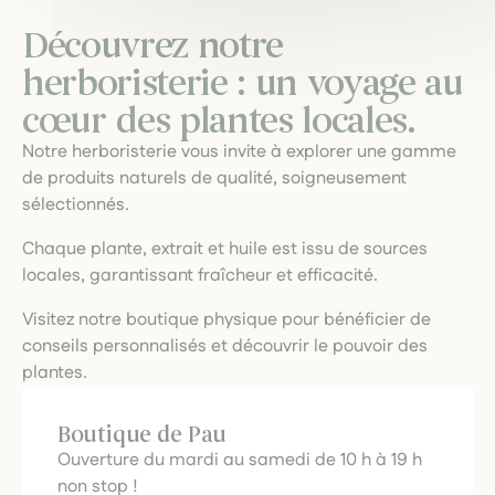
Découvrez notre
herboristerie : un voyage au
cœur des plantes locales.
Notre herboristerie vous invite à explorer une gamme
de produits naturels de qualité, soigneusement
sélectionnés.
Chaque plante, extrait et huile est issu de sources
locales, garantissant fraîcheur et efficacité.
Visitez notre boutique physique pour bénéficier de
conseils personnalisés et découvrir le pouvoir des
plantes.
Boutique de Pau
Ouverture du mardi au samedi de 10 h à 19 h
non stop !