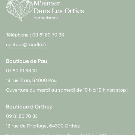
M'aimer
Dans Les Orties
Herboristerie
Téléphone :
09 81 80 70 33
contact@madlo.fr
Boutique de Pau
07 80 91 68 10
18 rue Tran, 64000 Pau
Ouverture du mardi au samedi de 10 h à 19 h non stop !
Boutique d'Orthez
09 81 80 70 33
12 rue de l’Horloge, 64300 Orthez