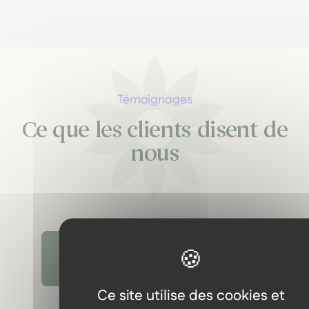
Témoignages
Ce que les clients disent de
nous
Découvrir tous les témoignages
Ce site utilise des cookies et