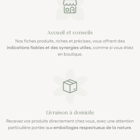
Accueil et conseils
Nos fiches produits, riches et précises, vous offrent des
indications fiables et des synergies utiles
, comme si vous étiez
en boutique.
Livraison à domicile
Recevez vos produits directement chez vous, avec une attention
particulière portée aux
emballages respectueux de la nature
.