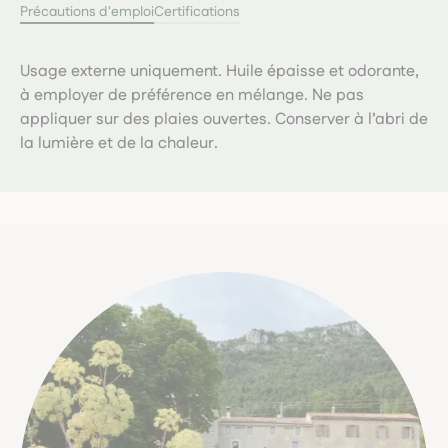
Précautions d'emploi
Certifications
Usage externe uniquement. Huile épaisse et odorante,
à employer de préférence en mélange. Ne pas
appliquer sur des plaies ouvertes. Conserver à l’abri de
la lumière et de la chaleur.