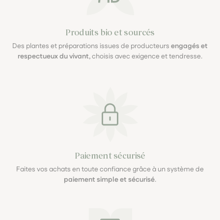
Produits bio et sourcés
Des plantes et préparations issues de producteurs
engagés et
respectueux du vivant
, choisis avec exigence et tendresse.
Paiement sécurisé
Faites vos achats en toute confiance grâce à un système de
paiement simple et sécurisé
.