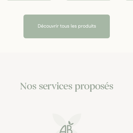
Découvrir tous les produits
Nos services proposés