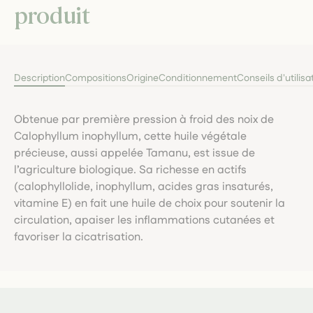
produit
Description
Compositions
Origine
Conditionnement
Conseils d'utilisa
Obtenue par première pression à froid des noix de
Calophyllum inophyllum, cette huile végétale
précieuse, aussi appelée Tamanu, est issue de
l’agriculture biologique. Sa richesse en actifs
(calophyllolide, inophyllum, acides gras insaturés,
vitamine E) en fait une huile de choix pour soutenir la
circulation, apaiser les inflammations cutanées et
favoriser la cicatrisation.