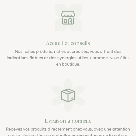
Accueil et conseils
Nos fiches produits, riches et précises, vous offrent des
indications fiables et des synergies utiles
, comme si vous étiez
en boutique.
Livraison à domicile
Recevez vos produits directement chez vous, avec une attention
particulière portée aux
emballages respectueux de la nature
.