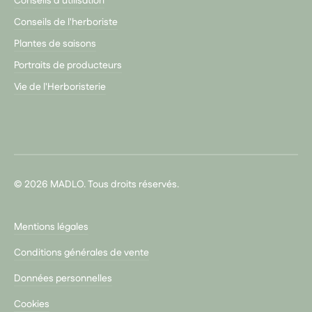
Conseils d’utilisation
Conseils de l'herboriste
Plantes de saisons
Portraits de producteurs
Vie de l'Herboristerie
© 2026 MADLO. Tous droits réservés.
Mentions légales
Conditions générales de vente
Données personnelles
Cookies