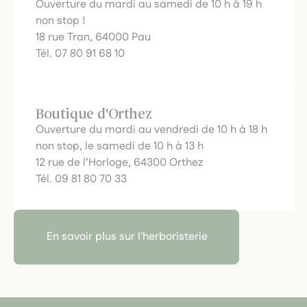
Ouverture du mardi au samedi de 10 h à 19 h
non stop !
18 rue Tran, 64000 Pau
Tél. 07 80 91 68 10
Boutique d'Orthez
Ouverture du mardi au vendredi de 10 h à 18 h
non stop, le samedi de 10 h à 13 h
12 rue de l’Horloge, 64300 Orthez
Tél. 09 81 80 70 33
En savoir plus sur l'herboristerie