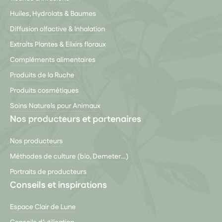
Huiles, Hydrolats & Baumes
Diffusion olfactive & Inhalation
Extraits Plantes & Elixirs floraux
Compléments alimentaires
Produits de la Ruche
Produits cosmétiques
Soins Naturels pour Animaux
Nos producteurs et partenaires
Nos producteurs
Méthodes de culture (bio, Demeter…)
Portraits de producteurs
Conseils et inspirations
Espace Clair de Lune