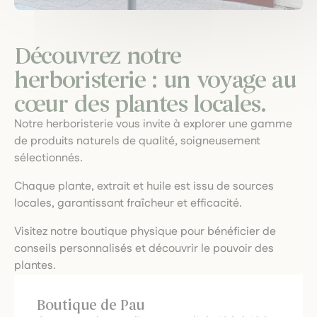
Découvrez notre
herboristerie : un voyage au
cœur des plantes locales.
Notre herboristerie vous invite à explorer une gamme
de produits naturels de qualité, soigneusement
sélectionnés.
Chaque plante, extrait et huile est issu de sources
locales, garantissant fraîcheur et efficacité.
Visitez notre boutique physique pour bénéficier de
conseils personnalisés et découvrir le pouvoir des
plantes.
Boutique de Pau