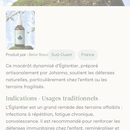
Produit par :
Belar Basa
Sud-Ouest
France
Ce macérât dynamisé d’Églantier, préparé
artisanalement par Johanna, soutient les défenses
naturelles, particulièrement chez l’enfant ou les
terrains fragilisés.
Indications - Usages traditionnels
L’Églantier est un grand remède des terrains affaiblis :
infections à répétition, fatigue chronique,
convalescence. Il est recommandé pour renforcer les
défenses immunitaires chez l’enfant, reminéraliser et