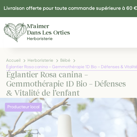
Panneau de gestion des cookies
Livraison offerte pour toute commande supérieure à 60 
M'aimer
Dans Les Orties
Herboristerie
Accueil
Herboristerie
Bébé
Églantier Rosa canina – Gemmothérapie 1D Bio – Défenses & Vitalité
Églantier Rosa canina –
Gemmothérapie 1D Bio – Défenses
& Vitalité de l’enfant