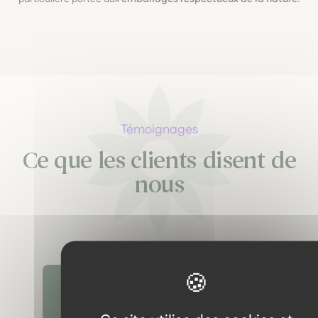
Témoignages
Ce que les clients disent de
nous
Découvrir tous les témoignages