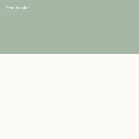
Plan du site