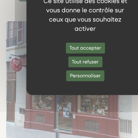
Ce site utilise des cookies et
vous donne le contrôle sur
ceux que vous souhaitez
activer
Tout accepter
Tout refuser
Personnaliser