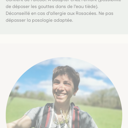
de déposer les gouttes dans de l’eau tiède).
Déconseillé en cas d’allergie aux Rosacées. Ne pas
dépasser la posologie adaptée.