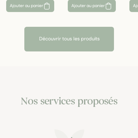
Ajouter au panier
Ajouter au panier
Aj
Découvrir tous les produits
Nos services proposés