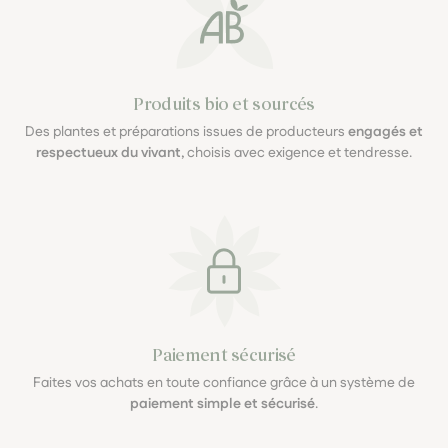
Produits bio et sourcés
Des plantes et préparations issues de producteurs
engagés et
respectueux du vivant
, choisis avec exigence et tendresse.
Paiement sécurisé
Faites vos achats en toute confiance grâce à un système de
paiement simple et sécurisé
.